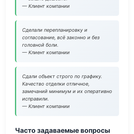
— Клиент компании
Сделали перепланировку и
согласование, всё законно и без
головной боли.
— Клиент компании
Сдали объект строго по графику.
Качество отделки отличное,
замечаний минимум и их оперативно
исправили.
— Клиент компании
Часто задаваемые вопросы