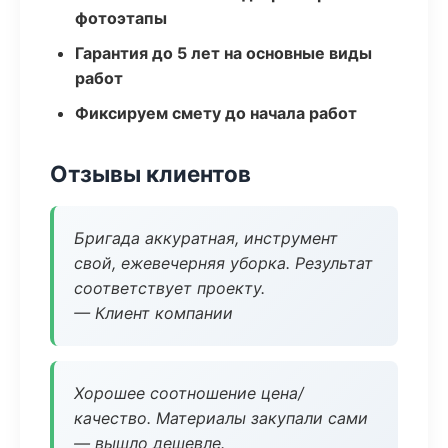
фотоэтапы
Гарантия до 5 лет на основные виды
работ
Фиксируем смету до начала работ
Отзывы клиентов
Бригада аккуратная, инструмент
свой, ежевечерняя уборка. Результат
соответствует проекту.
— Клиент компании
Хорошее соотношение цена/
качество. Материалы закупали сами
— вышло дешевле.