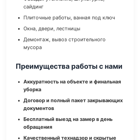
сайдинг
Плиточные работы, ванная под ключ
Окна, двери, лестницы
Демонтаж, вывоз строительного
мусора
Преимущества работы с нами
Аккуратность на объекте и финальная
уборка
Договор и полный пакет закрывающих
документов
Бесплатный выезд на замер в день
обращения
Качественный технадзор и скрытые