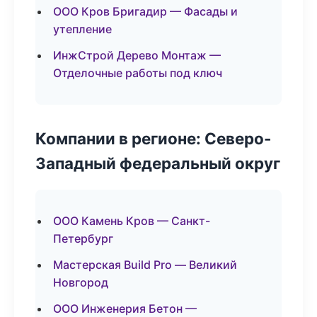
ООО Кров Бригадир — Фасады и
утепление
ИнжСтрой Дерево Монтаж —
Отделочные работы под ключ
Компании в регионе: Северо-
Западный федеральный округ
ООО Камень Кров — Санкт-
Петербург
Мастерская Build Pro — Великий
Новгород
ООО Инженерия Бетон —