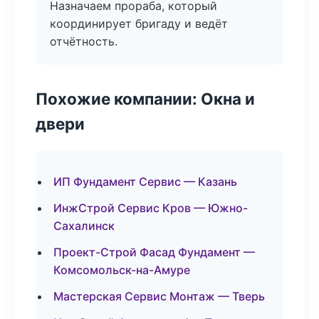
Назначаем прораба, который
координирует бригаду и ведёт
отчётность.
Похожие компании: Окна и
двери
ИП Фундамент Сервис — Казань
ИнжСтрой Сервис Кров — Южно-
Сахалинск
Проект-Строй Фасад Фундамент —
Комсомольск-на-Амуре
Мастерская Сервис Монтаж — Тверь