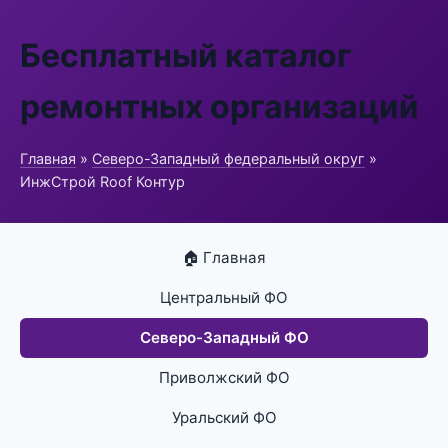
Бесплатный каталог
ремонтных организаций
Главная
»
Северо-Западный федеральный округ
»
ИнжСтрой Roof Контур
🏠 Главная
Центральный ФО
Северо-Западный ФО
Приволжский ФО
Уральский ФО