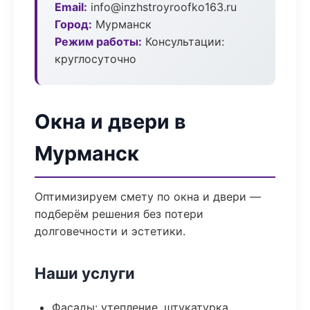
Email:
info@inzhstroyroofko163.ru
Город:
Мурманск
Режим работы:
Консультации:
круглосуточно
Окна и двери в
Мурманск
Оптимизируем смету по окна и двери —
подберём решения без потери
долговечности и эстетики.
Наши услуги
Фасады: утепление, штукатурка,