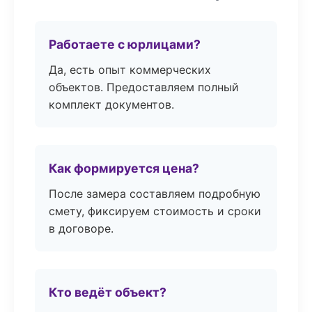
Работаете с юрлицами?
Да, есть опыт коммерческих
объектов. Предоставляем полный
комплект документов.
Как формируется цена?
После замера составляем подробную
смету, фиксируем стоимость и сроки
в договоре.
Кто ведёт объект?