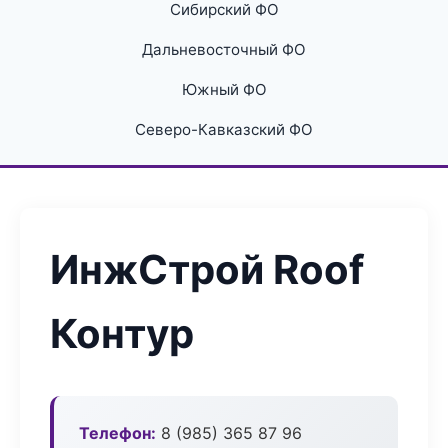
Сибирский ФО
Дальневосточный ФО
Южный ФО
Северо-Кавказский ФО
ИнжСтрой Roof
Контур
Телефон:
8 (985) 365 87 96