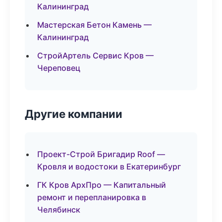
Калининград
Мастерская Бетон Камень —
Калининград
СтройАртель Сервис Кров —
Череповец
Другие компании
Проект-Строй Бригадир Roof —
Кровля и водостоки в Екатеринбург
ГК Кров АрхПро — Капитальный
ремонт и перепланировка в
Челябинск