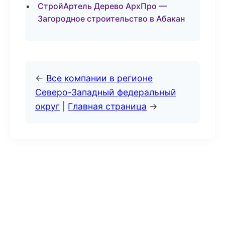
СтройАртель Дерево АрхПро —
Загородное строительство в Абакан
←
Все компании в регионе
Северо-Западный федеральный
округ
|
Главная страница
→