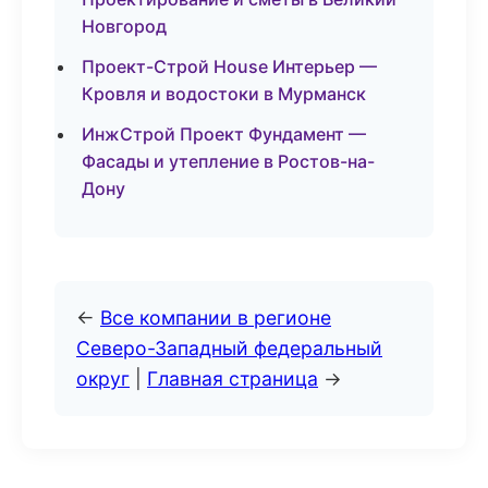
Новгород
Проект-Строй House Интерьер —
Кровля и водостоки в Мурманск
ИнжСтрой Проект Фундамент —
Фасады и утепление в Ростов-на-
Дону
←
Все компании в регионе
Северо-Западный федеральный
округ
|
Главная страница
→