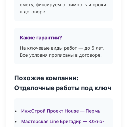
смету, фиксируем стоимость и сроки
в договоре.
Какие гарантии?
На ключевые виды работ — до 5 лет.
Все условия прописаны в договоре.
Похожие компании:
Отделочные работы под ключ
ИнжСтрой Проект House — Пермь
Мастерская Line Бригадир — Южно-