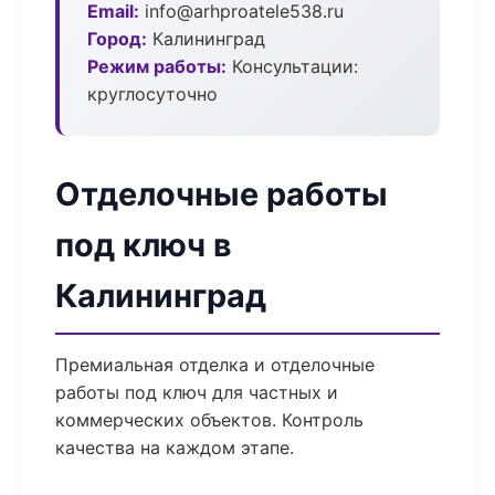
Email:
info@arhproatele538.ru
Город:
Калининград
Режим работы:
Консультации:
круглосуточно
Отделочные работы
под ключ в
Калининград
Премиальная отделка и отделочные
работы под ключ для частных и
коммерческих объектов. Контроль
качества на каждом этапе.