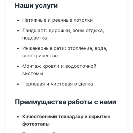
Наши услуги
Натяжные и реечные потолки
Ландшафт: дорожки, зоны отдыха,
подсветка
Инженерные сети: отопление, вода,
электричество
Монтаж кровли и водосточной
системы
Черновая и чистовая отделка
Преимущества работы с нами
Качественный технадзор и скрытые
фотоэтапы