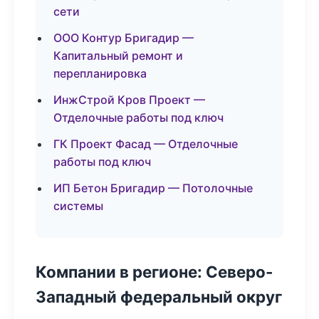
сети
ООО Контур Бригадир —
Капитальный ремонт и
перепланировка
ИнжСтрой Кров Проект —
Отделочные работы под ключ
ГК Проект Фасад — Отделочные
работы под ключ
ИП Бетон Бригадир — Потолочные
системы
Компании в регионе: Северо-
Западный федеральный округ