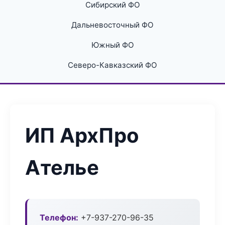
Сибирский ФО
Дальневосточный ФО
Южный ФО
Северо-Кавказский ФО
ИП АрхПро
Ателье
Телефон:
+7-937-270-96-35