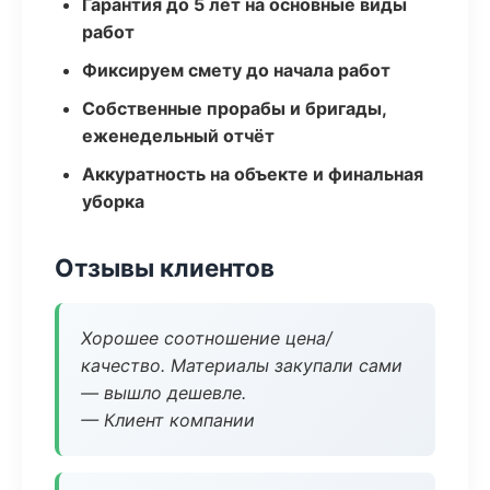
Гарантия до 5 лет на основные виды
работ
Фиксируем смету до начала работ
Собственные прорабы и бригады,
еженедельный отчёт
Аккуратность на объекте и финальная
уборка
Отзывы клиентов
Хорошее соотношение цена/
качество. Материалы закупали сами
— вышло дешевле.
— Клиент компании