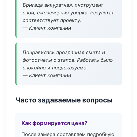
Бригада аккуратная, инструмент
свой, ежевечерняя уборка. Результат
соответствует проекту.
— Клиент компании
Понравилась прозрачная смета и
фотоотчёты с этапов. Работать было
спокойно и предсказуемо.
— Клиент компании
Часто задаваемые вопросы
Как формируется цена?
После замера составляем подробную