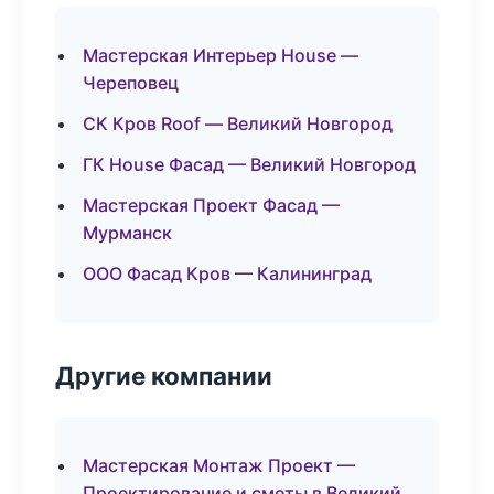
Мастерская Интерьер House —
Череповец
СК Кров Roof — Великий Новгород
ГК House Фасад — Великий Новгород
Мастерская Проект Фасад —
Мурманск
ООО Фасад Кров — Калининград
Другие компании
Мастерская Монтаж Проект —
Проектирование и сметы в Великий