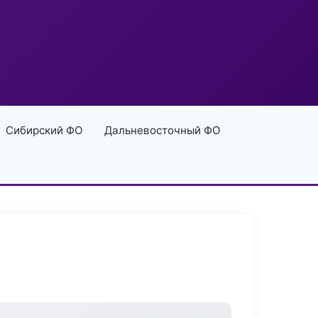
Сибирский ФО
Дальневосточный ФО