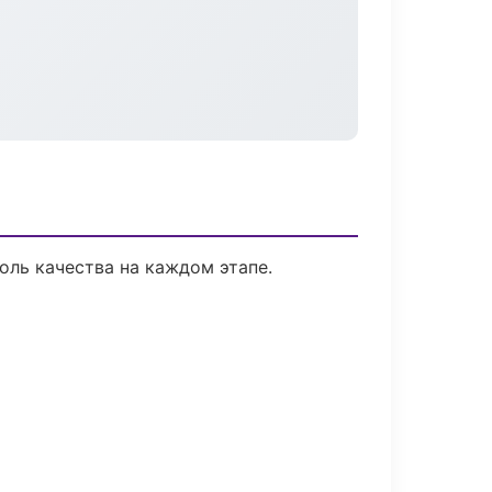
оль качества на каждом этапе.