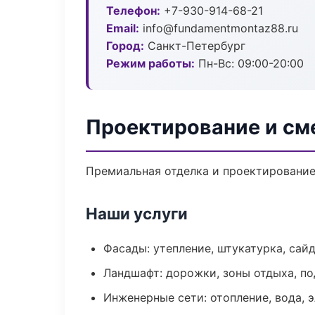
Телефон:
+7-930-914-68-21
Email:
info@fundamentmontaz88.ru
Город:
Санкт-Петербург
Режим работы:
Пн-Вс: 09:00-20:00
Проектирование и см
Премиальная отделка и проектирование 
Наши услуги
Фасады: утепление, штукатурка, сай
Ландшафт: дорожки, зоны отдыха, п
Инженерные сети: отопление, вода, 