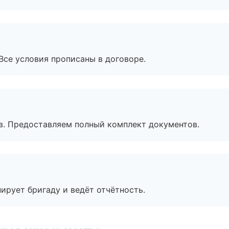
Все условия прописаны в договоре.
в. Предоставляем полный комплект документов.
ирует бригаду и ведёт отчётность.