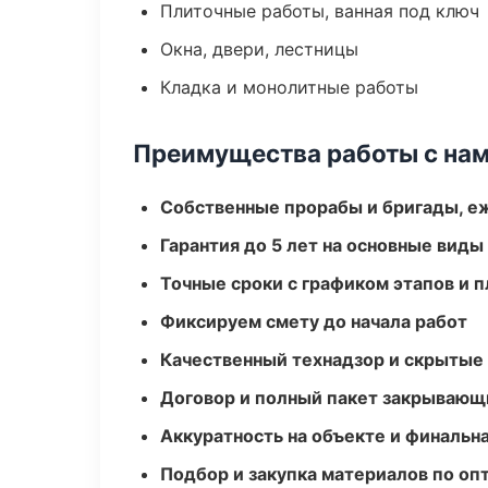
Плиточные работы, ванная под ключ
Окна, двери, лестницы
Кладка и монолитные работы
Преимущества работы с на
Собственные прорабы и бригады, е
Гарантия до 5 лет на основные виды
Точные сроки с графиком этапов и 
Фиксируем смету до начала работ
Качественный технадзор и скрытые
Договор и полный пакет закрывающ
Аккуратность на объекте и финальн
Подбор и закупка материалов по о