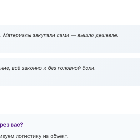
. Материалы закупали сами — вышло дешевле.
ие, всё законно и без головной боли.
рез вас?
изуем логистику на объект.