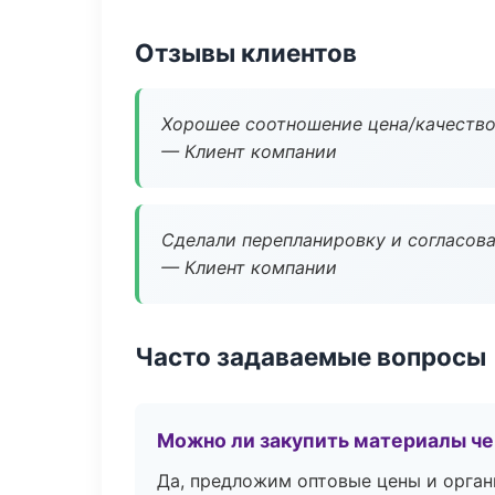
Отзывы клиентов
Хорошее соотношение цена/качество
— Клиент компании
Сделали перепланировку и согласован
— Клиент компании
Часто задаваемые вопросы
Можно ли закупить материалы че
Да, предложим оптовые цены и орган