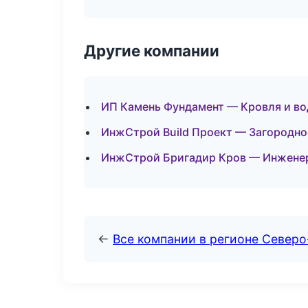
Другие компании
ИП Камень Фундамент — Кровля и во
ИнжСтрой Build Проект — Загородно
ИнжСтрой Бригадир Кров — Инженер
←
Все компании в регионе Север