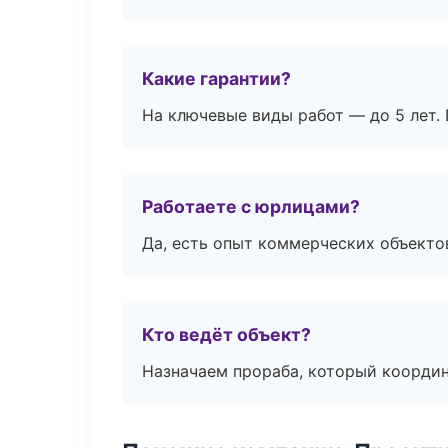
Какие гарантии?
На ключевые виды работ — до 5 лет. 
Работаете с юрлицами?
Да, есть опыт коммерческих объекто
Кто ведёт объект?
Назначаем прораба, который координ