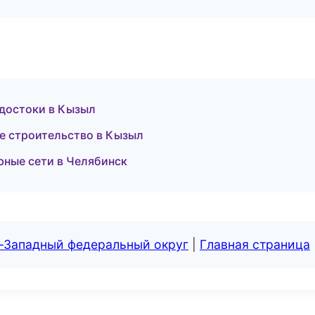
достоки в Кызыл
е строительство в Кызыл
ные сети в Челябинск
о-Западный федеральный округ
|
Главная страница