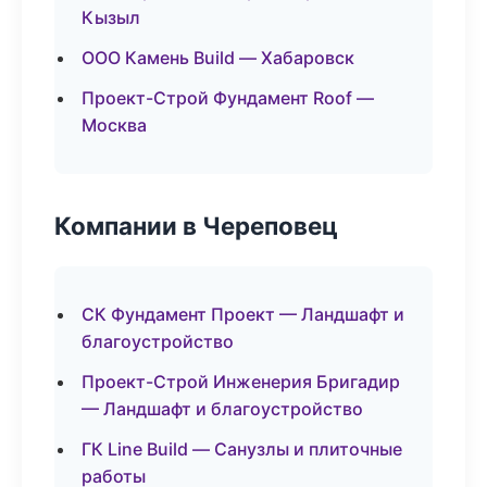
Кызыл
ООО Камень Build — Хабаровск
Проект-Строй Фундамент Roof —
Москва
Компании в Череповец
СК Фундамент Проект — Ландшафт и
благоустройство
Проект-Строй Инженерия Бригадир
— Ландшафт и благоустройство
ГК Line Build — Санузлы и плиточные
работы