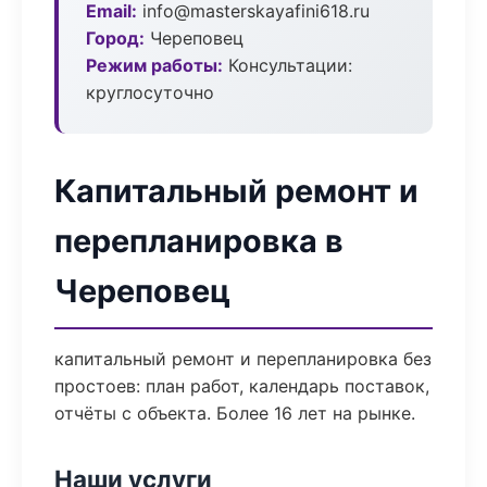
Email:
info@masterskayafini618.ru
Город:
Череповец
Режим работы:
Консультации:
круглосуточно
Капитальный ремонт и
перепланировка в
Череповец
капитальный ремонт и перепланировка без
простоев: план работ, календарь поставок,
отчёты с объекта. Более 16 лет на рынке.
Наши услуги