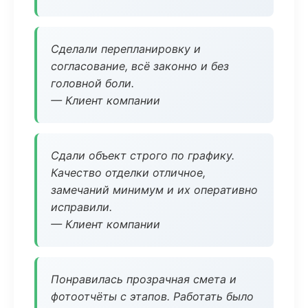
Сделали перепланировку и
согласование, всё законно и без
головной боли.
— Клиент компании
Сдали объект строго по графику.
Качество отделки отличное,
замечаний минимум и их оперативно
исправили.
— Клиент компании
Понравилась прозрачная смета и
фотоотчёты с этапов. Работать было