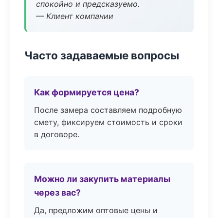
спокойно и предсказуемо.
— Клиент компании
Часто задаваемые вопросы
Как формируется цена?
После замера составляем подробную
смету, фиксируем стоимость и сроки
в договоре.
Можно ли закупить материалы
через вас?
Да, предложим оптовые цены и