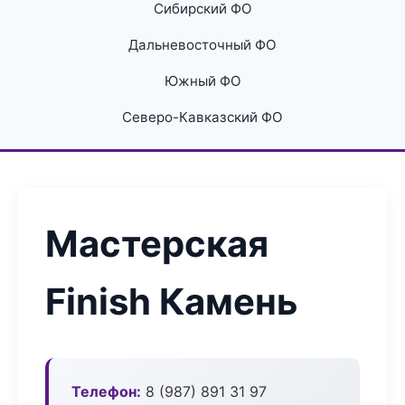
Сибирский ФО
Дальневосточный ФО
Южный ФО
Северо-Кавказский ФО
Мастерская
Finish Камень
Телефон:
8 (987) 891 31 97