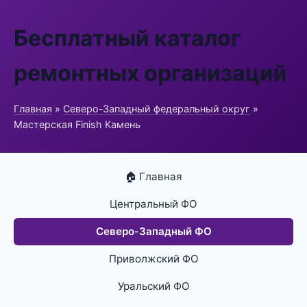
Бесплатный каталог
ремонтных организаций
Главная
»
Северо-Западный федеральный округ
»
Мастерская Finish Камень
🏠 Главная
Центральный ФО
Северо-Западный ФО
Приволжский ФО
Уральский ФО