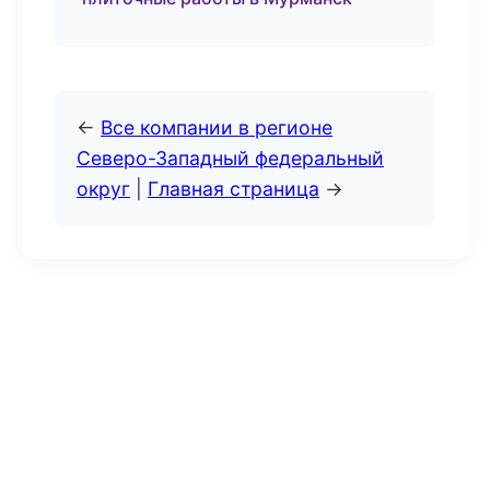
←
Все компании в регионе
Северо-Западный федеральный
округ
|
Главная страница
→