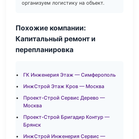
организуем логистику на объект.
Похожие компании:
Капитальный ремонт и
перепланировка
ГК Инженерия Этаж — Симферополь
ИнжСтрой Этаж Кров — Москва
Проект-Строй Сервис Дерево —
Москва
Проект-Строй Бригадир Контур —
Брянск
ИнжСтрой Инженерия Сервис —