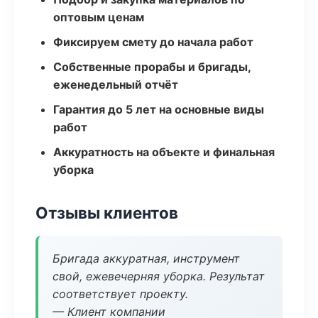
оптовым ценам
Фиксируем смету до начала работ
Собственные прорабы и бригады,
еженедельный отчёт
Гарантия до 5 лет на основные виды
работ
Аккуратность на объекте и финальная
уборка
Отзывы клиентов
Бригада аккуратная, инструмент
свой, ежевечерняя уборка. Результат
соответствует проекту.
— Клиент компании