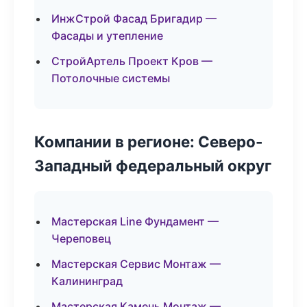
ИнжСтрой Фасад Бригадир —
Фасады и утепление
СтройАртель Проект Кров —
Потолочные системы
Компании в регионе: Северо-
Западный федеральный округ
Мастерская Line Фундамент —
Череповец
Мастерская Сервис Монтаж —
Калининград
Мастерская Камень Монтаж —