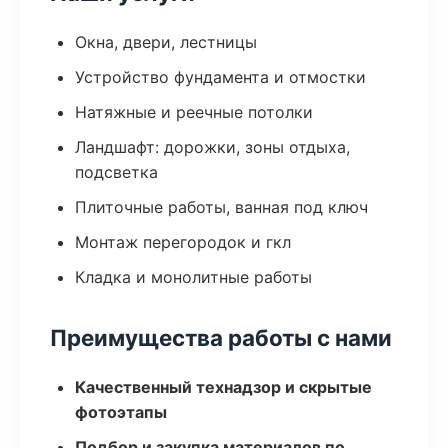
Окна, двери, лестницы
Устройство фундамента и отмостки
Натяжные и реечные потолки
Ландшафт: дорожки, зоны отдыха,
подсветка
Плиточные работы, ванная под ключ
Монтаж перегородок и гкл
Кладка и монолитные работы
Преимущества работы с нами
Качественный технадзор и скрытые
фотоэтапы
Подбор и закупка материалов по