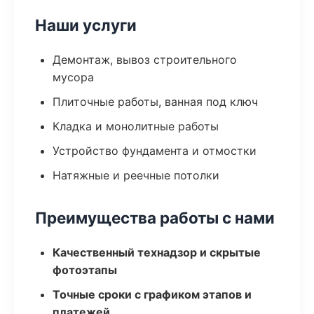
Наши услуги
Демонтаж, вывоз строительного
мусора
Плиточные работы, ванная под ключ
Кладка и монолитные работы
Устройство фундамента и отмостки
Натяжные и реечные потолки
Преимущества работы с нами
Качественный технадзор и скрытые
фотоэтапы
Точные сроки с графиком этапов и
платежей