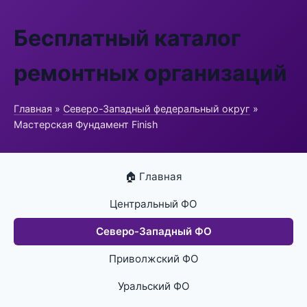
Бесплатный каталог
ремонтных организаций
Главная
»
Северо-Западный федеральный округ
»
Мастерская Фундамент Finish
🏠 Главная
Центральный ФО
Северо-Западный ФО
Приволжский ФО
Уральский ФО