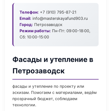
Телефон:
+7 (910) 795-87-21
Email:
info@masterskayafund903.ru
Город:
Петрозаводск
Режим работы:
Пн-Пт: 09:00-18:00,
Сб: 10:00-15:00
Фасады и утепление в
Петрозаводск
фасады и утепление по проекту или
эскизам. Помогаем с материалами, ведём
прозрачный бюджет, соблюдаем
технологии.