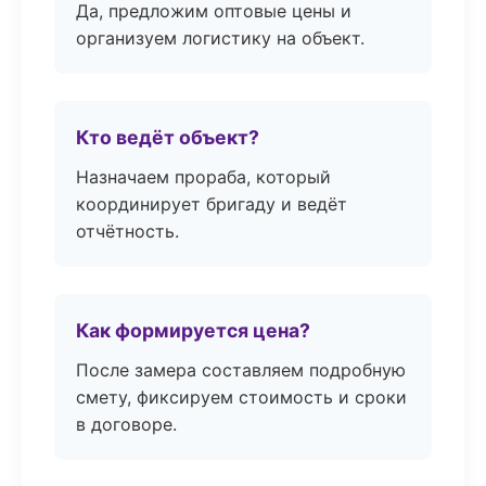
Да, предложим оптовые цены и
организуем логистику на объект.
Кто ведёт объект?
Назначаем прораба, который
координирует бригаду и ведёт
отчётность.
Как формируется цена?
После замера составляем подробную
смету, фиксируем стоимость и сроки
в договоре.