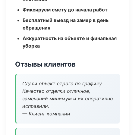
Фиксируем смету до начала работ
Бесплатный выезд на замер в день
обращения
Аккуратность на объекте и финальная
уборка
Отзывы клиентов
Сдали объект строго по графику.
Качество отделки отличное,
замечаний минимум и их оперативно
исправили.
— Клиент компании