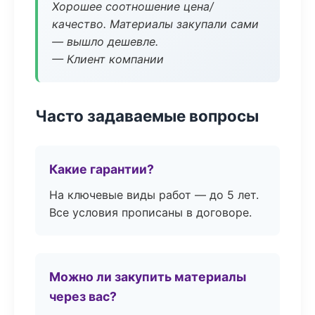
Хорошее соотношение цена/
качество. Материалы закупали сами
— вышло дешевле.
— Клиент компании
Часто задаваемые вопросы
Какие гарантии?
На ключевые виды работ — до 5 лет.
Все условия прописаны в договоре.
Можно ли закупить материалы
через вас?