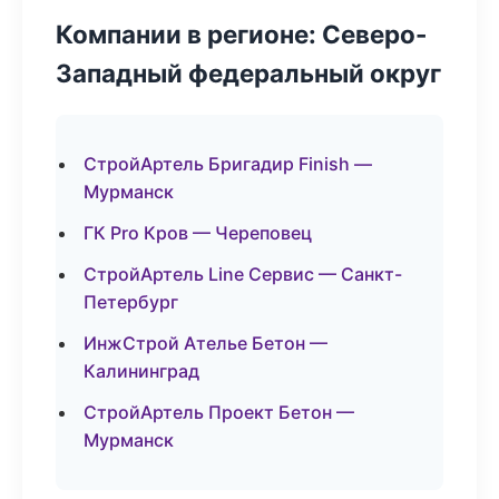
Компании в регионе: Северо-
Западный федеральный округ
СтройАртель Бригадир Finish —
Мурманск
ГК Pro Кров — Череповец
СтройАртель Line Сервис — Санкт-
Петербург
ИнжСтрой Ателье Бетон —
Калининград
СтройАртель Проект Бетон —
Мурманск