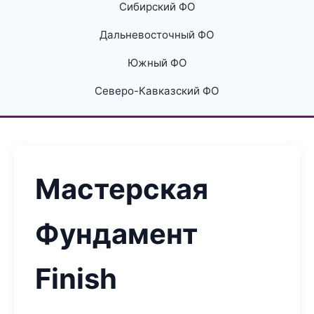
Сибирский ФО
Дальневосточный ФО
Южный ФО
Северо-Кавказский ФО
Мастерская
Фундамент
Finish