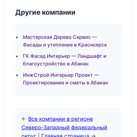
Другие компании
Мастерская Дерево Сервис —
Фасады и утепление в Красноярск
ГК Фасад Интерьер — Ландшафт и
благоустройство в Абакан
ИнжСтрой Интерьер Проект —
Проектирование и сметы в Абакан
←
Все компании в регионе
Северо-Западный федеральный
округ
|
Главная страница
→