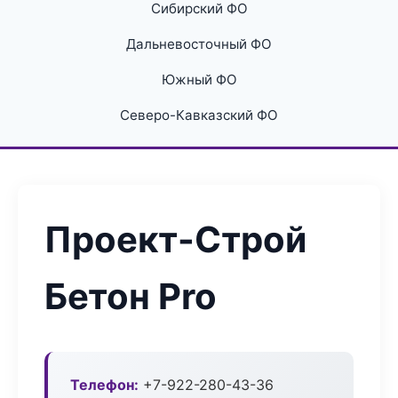
Сибирский ФО
Дальневосточный ФО
Южный ФО
Северо-Кавказский ФО
Проект-Строй
Бетон Pro
Телефон:
+7-922-280-43-36