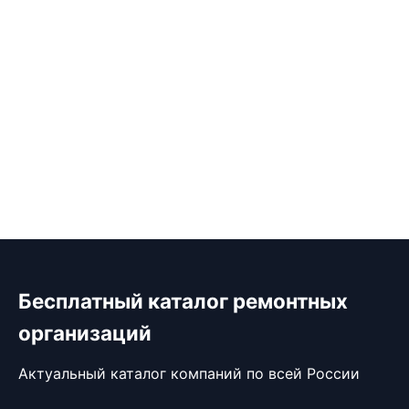
Бесплатный каталог ремонтных
организаций
Актуальный каталог компаний по всей России