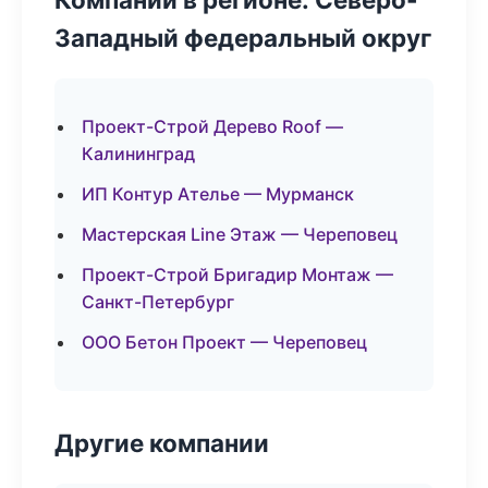
Западный федеральный округ
Проект-Строй Дерево Roof —
Калининград
ИП Контур Ателье — Мурманск
Мастерская Line Этаж — Череповец
Проект-Строй Бригадир Монтаж —
Санкт-Петербург
ООО Бетон Проект — Череповец
Другие компании