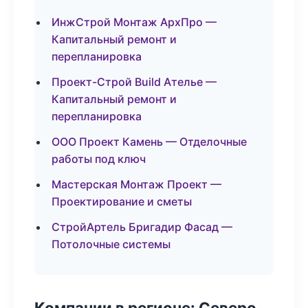
ИнжСтрой Монтаж АрхПро —
Капитальный ремонт и
перепланировка
Проект-Строй Build Ателье —
Капитальный ремонт и
перепланировка
ООО Проект Камень — Отделочные
работы под ключ
Мастерская Монтаж Проект —
Проектирование и сметы
СтройАртель Бригадир Фасад —
Потолочные системы
Компании в регионе: Северо-