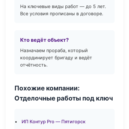
На ключевые виды работ — до 5 лет.
Все условия прописаны в договоре.
Кто ведёт объект?
Назначаем прораба, который
координирует бригаду и ведёт
отчётность.
Похожие компании:
Отделочные работы под ключ
ИП Контур Pro — Пятигорск