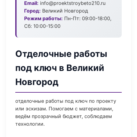
Email:
info@proektstroybeto210.ru
Город:
Великий Новгород
Режим работы:
Пн-Пт: 09:00-18:00,
Сб: 10:00-15:00
Отделочные работы
под ключ в Великий
Новгород
отделочные работы под ключ по проекту
или эскизам. Помогаем с материалами,
ведём прозрачный бюджет, соблюдаем
технологии.