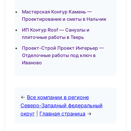
Мастерская Контур Камень —
Проектирование и сметы в Нальчик
ИП Контур Roof — Санузлы и
плиточные работы в Тверь
Проект-Строй Проект Интерьер —
Отделочные работы под ключ в
Иваново
←
Все компании в регионе
Северо-Западный федеральный
округ
|
Главная страница
→