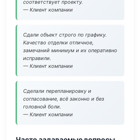
соответствует проекту.
— Клиент компании
Сдали объект строго по графику.
Качество отделки отличное,
замечаний минимум и их оперативно
исправили.
— Клиент компании
Сделали перепланировку и
согласование, всё законно и без
головной боли.
— Клиент компании
Часто задаваемые вопросы