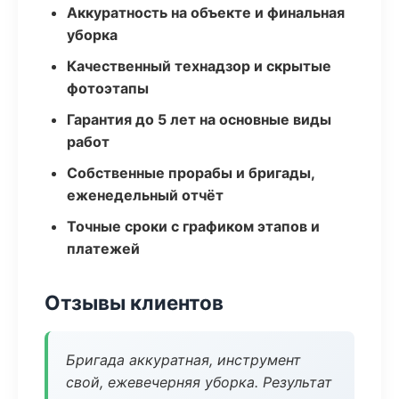
Аккуратность на объекте и финальная
уборка
Качественный технадзор и скрытые
фотоэтапы
Гарантия до 5 лет на основные виды
работ
Собственные прорабы и бригады,
еженедельный отчёт
Точные сроки с графиком этапов и
платежей
Отзывы клиентов
Бригада аккуратная, инструмент
свой, ежевечерняя уборка. Результат