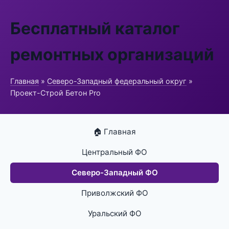
Бесплатный каталог
ремонтных организаций
Главная
»
Северо-Западный федеральный округ
»
Проект-Строй Бетон Pro
🏠 Главная
Центральный ФО
Северо-Западный ФО
Приволжский ФО
Уральский ФО