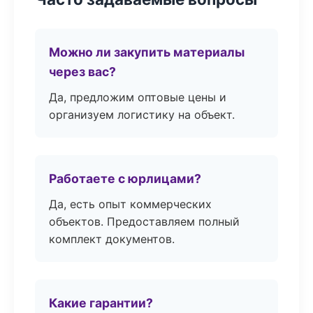
Можно ли закупить материалы
через вас?
Да, предложим оптовые цены и
организуем логистику на объект.
Работаете с юрлицами?
Да, есть опыт коммерческих
объектов. Предоставляем полный
комплект документов.
Какие гарантии?