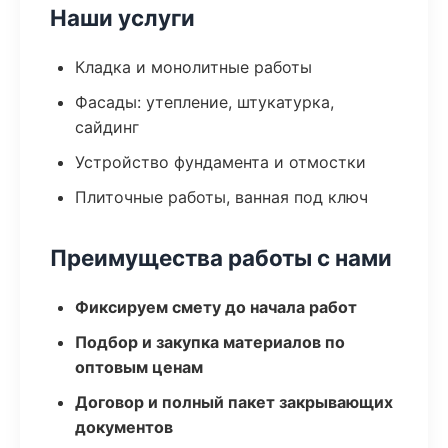
Наши услуги
Кладка и монолитные работы
Фасады: утепление, штукатурка,
сайдинг
Устройство фундамента и отмостки
Плиточные работы, ванная под ключ
Преимущества работы с нами
Фиксируем смету до начала работ
Подбор и закупка материалов по
оптовым ценам
Договор и полный пакет закрывающих
документов