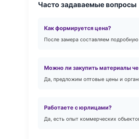
Часто задаваемые вопросы
Как формируется цена?
После замера составляем подробную 
Можно ли закупить материалы че
Да, предложим оптовые цены и орган
Работаете с юрлицами?
Да, есть опыт коммерческих объекто