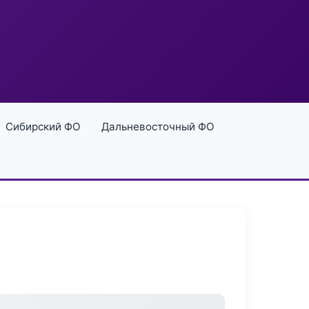
Сибирский ФО
Дальневосточный ФО