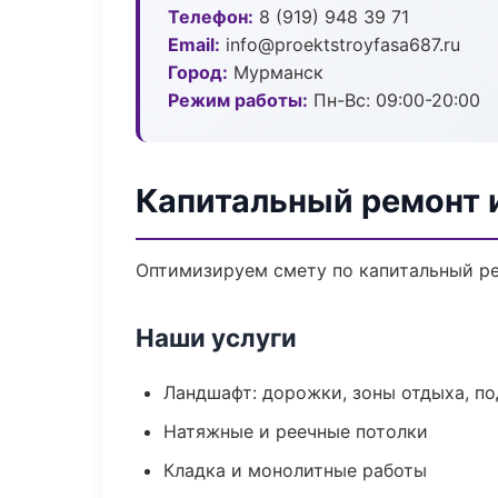
Телефон:
8 (919) 948 39 71
Email:
info@proektstroyfasa687.ru
Город:
Мурманск
Режим работы:
Пн-Вс: 09:00-20:00
Капитальный ремонт 
Оптимизируем смету по капитальный ре
Наши услуги
Ландшафт: дорожки, зоны отдыха, п
Натяжные и реечные потолки
Кладка и монолитные работы