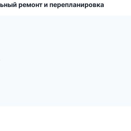
ьный ремонт и перепланировка
у