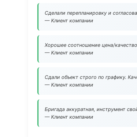
Сделали перепланировку и согласован
— Клиент компании
Хорошее соотношение цена/качество
— Клиент компании
Сдали объект строго по графику. Ка
— Клиент компании
Бригада аккуратная, инструмент свой
— Клиент компании