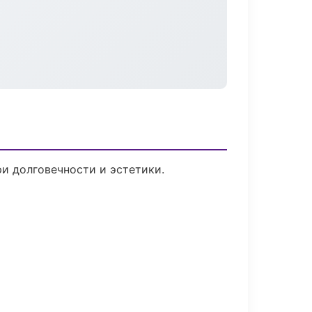
и долговечности и эстетики.