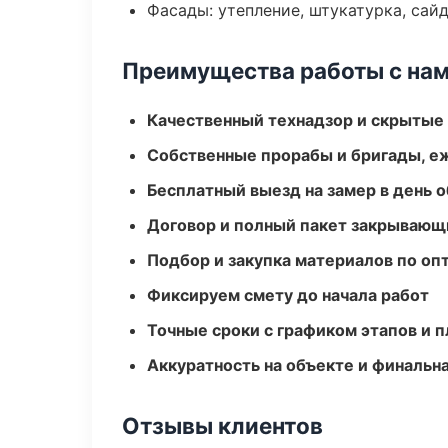
Фасады: утепление, штукатурка, сай
Преимущества работы с на
Качественный технадзор и скрытые
Собственные прорабы и бригады, е
Бесплатный выезд на замер в день 
Договор и полный пакет закрывающ
Подбор и закупка материалов по о
Фиксируем смету до начала работ
Точные сроки с графиком этапов и 
Аккуратность на объекте и финальн
Отзывы клиентов