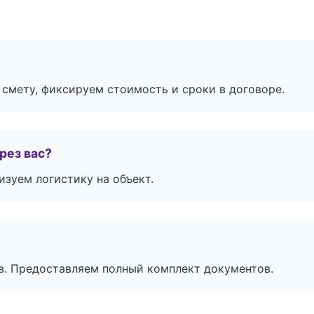
смету, фиксируем стоимость и сроки в договоре.
рез вас?
изуем логистику на объект.
в. Предоставляем полный комплект документов.