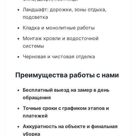
Ландшафт: дорожки, зоны отдыха,
подсветка
Кладка и монолитные работы
Монтаж кровли и водосточной
системы
Черновая и чистовая отделка
Преимущества работы с нами
Бесплатный выезд на замер в день
обращения
Точные сроки с графиком этапов и
платежей
Аккуратность на объекте и финальная
уборка