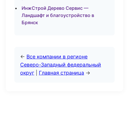
ИнжСтрой Дерево Сервис —
Ландшафт и благоустройство в
Брянск
←
Все компании в регионе
Северо-Западный федеральный
округ
|
Главная страница
→