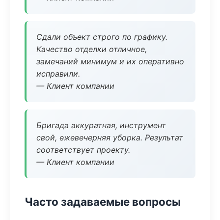
Сдали объект строго по графику.
Качество отделки отличное,
замечаний минимум и их оперативно
исправили.
— Клиент компании
Бригада аккуратная, инструмент
свой, ежевечерняя уборка. Результат
соответствует проекту.
— Клиент компании
Часто задаваемые вопросы