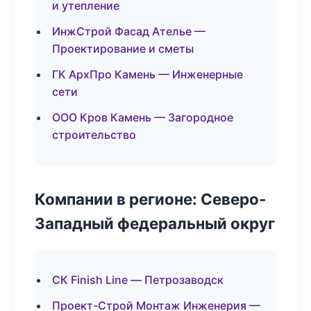
и утепление
ИнжСтрой Фасад Ателье —
Проектирование и сметы
ГК АрхПро Камень — Инженерные
сети
ООО Кров Камень — Загородное
строительство
Компании в регионе: Северо-
Западный федеральный округ
СК Finish Line — Петрозаводск
Проект-Строй Монтаж Инженерия —