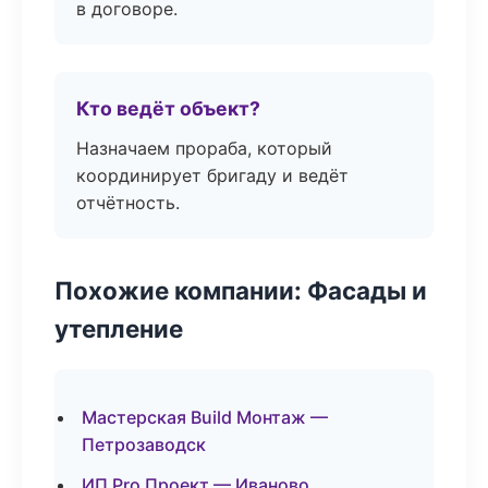
в договоре.
Кто ведёт объект?
Назначаем прораба, который
координирует бригаду и ведёт
отчётность.
Похожие компании: Фасады и
утепление
Мастерская Build Монтаж —
Петрозаводск
ИП Pro Проект — Иваново