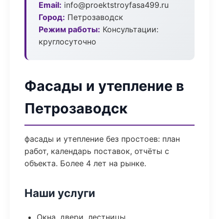
Email:
info@proektstroyfasa499.ru
Город:
Петрозаводск
Режим работы:
Консультации:
круглосуточно
Фасады и утепление в
Петрозаводск
фасады и утепление без простоев: план
работ, календарь поставок, отчёты с
объекта. Более 4 лет на рынке.
Наши услуги
Окна, двери, лестницы