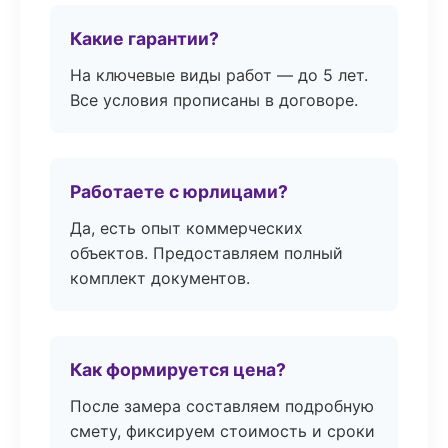
Какие гарантии?
На ключевые виды работ — до 5 лет.
Все условия прописаны в договоре.
Работаете с юрлицами?
Да, есть опыт коммерческих
объектов. Предоставляем полный
комплект документов.
Как формируется цена?
После замера составляем подробную
смету, фиксируем стоимость и сроки