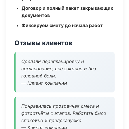
Договор и полный пакет закрывающих
документов
Фиксируем смету до начала работ
Отзывы клиентов
Сделали перепланировку и
согласование, всё законно и без
головной боли.
— Клиент компании
Понравилась прозрачная смета и
фотоотчёты с этапов. Работать было
спокойно и предсказуемо.
— Клиент компании