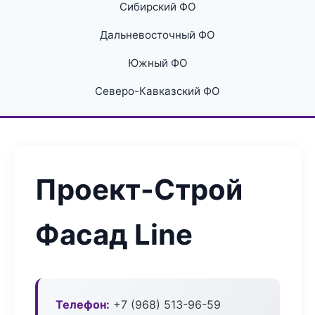
Сибирский ФО
Дальневосточный ФО
Южный ФО
Северо-Кавказский ФО
Проект-Строй
Фасад Line
Телефон:
+7 (968) 513-96-59