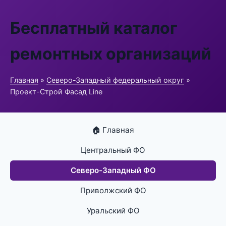
Бесплатный каталог
ремонтных организаций
Главная
»
Северо-Западный федеральный округ
»
Проект-Строй Фасад Line
🏠 Главная
Центральный ФО
Северо-Западный ФО
Приволжский ФО
Уральский ФО