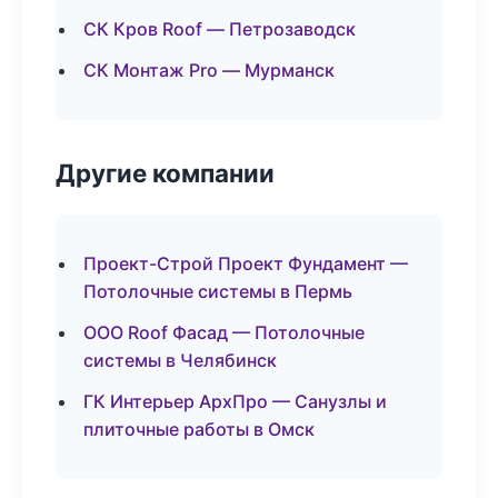
СК Кров Roof — Петрозаводск
СК Монтаж Pro — Мурманск
Другие компании
Проект-Строй Проект Фундамент —
Потолочные системы в Пермь
ООО Roof Фасад — Потолочные
системы в Челябинск
ГК Интерьер АрхПро — Санузлы и
плиточные работы в Омск