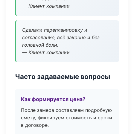
— Клиент компании
Сделали перепланировку и
согласование, всё законно и без
головной боли.
— Клиент компании
Часто задаваемые вопросы
Как формируется цена?
После замера составляем подробную
смету, фиксируем стоимость и сроки
в договоре.