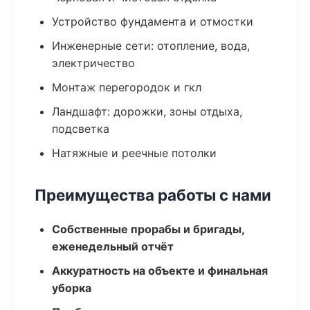
Устройство фундамента и отмостки
Инженерные сети: отопление, вода,
электричество
Монтаж перегородок и гкл
Ландшафт: дорожки, зоны отдыха,
подсветка
Натяжные и реечные потолки
Преимущества работы с нами
Собственные прорабы и бригады,
еженедельный отчёт
Аккуратность на объекте и финальная
уборка