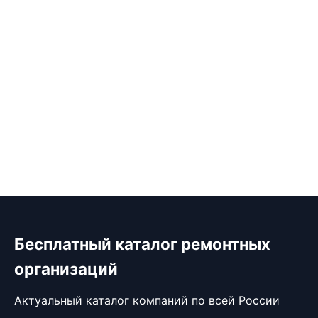
Бесплатный каталог ремонтных
организаций
Актуальный каталог компаний по всей России