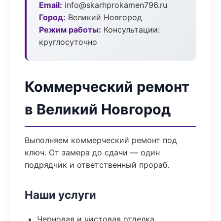
Email:
info@skarhprokamen796.ru
Город:
Великий Новгород
Режим работы:
Консультации:
круглосуточно
Коммерческий ремонт
в Великий Новгород
Выполняем коммерческий ремонт под
ключ. От замера до сдачи — один
подрядчик и ответственный прораб.
Наши услуги
Черновая и чистовая отделка