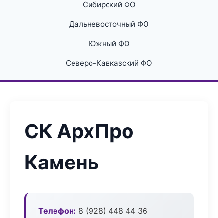
Сибирский ФО
Дальневосточный ФО
Южный ФО
Северо-Кавказский ФО
СК АрхПро
Камень
Телефон:
8 (928) 448 44 36