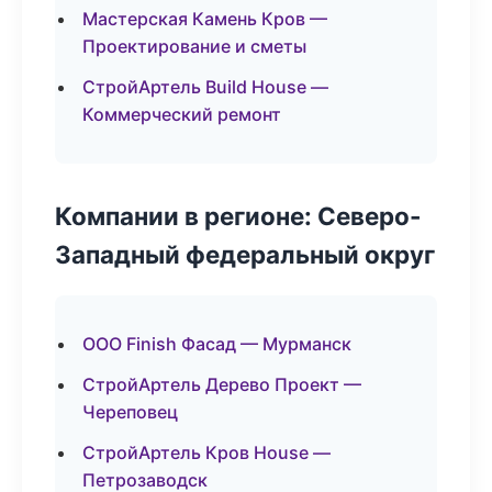
Мастерская Камень Кров —
Проектирование и сметы
СтройАртель Build House —
Коммерческий ремонт
Компании в регионе: Северо-
Западный федеральный округ
ООО Finish Фасад — Мурманск
СтройАртель Дерево Проект —
Череповец
СтройАртель Кров House —
Петрозаводск