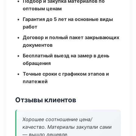
Подбор и закупка материалов по
оптовым ценам
Гарантия до 5 лет на основные виды
работ
Договор и полный пакет закрывающих
документов
Бесплатный выезд на замер в день
обращения
Точные сроки с графиком этапов и
платежей
Отзывы клиентов
Хорошее соотношение цена/
качество. Материалы закупали сами
— вышло дешевле.