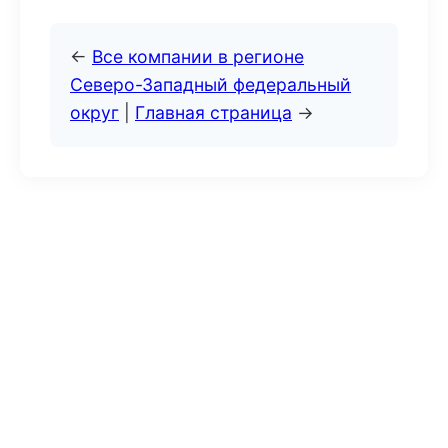
←
Все компании в регионе
Северо-Западный федеральный
округ
|
Главная страница
→