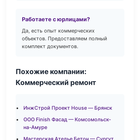
Работаете с юрлицами?
Да, есть опыт коммерческих
объектов. Предоставляем полный
комплект документов.
Похожие компании:
Коммерческий ремонт
ИнжСтрой Проект House — Брянск
ООО Finish Фасад — Комсомольск-
на-Амуре
Мастерская Ателье Бетон — Сургут