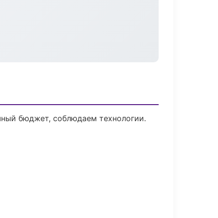
чный бюджет, соблюдаем технологии.