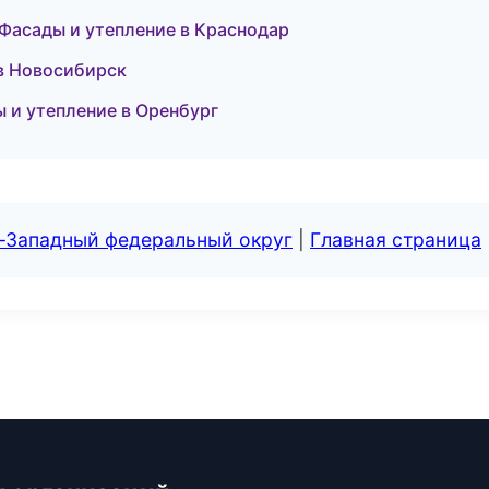
Фасады и утепление в Краснодар
в Новосибирск
 и утепление в Оренбург
о-Западный федеральный округ
|
Главная страница