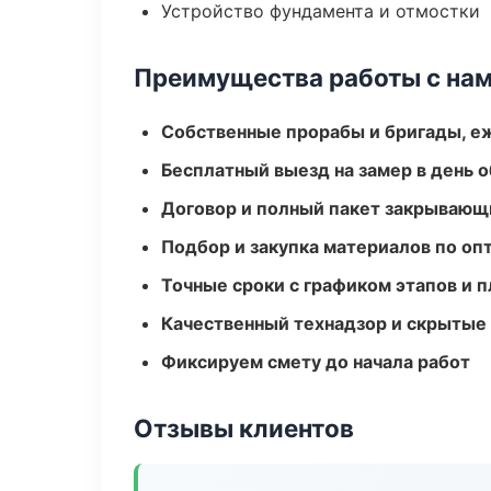
Устройство фундамента и отмостки
Преимущества работы с на
Собственные прорабы и бригады, е
Бесплатный выезд на замер в день 
Договор и полный пакет закрывающ
Подбор и закупка материалов по о
Точные сроки с графиком этапов и 
Качественный технадзор и скрытые
Фиксируем смету до начала работ
Отзывы клиентов