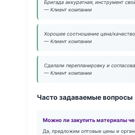
Бригада аккуратная, инструмент свой
— Клиент компании
Хорошее соотношение цена/качество
— Клиент компании
Сделали перепланировку и согласован
— Клиент компании
Часто задаваемые вопросы
Можно ли закупить материалы че
Да, предложим оптовые цены и орган