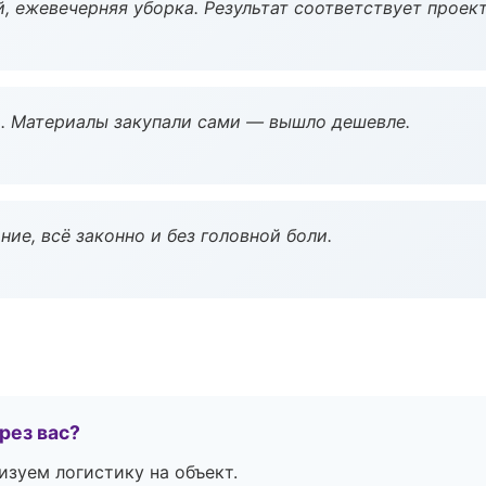
, ежевечерняя уборка. Результат соответствует проект
. Материалы закупали сами — вышло дешевле.
ие, всё законно и без головной боли.
рез вас?
изуем логистику на объект.