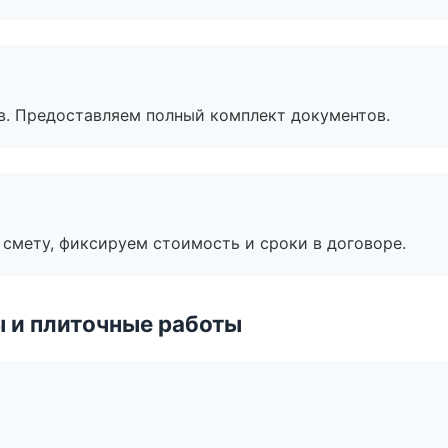
в. Предоставляем полный комплект документов.
смету, фиксируем стоимость и сроки в договоре.
 и плиточные работы