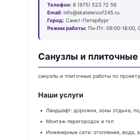
Телефон:
8 (975) 523 72 56
Email:
info@skateleroof245.ru
Город:
Санкт-Петербург
Режим работы:
Пн-Пт: 09:00-18:00, С
Санузлы и плиточные
санузлы и плиточные работы по проект
Наши услуги
Ландшафт: дорожки, зоны отдыха, п
Монтаж перегородок и гкл
Инженерные сети: отопление, вода, 