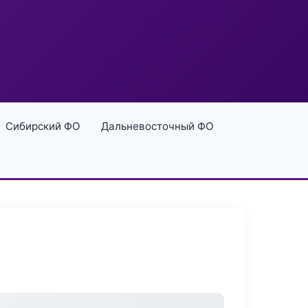
Сибирский ФО
Дальневосточный ФО