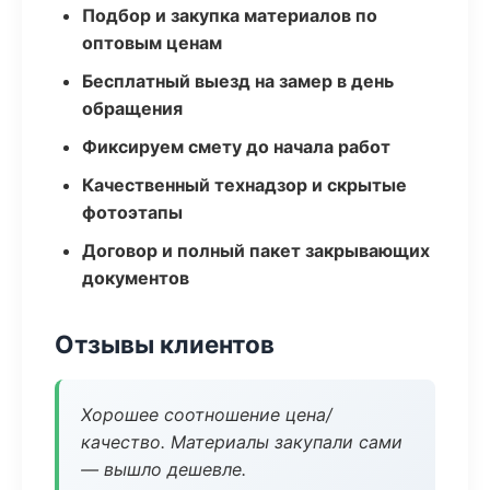
Подбор и закупка материалов по
оптовым ценам
Бесплатный выезд на замер в день
обращения
Фиксируем смету до начала работ
Качественный технадзор и скрытые
фотоэтапы
Договор и полный пакет закрывающих
документов
Отзывы клиентов
Хорошее соотношение цена/
качество. Материалы закупали сами
— вышло дешевле.