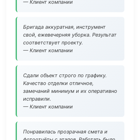
— Клиент компании
Бригада аккуратная, инструмент
свой, ежевечерняя уборка. Результат
соответствует проекту.
— Клиент компании
Сдали объект строго по графику.
Качество отделки отличное,
замечаний минимум и их оперативно
исправили.
— Клиент компании
Понравилась прозрачная смета и
фотоотчёты с этапов. Работать было