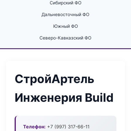
Сибирский ФО
Дальневосточный ФО
Южный ФО
Северо-Кавказский ФО
СтройАртель
Инженерия Build
Телефон:
+7 (997) 317-66-11