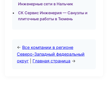
Инженерные сети в Нальчик
СК Сервис Инженерия — Санузлы и
плиточные работы в Тюмень
←
Все компании в регионе
Северо-Западный федеральный
округ
|
Главная страница
→