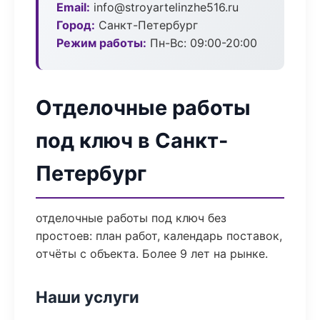
Email:
info@stroyartelinzhe516.ru
Город:
Санкт-Петербург
Режим работы:
Пн-Вс: 09:00-20:00
Отделочные работы
под ключ в Санкт-
Петербург
отделочные работы под ключ без
простоев: план работ, календарь поставок,
отчёты с объекта. Более 9 лет на рынке.
Наши услуги