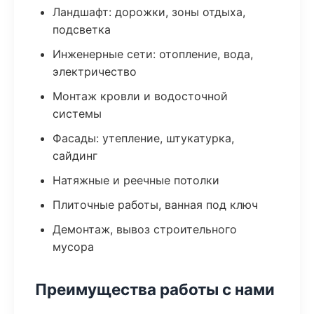
Ландшафт: дорожки, зоны отдыха,
подсветка
Инженерные сети: отопление, вода,
электричество
Монтаж кровли и водосточной
системы
Фасады: утепление, штукатурка,
сайдинг
Натяжные и реечные потолки
Плиточные работы, ванная под ключ
Демонтаж, вывоз строительного
мусора
Преимущества работы с нами