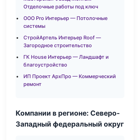
Отделочные работы под ключ
ООО Pro Интерьер — Потолочные
системы
СтройАртель Интерьер Roof —
Загородное строительство
ГК House Интерьер — Ландшафт и
благоустройство
ИП Проект АрхПро — Коммерческий
ремонт
Компании в регионе: Северо-
Западный федеральный округ