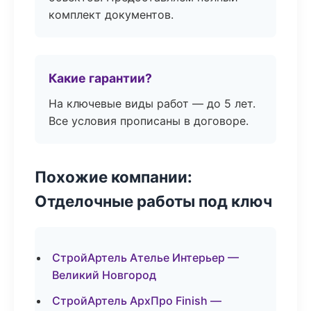
комплект документов.
Какие гарантии?
На ключевые виды работ — до 5 лет.
Все условия прописаны в договоре.
Похожие компании:
Отделочные работы под ключ
СтройАртель Ателье Интерьер —
Великий Новгород
СтройАртель АрхПро Finish —