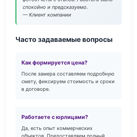
спокойно и предсказуемо.
— Клиент компании
Часто задаваемые вопросы
Как формируется цена?
После замера составляем подробную
смету, фиксируем стоимость и сроки
в договоре.
Работаете с юрлицами?
Да, есть опыт коммерческих
объектов. Предоставляем полный