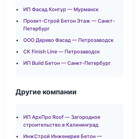
ИП Фасад Контур — Мурманск
Проект-Строй Бетон Этаж — Санкт-
Петербург
ООО Дерево Фасад — Петрозаводск
СК Finish Line — Петрозаводск
ИП Build Бетон — Санкт-Петербург
Другие компании
ИП АрхПро Roof — Загородное
строительство в Калининград
ИнжСтрой Инженерия Бетон —