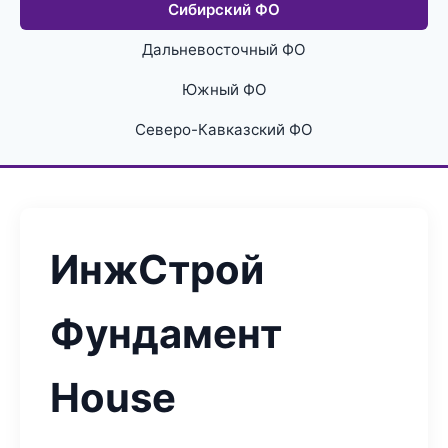
Сибирский ФО
Дальневосточный ФО
Южный ФО
Северо-Кавказский ФО
ИнжСтрой
Фундамент
House