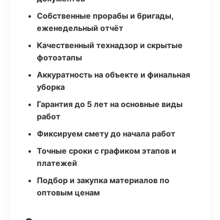
Собственные прорабы и бригады,
еженедельный отчёт
Качественный технадзор и скрытые
фотоэтапы
Аккуратность на объекте и финальная
уборка
Гарантия до 5 лет на основные виды
работ
Фиксируем смету до начала работ
Точные сроки с графиком этапов и
платежей
Подбор и закупка материалов по
оптовым ценам