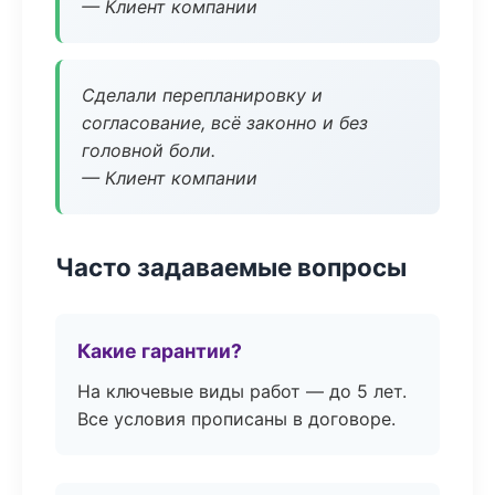
— Клиент компании
Сделали перепланировку и
согласование, всё законно и без
головной боли.
— Клиент компании
Часто задаваемые вопросы
Какие гарантии?
На ключевые виды работ — до 5 лет.
Все условия прописаны в договоре.