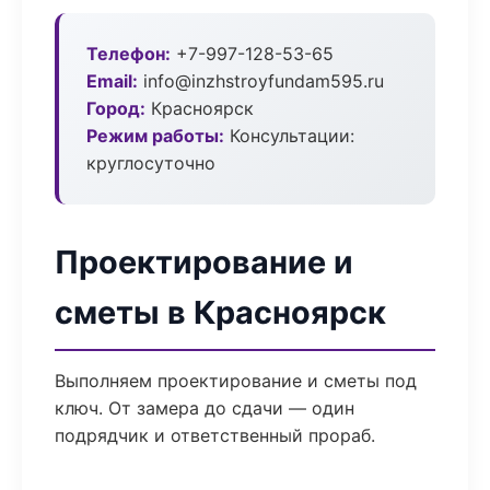
Телефон:
+7-997-128-53-65
Email:
info@inzhstroyfundam595.ru
Город:
Красноярск
Режим работы:
Консультации:
круглосуточно
Проектирование и
сметы в Красноярск
Выполняем проектирование и сметы под
ключ. От замера до сдачи — один
подрядчик и ответственный прораб.