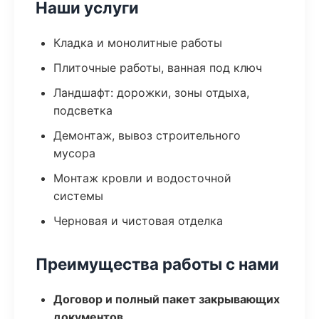
Наши услуги
Кладка и монолитные работы
Плиточные работы, ванная под ключ
Ландшафт: дорожки, зоны отдыха,
подсветка
Демонтаж, вывоз строительного
мусора
Монтаж кровли и водосточной
системы
Черновая и чистовая отделка
Преимущества работы с нами
Договор и полный пакет закрывающих
документов