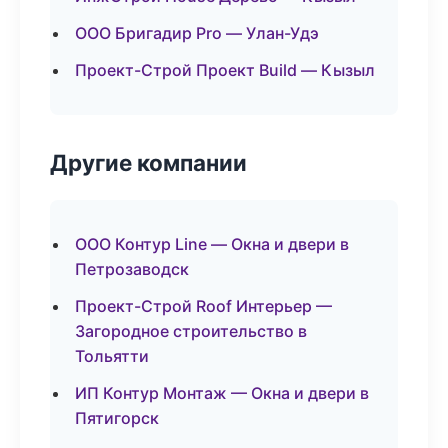
ООО Бригадир Pro — Улан-Удэ
Проект-Строй Проект Build — Кызыл
Другие компании
ООО Контур Line — Окна и двери в
Петрозаводск
Проект-Строй Roof Интерьер —
Загородное строительство в
Тольятти
ИП Контур Монтаж — Окна и двери в
Пятигорск