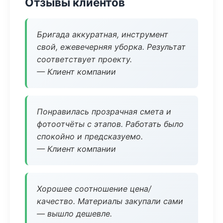
Отзывы клиентов
Бригада аккуратная, инструмент
свой, ежевечерняя уборка. Результат
соответствует проекту.
— Клиент компании
Понравилась прозрачная смета и
фотоотчёты с этапов. Работать было
спокойно и предсказуемо.
— Клиент компании
Хорошее соотношение цена/
качество. Материалы закупали сами
— вышло дешевле.