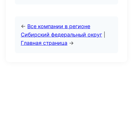
←
Все компании в регионе
Сибирский федеральный округ
|
Главная страница
→