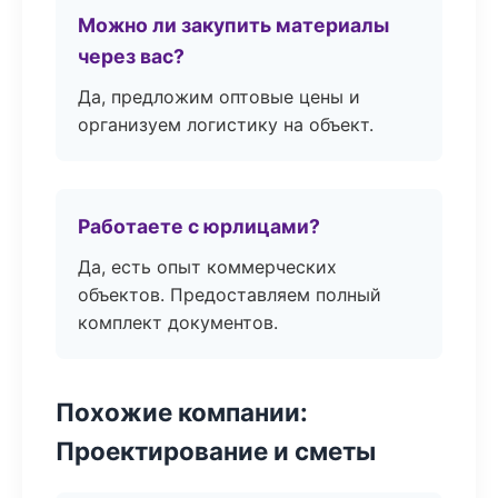
Можно ли закупить материалы
через вас?
Да, предложим оптовые цены и
организуем логистику на объект.
Работаете с юрлицами?
Да, есть опыт коммерческих
объектов. Предоставляем полный
комплект документов.
Похожие компании:
Проектирование и сметы