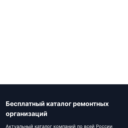
Бесплатный каталог ремонтных
организаций
Актуальный каталог компаний по всей России