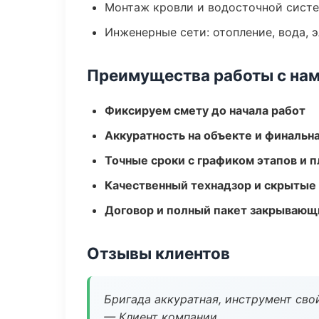
Монтаж кровли и водосточной сист
Инженерные сети: отопление, вода, 
Преимущества работы с на
Фиксируем смету до начала работ
Аккуратность на объекте и финальн
Точные сроки с графиком этапов и 
Качественный технадзор и скрытые
Договор и полный пакет закрывающ
Отзывы клиентов
Бригада аккуратная, инструмент свой
— Клиент компании