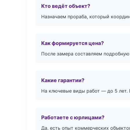
Кто ведёт объект?
Назначаем прораба, который координ
Как формируется цена?
После замера составляем подробную 
Какие гарантии?
На ключевые виды работ — до 5 лет. 
Работаете с юрлицами?
Да, есть опыт коммерческих объекто