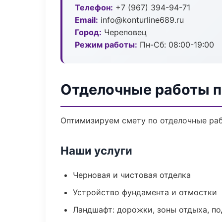
Телефон:
+7 (967) 394-94-71
Email:
info@konturline689.ru
Город:
Череповец
Режим работы:
Пн-Сб: 08:00-19:00
Отделочные работы п
Оптимизируем смету по отделочные раб
Наши услуги
Черновая и чистовая отделка
Устройство фундамента и отмостки
Ландшафт: дорожки, зоны отдыха, п