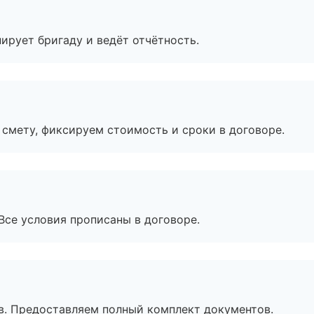
ирует бригаду и ведёт отчётность.
смету, фиксируем стоимость и сроки в договоре.
Все условия прописаны в договоре.
в. Предоставляем полный комплект документов.