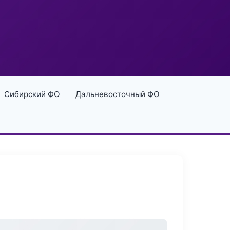
Сибирский ФО
Дальневосточный ФО