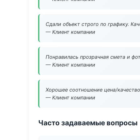
Сдали объект строго по графику. Ка
— Клиент компании
Понравилась прозрачная смета и фот
— Клиент компании
Хорошее соотношение цена/качество
— Клиент компании
Часто задаваемые вопросы