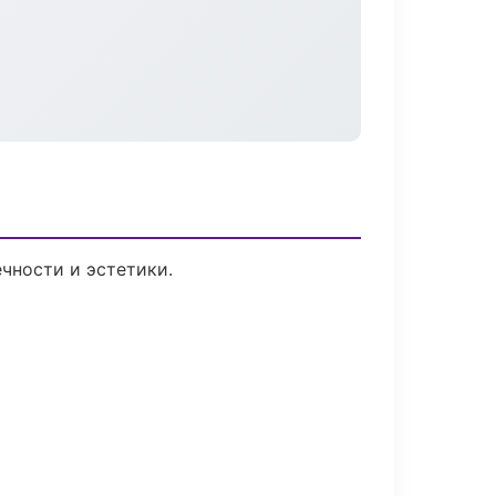
чности и эстетики.