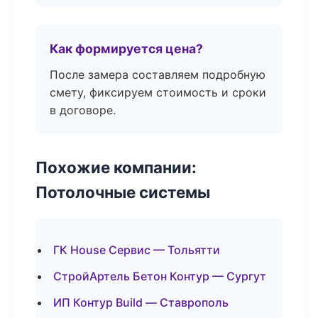
Как формируется цена?
После замера составляем подробную
смету, фиксируем стоимость и сроки
в договоре.
Похожие компании:
Потолочные системы
ГК House Сервис — Тольятти
СтройАртель Бетон Контур — Сургут
ИП Контур Build — Ставрополь