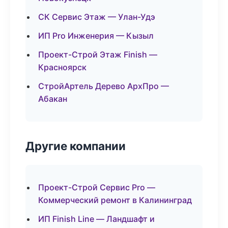
СК Сервис Этаж — Улан-Удэ
ИП Pro Инженерия — Кызыл
Проект-Строй Этаж Finish —
Красноярск
СтройАртель Дерево АрхПро —
Абакан
Другие компании
Проект-Строй Сервис Pro —
Коммерческий ремонт в Калининград
ИП Finish Line — Ландшафт и