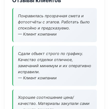
Отзывы клиентов
Понравилась прозрачная смета и
фотоотчёты с этапов. Работать было
спокойно и предсказуемо.
— Клиент компании
Сдали объект строго по графику.
Качество отделки отличное,
замечаний минимум и их оперативно
исправили.
— Клиент компании
Хорошее соотношение цена/
качество. Материалы закупали сами