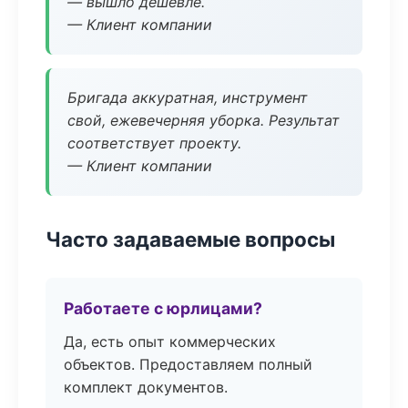
— вышло дешевле.
— Клиент компании
Бригада аккуратная, инструмент
свой, ежевечерняя уборка. Результат
соответствует проекту.
— Клиент компании
Часто задаваемые вопросы
Работаете с юрлицами?
Да, есть опыт коммерческих
объектов. Предоставляем полный
комплект документов.