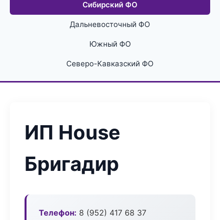
Сибирский ФО
Дальневосточный ФО
Южный ФО
Северо-Кавказский ФО
ИП House
Бригадир
Телефон:
8 (952) 417 68 37