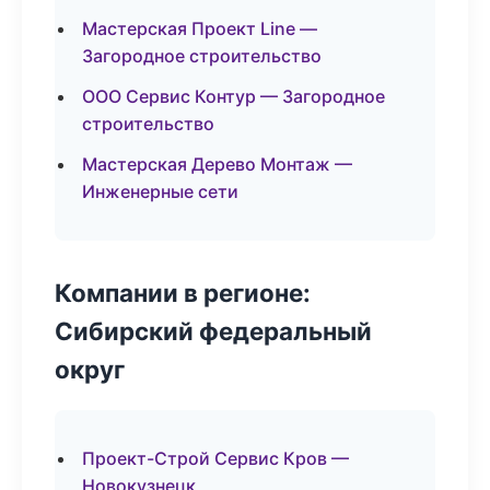
Мастерская Проект Line —
Загородное строительство
ООО Сервис Контур — Загородное
строительство
Мастерская Дерево Монтаж —
Инженерные сети
Компании в регионе:
Сибирский федеральный
округ
Проект-Строй Сервис Кров —
Новокузнецк