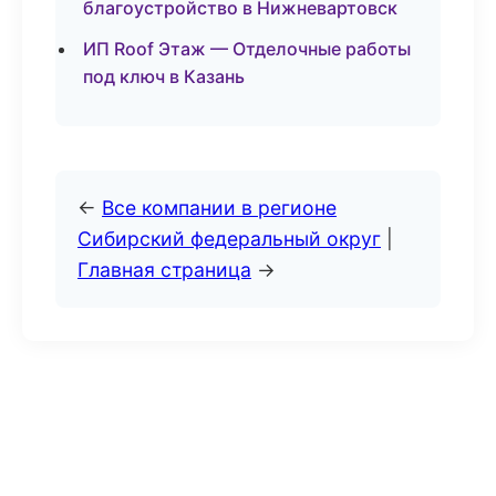
благоустройство в Нижневартовск
ИП Roof Этаж — Отделочные работы
под ключ в Казань
←
Все компании в регионе
Сибирский федеральный округ
|
Главная страница
→