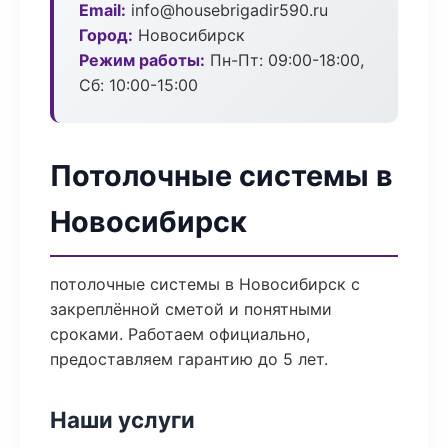
Email:
info@housebrigadir590.ru
Город:
Новосибирск
Режим работы:
Пн-Пт: 09:00-18:00,
Сб: 10:00-15:00
Потолочные системы в
Новосибирск
потолочные системы в Новосибирск с
закреплённой сметой и понятными
сроками. Работаем официально,
предоставляем гарантию до 5 лет.
Наши услуги