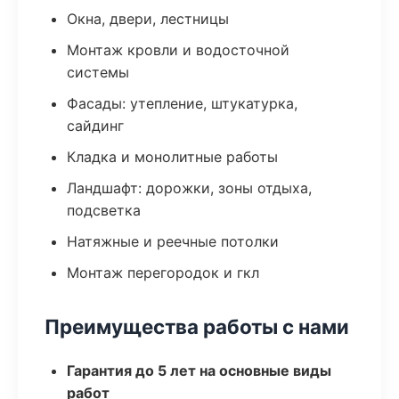
Окна, двери, лестницы
Монтаж кровли и водосточной
системы
Фасады: утепление, штукатурка,
сайдинг
Кладка и монолитные работы
Ландшафт: дорожки, зоны отдыха,
подсветка
Натяжные и реечные потолки
Монтаж перегородок и гкл
Преимущества работы с нами
Гарантия до 5 лет на основные виды
работ