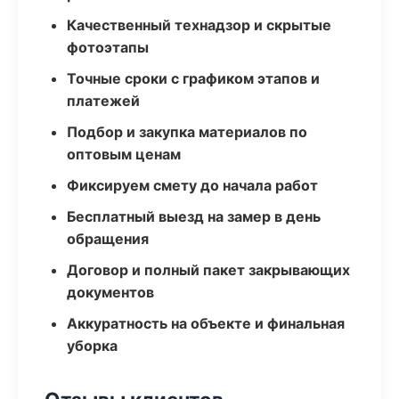
Качественный технадзор и скрытые
фотоэтапы
Точные сроки с графиком этапов и
платежей
Подбор и закупка материалов по
оптовым ценам
Фиксируем смету до начала работ
Бесплатный выезд на замер в день
обращения
Договор и полный пакет закрывающих
документов
Аккуратность на объекте и финальная
уборка