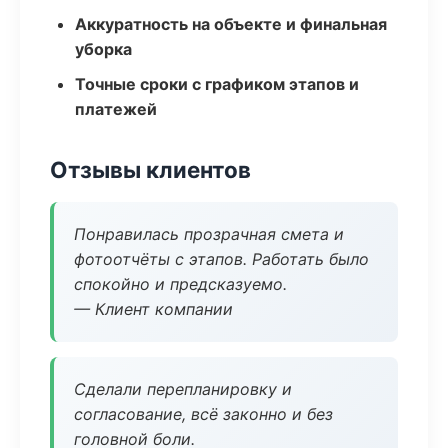
Аккуратность на объекте и финальная
уборка
Точные сроки с графиком этапов и
платежей
Отзывы клиентов
Понравилась прозрачная смета и
фотоотчёты с этапов. Работать было
спокойно и предсказуемо.
— Клиент компании
Сделали перепланировку и
согласование, всё законно и без
головной боли.