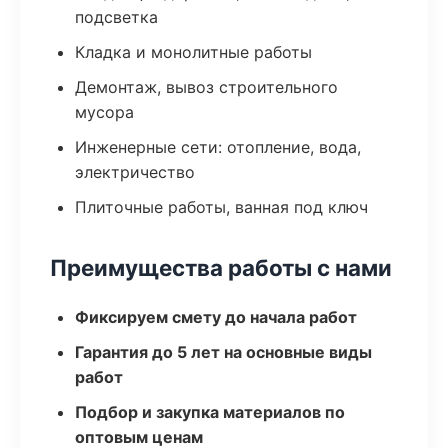
подсветка
Кладка и монолитные работы
Демонтаж, вывоз строительного
мусора
Инженерные сети: отопление, вода,
электричество
Плиточные работы, ванная под ключ
Преимущества работы с нами
Фиксируем смету до начала работ
Гарантия до 5 лет на основные виды
работ
Подбор и закупка материалов по
оптовым ценам