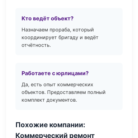
Кто ведёт объект?
Назначаем прораба, который
координирует бригаду и ведёт
отчётность.
Работаете с юрлицами?
Да, есть опыт коммерческих
объектов. Предоставляем полный
комплект документов.
Похожие компании:
Коммерческий ремонт