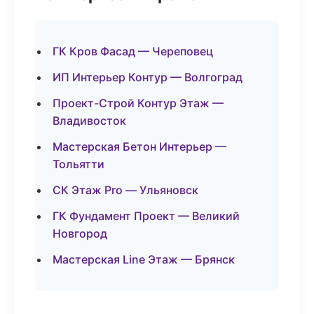
ГК Кров Фасад — Череповец
ИП Интерьер Контур — Волгоград
Проект-Строй Контур Этаж —
Владивосток
Мастерская Бетон Интерьер —
Тольятти
СК Этаж Pro — Ульяновск
ГК Фундамент Проект — Великий
Новгород
Мастерская Line Этаж — Брянск