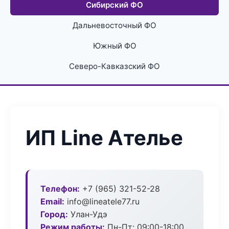
Сибирский ФО
Дальневосточный ФО
Южный ФО
Северо-Кавказский ФО
ИП Line Ателье
Телефон:
+7 (965) 321-52-28
Email:
info@lineatele77.ru
Город:
Улан-Удэ
Режим работы:
Пн-Пт: 09:00-18:00,