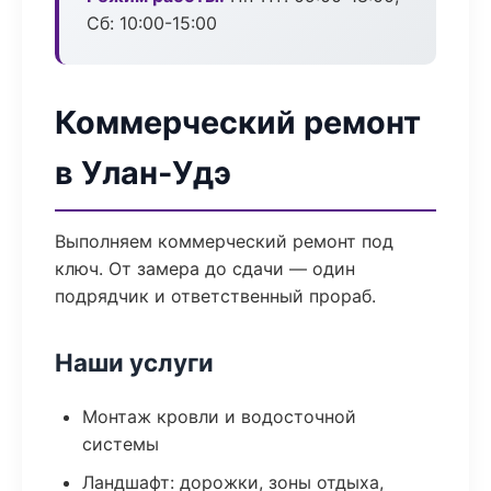
Сб: 10:00-15:00
Коммерческий ремонт
в Улан-Удэ
Выполняем коммерческий ремонт под
ключ. От замера до сдачи — один
подрядчик и ответственный прораб.
Наши услуги
Монтаж кровли и водосточной
системы
Ландшафт: дорожки, зоны отдыха,