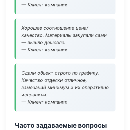
— Клиент компании
Хорошее соотношение цена/
качество. Материалы закупали сами
— вышло дешевле.
— Клиент компании
Сдали объект строго по графику.
Качество отделки отличное,
замечаний минимум и их оперативно
исправили.
— Клиент компании
Часто задаваемые вопросы