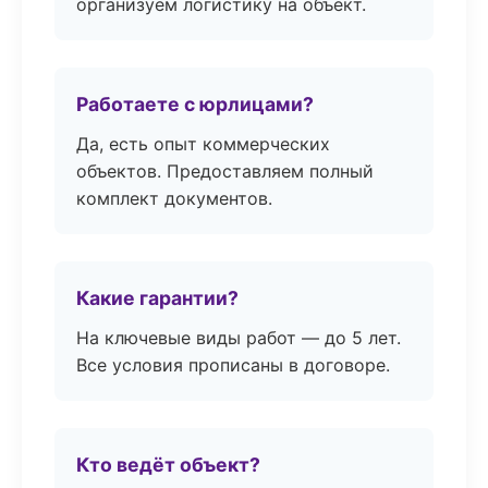
организуем логистику на объект.
Работаете с юрлицами?
Да, есть опыт коммерческих
объектов. Предоставляем полный
комплект документов.
Какие гарантии?
На ключевые виды работ — до 5 лет.
Все условия прописаны в договоре.
Кто ведёт объект?