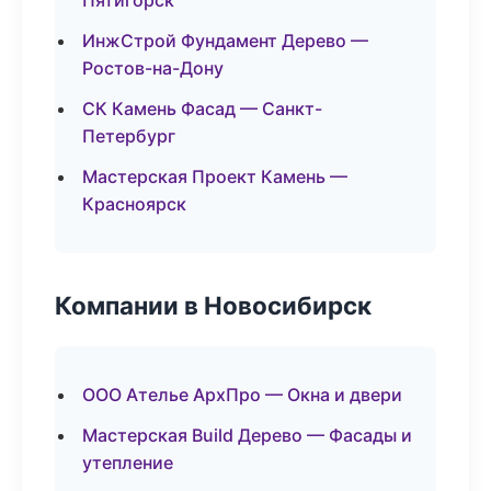
Пятигорск
ИнжСтрой Фундамент Дерево —
Ростов-на-Дону
СК Камень Фасад — Санкт-
Петербург
Мастерская Проект Камень —
Красноярск
Компании в Новосибирск
ООО Ателье АрхПро — Окна и двери
Мастерская Build Дерево — Фасады и
утепление