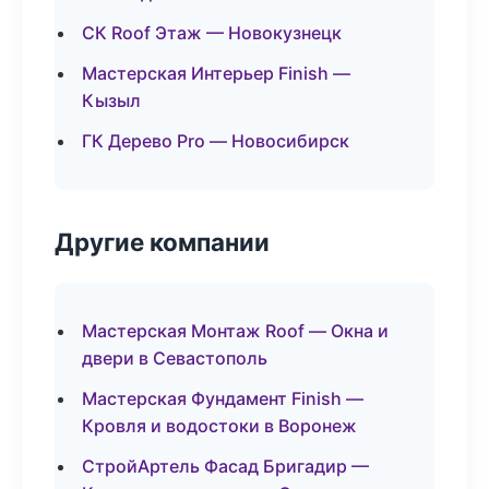
СК Roof Этаж — Новокузнецк
Мастерская Интерьер Finish —
Кызыл
ГК Дерево Pro — Новосибирск
Другие компании
Мастерская Монтаж Roof — Окна и
двери в Севастополь
Мастерская Фундамент Finish —
Кровля и водостоки в Воронеж
СтройАртель Фасад Бригадир —