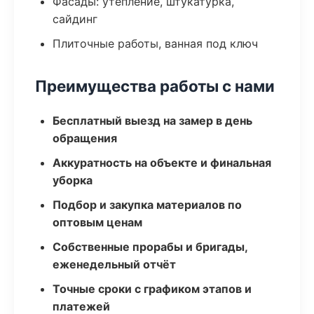
Фасады: утепление, штукатурка,
сайдинг
Плиточные работы, ванная под ключ
Преимущества работы с нами
Бесплатный выезд на замер в день
обращения
Аккуратность на объекте и финальная
уборка
Подбор и закупка материалов по
оптовым ценам
Собственные прорабы и бригады,
еженедельный отчёт
Точные сроки с графиком этапов и
платежей