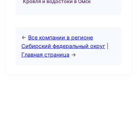
Кровля и водостоки в Омск
←
Все компании в регионе
Сибирский федеральный округ
|
Главная страница
→