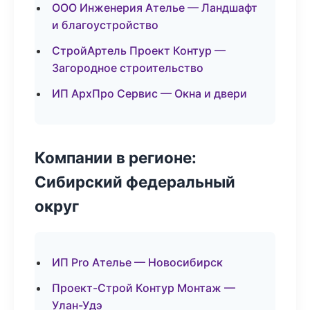
ООО Инженерия Ателье — Ландшафт
и благоустройство
СтройАртель Проект Контур —
Загородное строительство
ИП АрхПро Сервис — Окна и двери
Компании в регионе:
Сибирский федеральный
округ
ИП Pro Ателье — Новосибирск
Проект-Строй Контур Монтаж —
Улан-Удэ