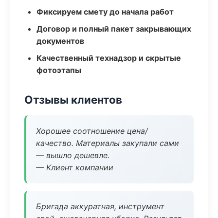
Фиксируем смету до начала работ
Договор и полный пакет закрывающих
документов
Качественный технадзор и скрытые
фотоэтапы
Отзывы клиентов
Хорошее соотношение цена/
качество. Материалы закупали сами
— вышло дешевле.
— Клиент компании
Бригада аккуратная, инструмент