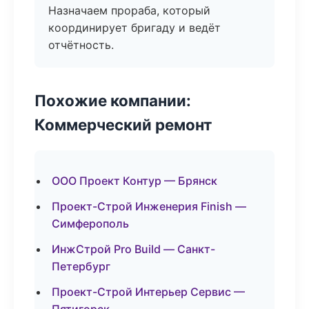
Назначаем прораба, который
координирует бригаду и ведёт
отчётность.
Похожие компании:
Коммерческий ремонт
ООО Проект Контур — Брянск
Проект-Строй Инженерия Finish —
Симферополь
ИнжСтрой Pro Build — Санкт-
Петербург
Проект-Строй Интерьер Сервис —