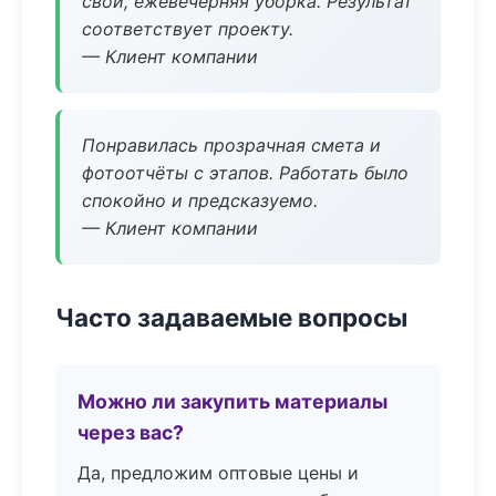
свой, ежевечерняя уборка. Результат
соответствует проекту.
— Клиент компании
Понравилась прозрачная смета и
фотоотчёты с этапов. Работать было
спокойно и предсказуемо.
— Клиент компании
Часто задаваемые вопросы
Можно ли закупить материалы
через вас?
Да, предложим оптовые цены и