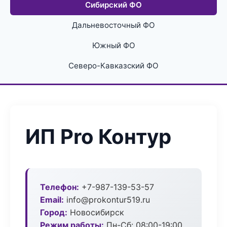
Сибирский ФО
Дальневосточный ФО
Южный ФО
Северо-Кавказский ФО
ИП Pro Контур
Телефон:
+7-987-139-53-57
Email:
info@prokontur519.ru
Город:
Новосибирск
Режим работы:
Пн-Сб: 08:00-19:00