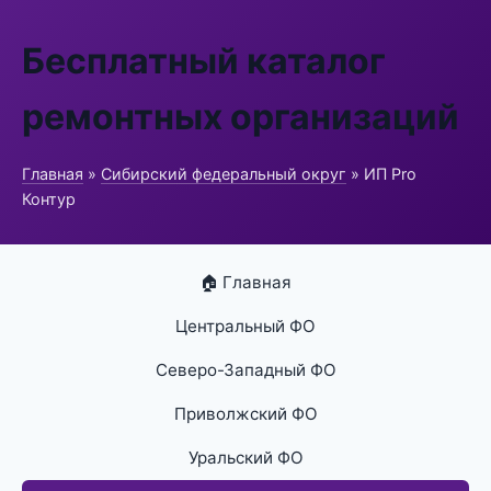
Бесплатный каталог
ремонтных организаций
Главная
»
Сибирский федеральный округ
» ИП Pro
Контур
🏠 Главная
Центральный ФО
Северо-Западный ФО
Приволжский ФО
Уральский ФО