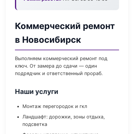
Коммерческий ремонт
в Новосибирск
Выполняем коммерческий ремонт под
ключ. От замера до сдачи — один
подрядчик и ответственный прораб.
Наши услуги
Монтаж перегородок и гкл
Ландшафт: дорожки, зоны отдыха,
подсветка