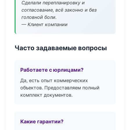
Сделали перепланировку и
согласование, всё законно и без
головной боли.
— Клиент компании
Часто задаваемые вопросы
Работаете с юрлицами?
Да, есть опыт коммерческих
объектов. Предоставляем полный
комплект документов.
Какие гарантии?