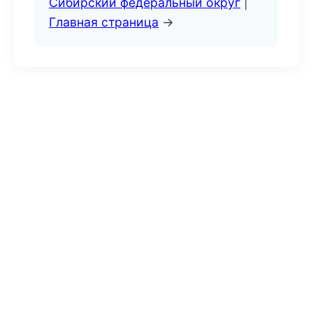
Сибирский федеральный округ
|
Главная страница
→