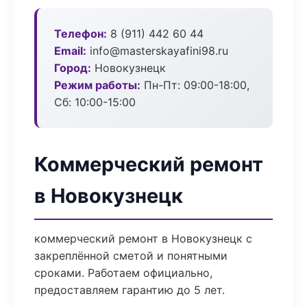
Телефон:
8 (911) 442 60 44
Email:
info@masterskayafini98.ru
Город:
Новокузнецк
Режим работы:
Пн-Пт: 09:00-18:00,
Сб: 10:00-15:00
Коммерческий ремонт
в Новокузнецк
коммерческий ремонт в Новокузнецк с
закреплённой сметой и понятными
сроками. Работаем официально,
предоставляем гарантию до 5 лет.