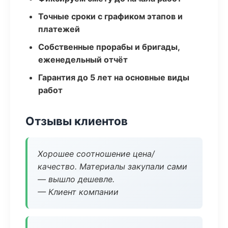
Точные сроки с графиком этапов и
платежей
Собственные прорабы и бригады,
еженедельный отчёт
Гарантия до 5 лет на основные виды
работ
Отзывы клиентов
Хорошее соотношение цена/
качество. Материалы закупали сами
— вышло дешевле.
— Клиент компании