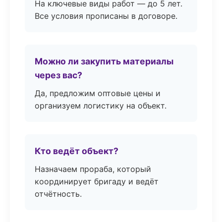
На ключевые виды работ — до 5 лет.
Все условия прописаны в договоре.
Можно ли закупить материалы
через вас?
Да, предложим оптовые цены и
организуем логистику на объект.
Кто ведёт объект?
Назначаем прораба, который
координирует бригаду и ведёт
отчётность.