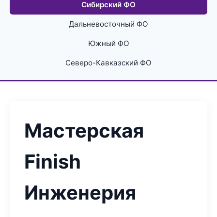
Сибирский ФО
Дальневосточный ФО
Южный ФО
Северо-Кавказский ФО
Мастерская
Finish
Инженерия