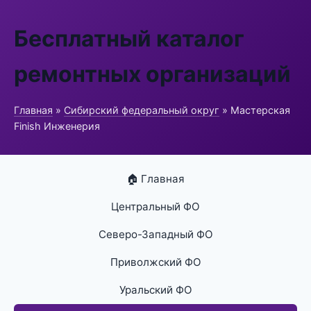
Бесплатный каталог
ремонтных организаций
Главная
»
Сибирский федеральный округ
» Мастерская
Finish Инженерия
🏠 Главная
Центральный ФО
Северо-Западный ФО
Приволжский ФО
Уральский ФО