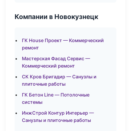
Компании в Новокузнецк
ГК House Проект — Коммерческий
ремонт
Мастерская Фасад Сервис —
Коммерческий ремонт
СК Кров Бригадир — Санузлы и
плиточные работы
ГК Бетон Line — Потолочные
системы
ИнжСтрой Контур Интерьер —
Санузлы и плиточные работы