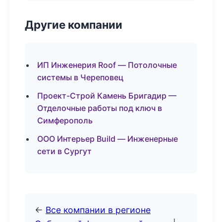
Другие компании
ИП Инженерия Roof — Потолочные
системы в Череповец
Проект-Строй Камень Бригадир —
Отделочные работы под ключ в
Симферополь
ООО Интерьер Build — Инженерные
сети в Сургут
←
Все компании в регионе