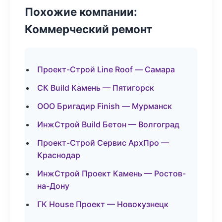
Похожие компании:
Коммерческий ремонт
Проект-Строй Line Roof — Самара
СК Build Камень — Пятигорск
ООО Бригадир Finish — Мурманск
ИнжСтрой Build Бетон — Волгоград
Проект-Строй Сервис АрхПро —
Краснодар
ИнжСтрой Проект Камень — Ростов-
на-Дону
ГК House Проект — Новокузнецк