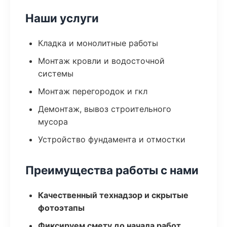
Наши услуги
Кладка и монолитные работы
Монтаж кровли и водосточной
системы
Монтаж перегородок и гкл
Демонтаж, вывоз строительного
мусора
Устройство фундамента и отмостки
Преимущества работы с нами
Качественный технадзор и скрытые
фотоэтапы
Фиксируем смету до начала работ