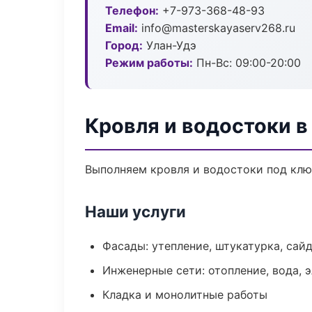
Телефон:
+7-973-368-48-93
Email:
info@masterskayaserv268.ru
Город:
Улан-Удэ
Режим работы:
Пн-Вс: 09:00-20:00
Кровля и водостоки в
Выполняем кровля и водостоки под клю
Наши услуги
Фасады: утепление, штукатурка, сай
Инженерные сети: отопление, вода, 
Кладка и монолитные работы