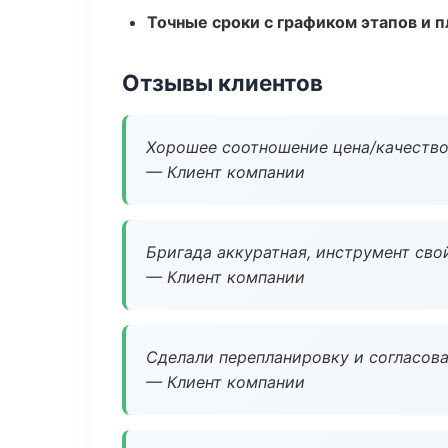
Точные сроки с графиком этапов и 
Отзывы клиентов
Хорошее соотношение цена/качество
— Клиент компании
Бригада аккуратная, инструмент свой
— Клиент компании
Сделали перепланировку и согласован
— Клиент компании