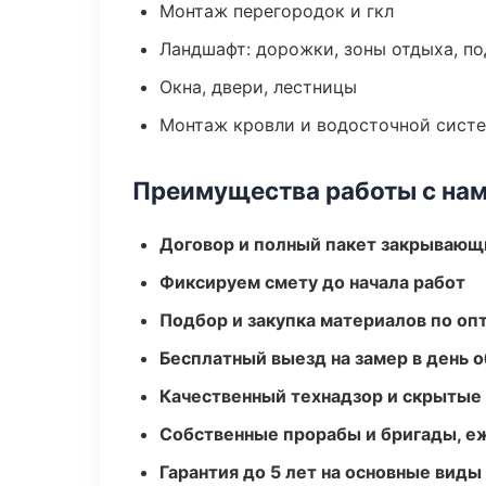
Монтаж перегородок и гкл
Ландшафт: дорожки, зоны отдыха, п
Окна, двери, лестницы
Монтаж кровли и водосточной сист
Преимущества работы с на
Договор и полный пакет закрывающ
Фиксируем смету до начала работ
Подбор и закупка материалов по о
Бесплатный выезд на замер в день 
Качественный технадзор и скрытые
Собственные прорабы и бригады, е
Гарантия до 5 лет на основные виды