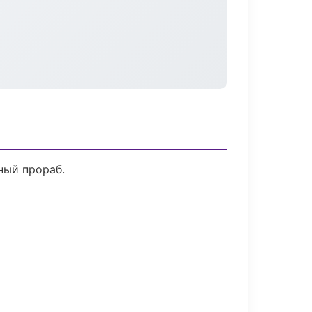
ный прораб.