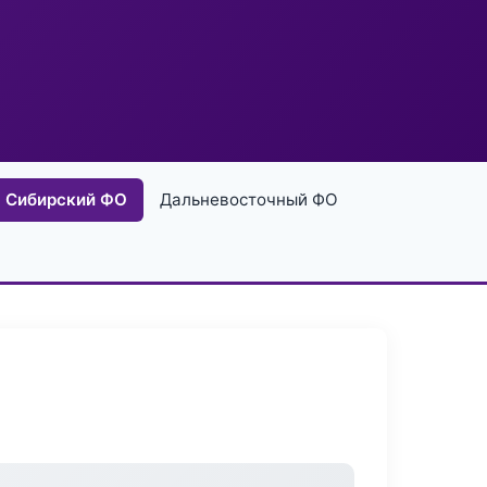
Сибирский ФО
Дальневосточный ФО