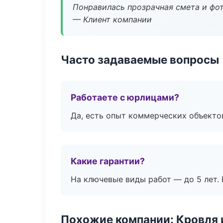
Понравилась прозрачная смета и фот
— Клиент компании
Часто задаваемые вопросы
Работаете с юрлицами?
Да, есть опыт коммерческих объекто
Какие гарантии?
На ключевые виды работ — до 5 лет. 
Похожие компании: Кровля 