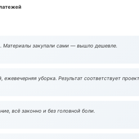
платежей
. Материалы закупали сами — вышло дешевле.
, ежевечерняя уборка. Результат соответствует проект
ие, всё законно и без головной боли.