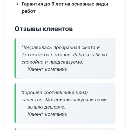
Гарантия до 5 лет на основные виды
работ
Отзывы клиентов
Понравилась прозрачная смета и
фотоотчёты с этапов. Работать было
спокойно и предсказуемо.
— Клиент компании
Хорошее соотношение цена/
качество. Материалы закупали сами
— вышло дешевле.
— Клиент компании