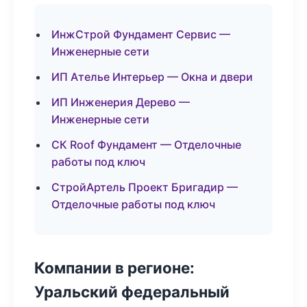
ИнжСтрой Фундамент Сервис —
Инженерные сети
ИП Ателье Интерьер — Окна и двери
ИП Инженерия Дерево —
Инженерные сети
СК Roof Фундамент — Отделочные
работы под ключ
СтройАртель Проект Бригадир —
Отделочные работы под ключ
Компании в регионе:
Уральский федеральный