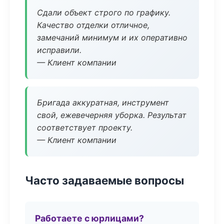
Сдали объект строго по графику.
Качество отделки отличное,
замечаний минимум и их оперативно
исправили.
— Клиент компании
Бригада аккуратная, инструмент
свой, ежевечерняя уборка. Результат
соответствует проекту.
— Клиент компании
Часто задаваемые вопросы
Работаете с юрлицами?