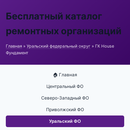
Бесплатный каталог
ремонтных организаций
Главная
»
Уральский федеральный округ
» ГК House
Фундамент
🏠 Главная
Центральный ФО
Северо-Западный ФО
Приволжский ФО
Уральский ФО