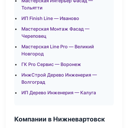
Мастерская Интерьер Фасад —
Тольятти
ИП Finish Line — Иваново
Мастерская Монтаж Фасад —
Череповец
Мастерская Line Pro — Великий
Новгород
ГК Pro Сервис — Воронеж
ИнжСтрой Дерево Инженерия —
Волгоград
ИП Дерево Инженерия — Калуга
Компании в Нижневартовск