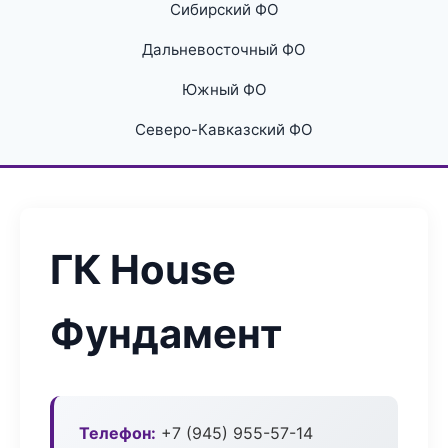
Сибирский ФО
Дальневосточный ФО
Южный ФО
Северо-Кавказский ФО
ГК House
Фундамент
Телефон:
+7 (945) 955-57-14