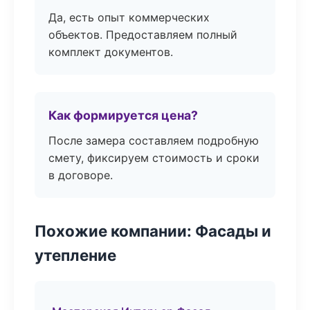
Да, есть опыт коммерческих
объектов. Предоставляем полный
комплект документов.
Как формируется цена?
После замера составляем подробную
смету, фиксируем стоимость и сроки
в договоре.
Похожие компании: Фасады и
утепление