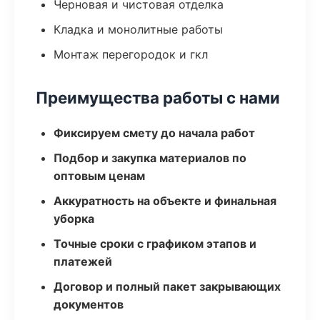
Черновая и чистовая отделка
Кладка и монолитные работы
Монтаж перегородок и гкл
Преимущества работы с нами
Фиксируем смету до начала работ
Подбор и закупка материалов по
оптовым ценам
Аккуратность на объекте и финальная
уборка
Точные сроки с графиком этапов и
платежей
Договор и полный пакет закрывающих
документов