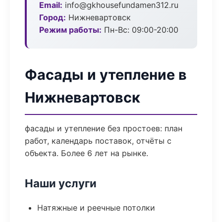
Email:
info@gkhousefundamen312.ru
Город:
Нижневартовск
Режим работы:
Пн-Вс: 09:00-20:00
Фасады и утепление в
Нижневартовск
фасады и утепление без простоев: план
работ, календарь поставок, отчёты с
объекта. Более 6 лет на рынке.
Наши услуги
Натяжные и реечные потолки