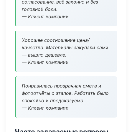
согласование, всё законно и без
головной боли.
— Клиент компании
Хорошее соотношение цена/
качество. Материалы закупали сами
— вышло дешевле.
— Клиент компании
Понравилась прозрачная смета и
фотоотчёты с этапов. Работать было
спокойно и предсказуемо.
— Клиент компании
Часто задаваемые вопросы