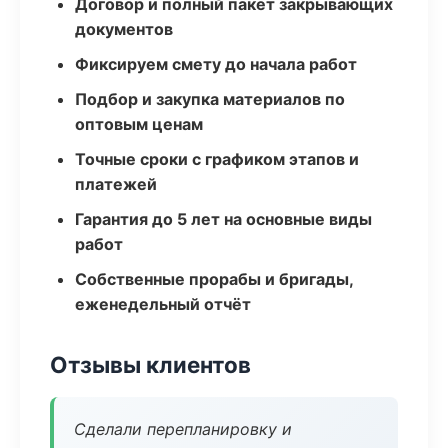
Договор и полный пакет закрывающих
документов
Фиксируем смету до начала работ
Подбор и закупка материалов по
оптовым ценам
Точные сроки с графиком этапов и
платежей
Гарантия до 5 лет на основные виды
работ
Собственные прорабы и бригады,
еженедельный отчёт
Отзывы клиентов
Сделали перепланировку и