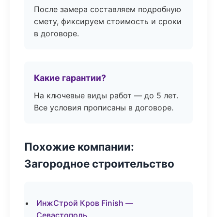
После замера составляем подробную
смету, фиксируем стоимость и сроки
в договоре.
Какие гарантии?
На ключевые виды работ — до 5 лет.
Все условия прописаны в договоре.
Похожие компании:
Загородное строительство
ИнжСтрой Кров Finish —
Севастополь