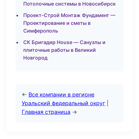
Потолочные системы в Новосибирск
Проект-Строй Монтаж Фундамент —
Проектирование и сметы в
Симферополь
СК Бригадир House — Санузлы и
плиточные работы в Великий
Новгород
←
Все компании в регионе
Уральский федеральный округ
|
Главная страница
→