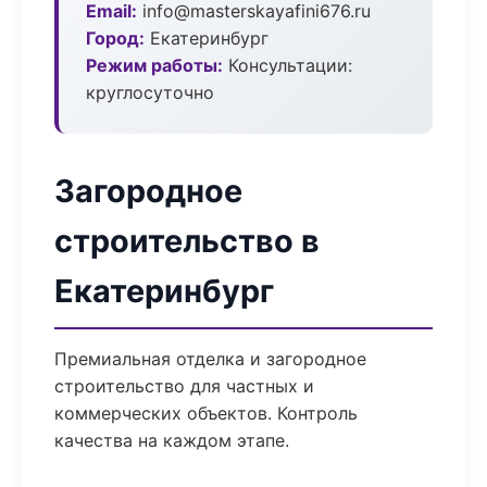
Email:
info@masterskayafini676.ru
Город:
Екатеринбург
Режим работы:
Консультации:
круглосуточно
Загородное
строительство в
Екатеринбург
Премиальная отделка и загородное
строительство для частных и
коммерческих объектов. Контроль
качества на каждом этапе.