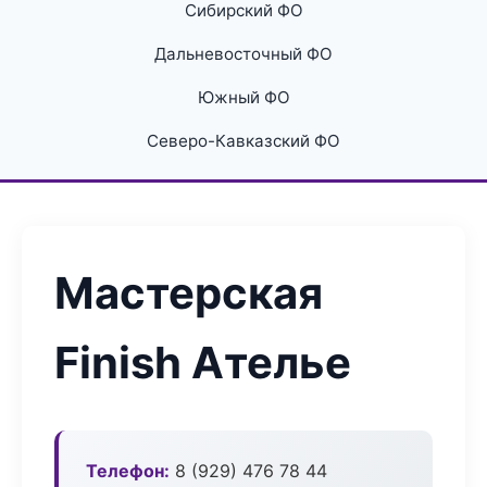
Сибирский ФО
Дальневосточный ФО
Южный ФО
Северо-Кавказский ФО
Мастерская
Finish Ателье
Телефон:
8 (929) 476 78 44