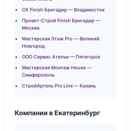
СК Finish Бригадир — Владивосток
Проект-Строй Finish Бригадир —
Москва
Мастерская Этаж Pro — Великий
Новгород
ООО Сервис Ателье — Пятигорск
Мастерская Монтаж House —
Симферополь
СтройАртель Pro Line — Казань
Компании в Екатеринбург