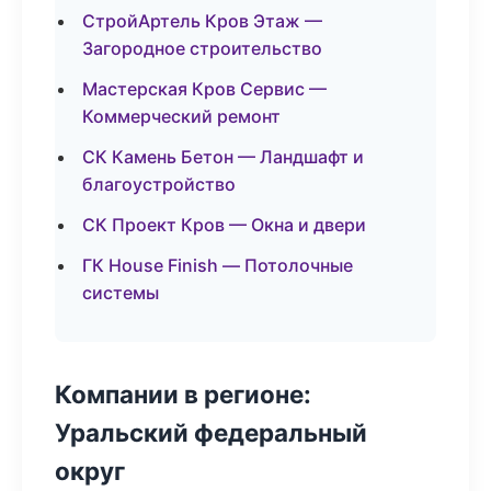
СтройАртель Кров Этаж —
Загородное строительство
Мастерская Кров Сервис —
Коммерческий ремонт
СК Камень Бетон — Ландшафт и
благоустройство
СК Проект Кров — Окна и двери
ГК House Finish — Потолочные
системы
Компании в регионе:
Уральский федеральный
округ