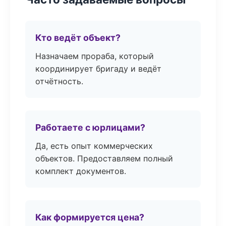
Кто ведёт объект?
Назначаем прораба, который
координирует бригаду и ведёт
отчётность.
Работаете с юрлицами?
Да, есть опыт коммерческих
объектов. Предоставляем полный
комплект документов.
Как формируется цена?