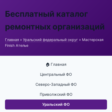
Бесплатный каталог
ремонтных организаций
Главная
»
Уральский федеральный округ
» Мастерская
Finish Ателье
🏠 Главная
Центральный ФО
Северо-Западный ФО
Приволжский ФО
Уральский ФО