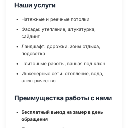
Наши услуги
Натяжные и реечные потолки
Фасады: утепление, штукатурка,
сайдинг
Ландшафт: дорожки, зоны отдыха,
подсветка
Плиточные работы, ванная под ключ
Инженерные сети: отопление, вода,
электричество
Преимущества работы с нами
Бесплатный выезд на замер в день
обращения