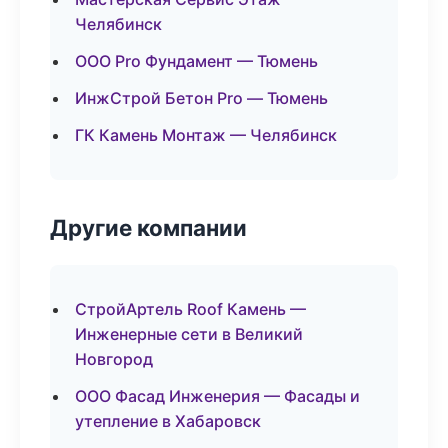
Челябинск
ООО Pro Фундамент — Тюмень
ИнжСтрой Бетон Pro — Тюмень
ГК Камень Монтаж — Челябинск
Другие компании
СтройАртель Roof Камень —
Инженерные сети в Великий
Новгород
ООО Фасад Инженерия — Фасады и
утепление в Хабаровск