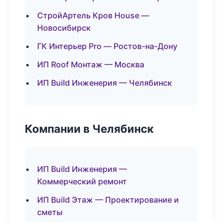
СтройАртель Кров House —
Новосибирск
ГК Интерьер Pro — Ростов-на-Дону
ИП Roof Монтаж — Москва
ИП Build Инженерия — Челябинск
Компании в Челябинск
ИП Build Инженерия —
Коммерческий ремонт
ИП Build Этаж — Проектирование и
сметы