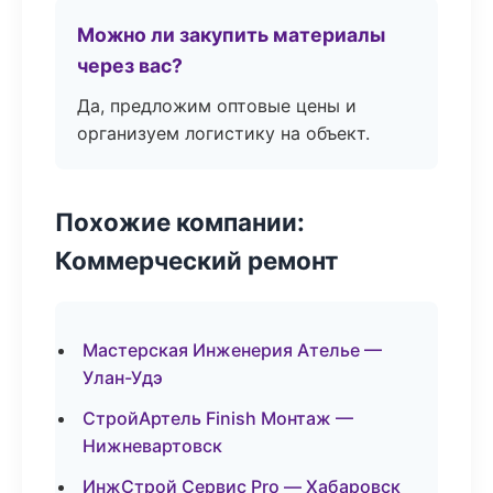
Можно ли закупить материалы
через вас?
Да, предложим оптовые цены и
организуем логистику на объект.
Похожие компании:
Коммерческий ремонт
Мастерская Инженерия Ателье —
Улан-Удэ
СтройАртель Finish Монтаж —
Нижневартовск
ИнжСтрой Сервис Pro — Хабаровск