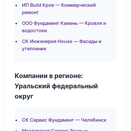
ИП Build Кров — Коммерческий
ремонт
ООО Фундамент Камень — Кровля и
водостоки
СК Инженерия House — Фасады и
утепление
Компании в регионе:
Уральский федеральный
округ
СК Сервис Фундамент — Челябинск
Мастерская Сервис Этаж —