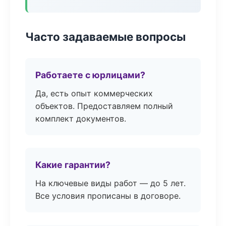
Часто задаваемые вопросы
Работаете с юрлицами?
Да, есть опыт коммерческих
объектов. Предоставляем полный
комплект документов.
Какие гарантии?
На ключевые виды работ — до 5 лет.
Все условия прописаны в договоре.