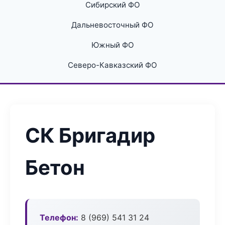
Сибирский ФО
Дальневосточный ФО
Южный ФО
Северо-Кавказский ФО
СК Бригадир
Бетон
Телефон:
8 (969) 541 31 24