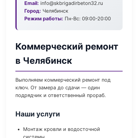
Email:
info@skbrigadirbeton32.ru
Город:
Челябинск
Режим работы:
Пн-Вс: 09:00-20:00
Коммерческий ремонт
в Челябинск
Выполняем коммерческий ремонт под
ключ. От замера до сдачи — один
подрядчик и ответственный прораб.
Наши услуги
Монтаж кровли и водосточной
системы