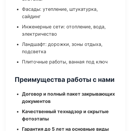
Фасады: утепление, штукатурка,
сайдинг
Инженерные сети: отопление, вода,
электричество
Ландшафт: дорожки, зоны отдыха,
подсветка
Плиточные работы, ванная под ключ
Преимущества работы с нами
Договор и полный пакет закрывающих
документов
Качественный технадзор и скрытые
фотоэтапы
Гарантия до 5 лет на основные виды