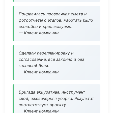
Понравилась прозрачная смета и
фотоотчёты с этапов. Работать было
спокойно и предсказуемо.
— Клиент компании
Сделали перепланировку и
согласование, всё законно и без
головной боли.
— Клиент компании
Бригада аккуратная, инструмент
свой, ежевечерняя уборка. Результат
соответствует проекту.
— Клиент компании