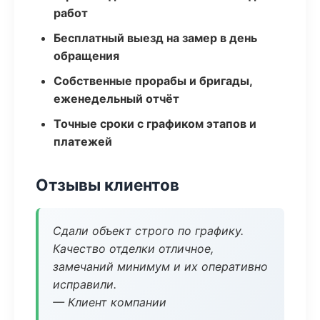
работ
Бесплатный выезд на замер в день
обращения
Собственные прорабы и бригады,
еженедельный отчёт
Точные сроки с графиком этапов и
платежей
Отзывы клиентов
Сдали объект строго по графику.
Качество отделки отличное,
замечаний минимум и их оперативно
исправили.
— Клиент компании