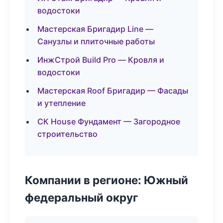
водостоки
Мастерская Бригадир Line —
Санузлы и плиточные работы
ИнжСтрой Build Pro — Кровля и
водостоки
Мастерская Roof Бригадир — Фасады
и утепление
СК House Фундамент — Загородное
строительство
Компании в регионе: Южный
федеральный округ