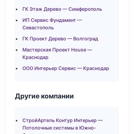
ГК Этаж Дерево — Симферополь
ИП Сервис Фундамент —
Севастополь
ГК Проект Дерево — Волгоград
Мастерская Проект House —
Краснодар
ООО Интерьер Сервис — Краснодар
Другие компании
СтройАртель Контур Интерьер —
Потолочные системы в Южно-