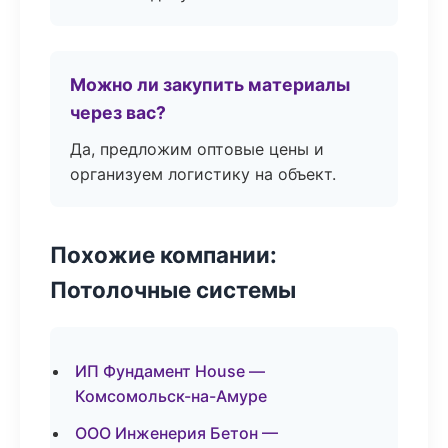
Можно ли закупить материалы
через вас?
Да, предложим оптовые цены и
организуем логистику на объект.
Похожие компании:
Потолочные системы
ИП Фундамент House —
Комсомольск-на-Амуре
ООО Инженерия Бетон —