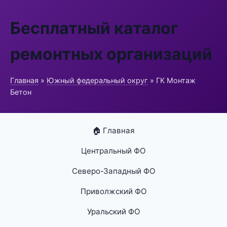
Бесплатный каталог
ремонтных организаций
Главная
»
Южный федеральный округ
» ГК Монтаж
Бетон
🏠 Главная
Центральный ФО
Северо-Западный ФО
Приволжский ФО
Уральский ФО