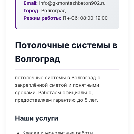
Email:
info@gkmontazhbeton902.ru
Город:
Волгоград
Режим работы:
Пн-Сб: 08:00-19:00
Потолочные системы в
Волгоград
потолочные системы в Волгоград с
закреплённой сметой и понятными
сроками. Работаем официально,
предоставляем гарантию до 5 лет.
Наши услуги
Кладка и монолитные работы