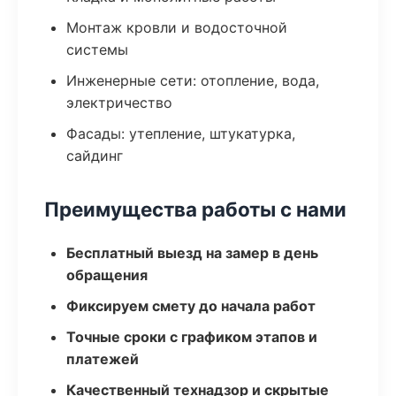
Монтаж кровли и водосточной
системы
Инженерные сети: отопление, вода,
электричество
Фасады: утепление, штукатурка,
сайдинг
Преимущества работы с нами
Бесплатный выезд на замер в день
обращения
Фиксируем смету до начала работ
Точные сроки с графиком этапов и
платежей
Качественный технадзор и скрытые