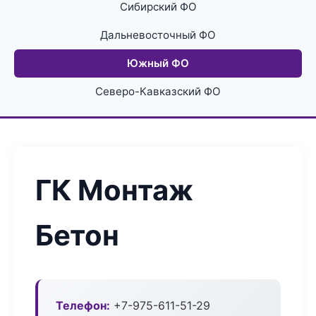
Сибирский ФО
Дальневосточный ФО
Южный ФО
Северо-Кавказский ФО
ГК Монтаж
Бетон
Телефон:
+7-975-611-51-29