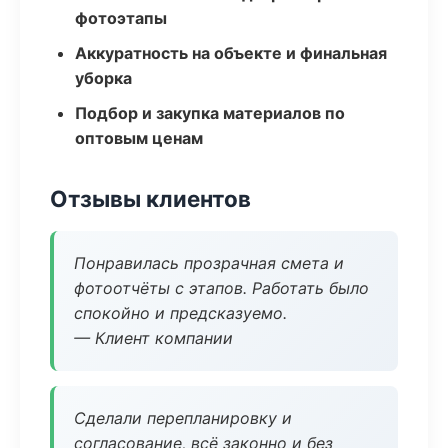
фотоэтапы
Аккуратность на объекте и финальная
уборка
Подбор и закупка материалов по
оптовым ценам
Отзывы клиентов
Понравилась прозрачная смета и
фотоотчёты с этапов. Работать было
спокойно и предсказуемо.
— Клиент компании
Сделали перепланировку и
согласование, всё законно и без