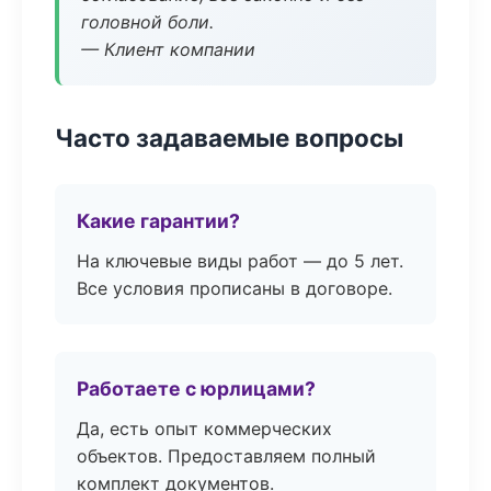
головной боли.
— Клиент компании
Часто задаваемые вопросы
Какие гарантии?
На ключевые виды работ — до 5 лет.
Все условия прописаны в договоре.
Работаете с юрлицами?
Да, есть опыт коммерческих
объектов. Предоставляем полный
комплект документов.