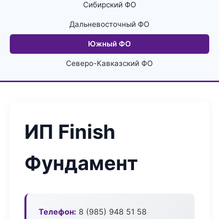
Сибирский ФО
Дальневосточный ФО
Южный ФО
Северо-Кавказский ФО
ИП Finish
Фундамент
Телефон:
8 (985) 948 51 58