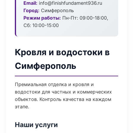
Email:
info@finishfundament936.ru
Город:
Симферополь
Режим работы:
Пн-Пт: 09:00-18:00,
Сб: 10:00-15:00
Кровля и водостоки в
Симферополь
Премиальная отделка и кровля и
водостоки для частных и коммерческих
объектов. Контроль качества на каждом
этапе.
Наши услуги