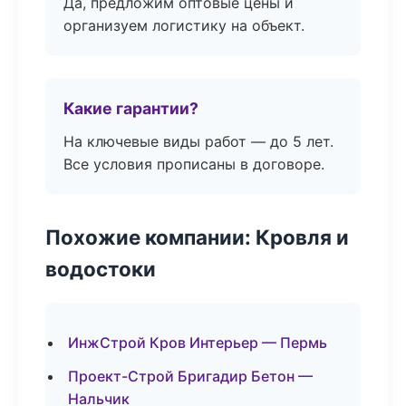
Да, предложим оптовые цены и
организуем логистику на объект.
Какие гарантии?
На ключевые виды работ — до 5 лет.
Все условия прописаны в договоре.
Похожие компании: Кровля и
водостоки
ИнжСтрой Кров Интерьер — Пермь
Проект-Строй Бригадир Бетон —
Нальчик