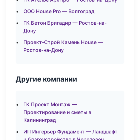
ООО House Pro — Волгоград
ГК Бетон Бригадир — Ростов-на-
Дону
Проект-Строй Камень House —
Ростов-на-Дону
Другие компании
ГК Проект Монтаж —
Проектирование и сметы в
Калининград
ИП Интерьер Фундамент — Ландшафт
и благоустройство в Череповец