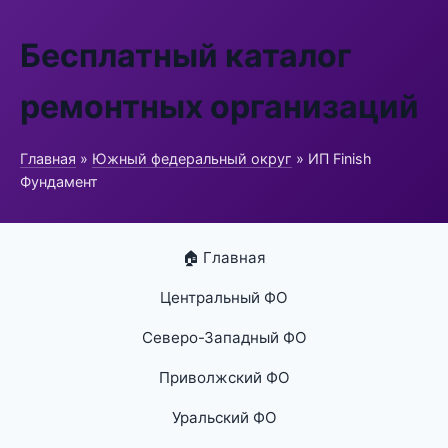
Бесплатный каталог
ремонтных организаций
Главная
»
Южный федеральный округ
» ИП Finish
Фундамент
🏠 Главная
Центральный ФО
Северо-Западный ФО
Приволжский ФО
Уральский ФО