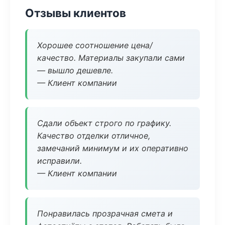
Отзывы клиентов
Хорошее соотношение цена/
качество. Материалы закупали сами
— вышло дешевле.
— Клиент компании
Сдали объект строго по графику.
Качество отделки отличное,
замечаний минимум и их оперативно
исправили.
— Клиент компании
Понравилась прозрачная смета и