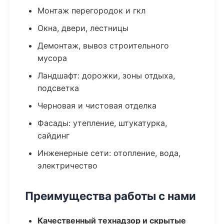
Монтаж перегородок и гкл
Окна, двери, лестницы
Демонтаж, вывоз строительного
мусора
Ландшафт: дорожки, зоны отдыха,
подсветка
Черновая и чистовая отделка
Фасады: утепление, штукатурка,
сайдинг
Инженерные сети: отопление, вода,
электричество
Преимущества работы с нами
Качественный технадзор и скрытые