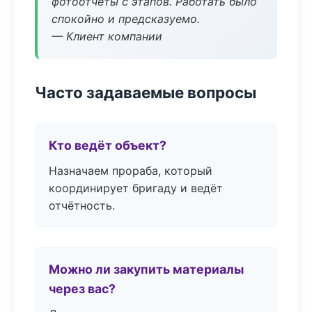
фотоотчёты с этапов. Работать было
спокойно и предсказуемо.
— Клиент компании
Часто задаваемые вопросы
Кто ведёт объект?
Назначаем прораба, который
координирует бригаду и ведёт
отчётность.
Можно ли закупить материалы
через вас?