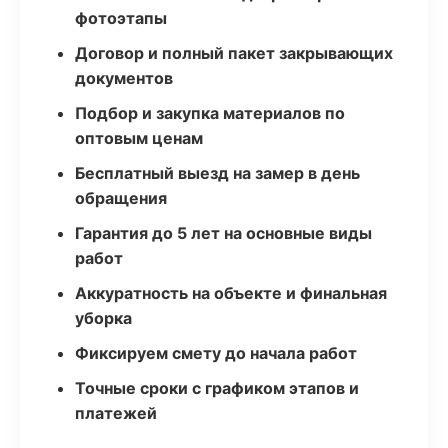
фотоэтапы
Договор и полный пакет закрывающих
документов
Подбор и закупка материалов по
оптовым ценам
Бесплатный выезд на замер в день
обращения
Гарантия до 5 лет на основные виды
работ
Аккуратность на объекте и финальная
уборка
Фиксируем смету до начала работ
Точные сроки с графиком этапов и
платежей