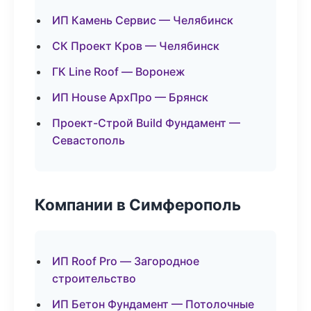
ИП Камень Сервис — Челябинск
СК Проект Кров — Челябинск
ГК Line Roof — Воронеж
ИП House АрхПро — Брянск
Проект-Строй Build Фундамент —
Севастополь
Компании в Симферополь
ИП Roof Pro — Загородное
строительство
ИП Бетон Фундамент — Потолочные