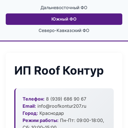
Дальневосточный ФО
Южный ФО
Северо-Кавказский ФО
ИП Roof Контур
Телефон:
8 (939) 686 90 67
Email:
info@roofkontur207.ru
Город:
Краснодар
Режим работы:
Пн-Пт: 09:00-18:00,
Сб: 10:00-15:00