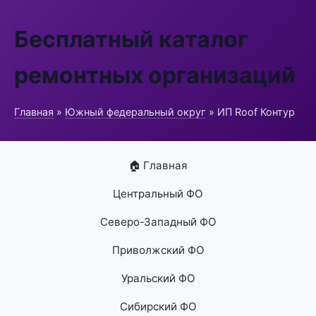
Бесплатный каталог
ремонтных организаций
Главная
»
Южный федеральный округ
» ИП Roof Контур
🏠 Главная
Центральный ФО
Северо-Западный ФО
Приволжский ФО
Уральский ФО
Сибирский ФО