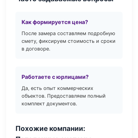
Как формируется цена?
После замера составляем подробную
смету, фиксируем стоимость и сроки
в договоре.
Работаете с юрлицами?
Да, есть опыт коммерческих
объектов. Предоставляем полный
комплект документов.
Похожие компании: