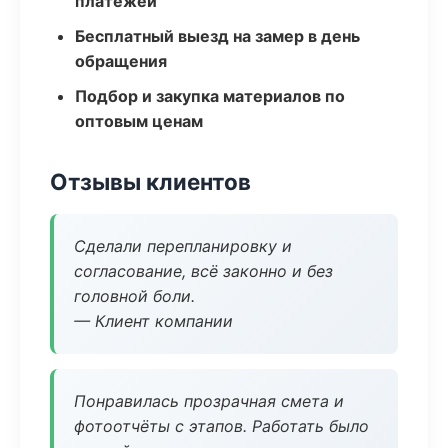
платежей
Бесплатный выезд на замер в день
обращения
Подбор и закупка материалов по
оптовым ценам
Отзывы клиентов
Сделали перепланировку и
согласование, всё законно и без
головной боли.
— Клиент компании
Понравилась прозрачная смета и
фотоотчёты с этапов. Работать было