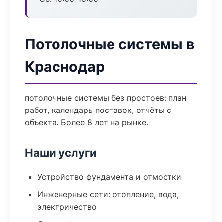
Потолочные системы в
Краснодар
потолочные системы без простоев: план
работ, календарь поставок, отчёты с
объекта. Более 8 лет на рынке.
Наши услуги
Устройство фундамента и отмостки
Инженерные сети: отопление, вода,
электричество