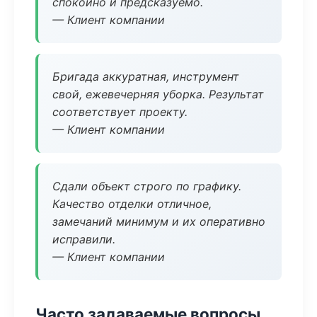
спокойно и предсказуемо.
— Клиент компании
Бригада аккуратная, инструмент
свой, ежевечерняя уборка. Результат
соответствует проекту.
— Клиент компании
Сдали объект строго по графику.
Качество отделки отличное,
замечаний минимум и их оперативно
исправили.
— Клиент компании
Часто задаваемые вопросы