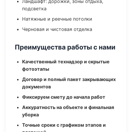
Ландшафт: дорожки, зоны отдыха,
подсветка
Натяжные и реечные потолки
Черновая и чистовая отделка
Преимущества работы с нами
Качественный технадзор и скрытые
фотоэтапы
Договор и полный пакет закрывающих
документов
Фиксируем смету до начала работ
Аккуратность на объекте и финальная
уборка
Точные сроки с графиком этапов и