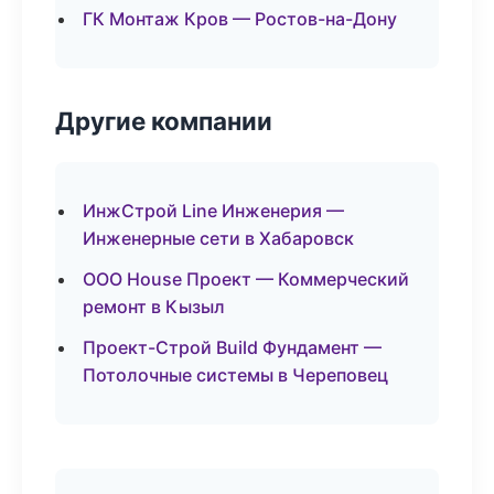
ГК Монтаж Кров — Ростов-на-Дону
Другие компании
ИнжСтрой Line Инженерия —
Инженерные сети в Хабаровск
ООО House Проект — Коммерческий
ремонт в Кызыл
Проект-Строй Build Фундамент —
Потолочные системы в Череповец