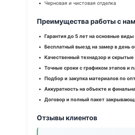
Черновая и чистовая отделка
Преимущества работы с на
Гарантия до 5 лет на основные виды
Бесплатный выезд на замер в день 
Качественный технадзор и скрытые
Точные сроки с графиком этапов и 
Подбор и закупка материалов по о
Аккуратность на объекте и финальн
Договор и полный пакет закрывающ
Отзывы клиентов