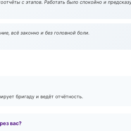
оотчёты с этапов. Работать было спокойно и предсказ
ие, всё законно и без головной боли.
ирует бригаду и ведёт отчётность.
рез вас?