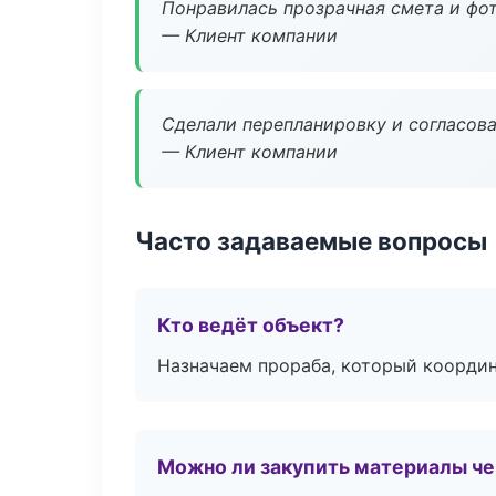
Понравилась прозрачная смета и фот
— Клиент компании
Сделали перепланировку и согласован
— Клиент компании
Часто задаваемые вопросы
Кто ведёт объект?
Назначаем прораба, который координ
Можно ли закупить материалы че