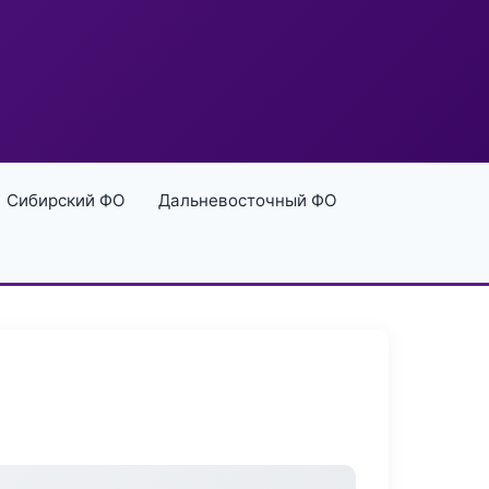
Сибирский ФО
Дальневосточный ФО