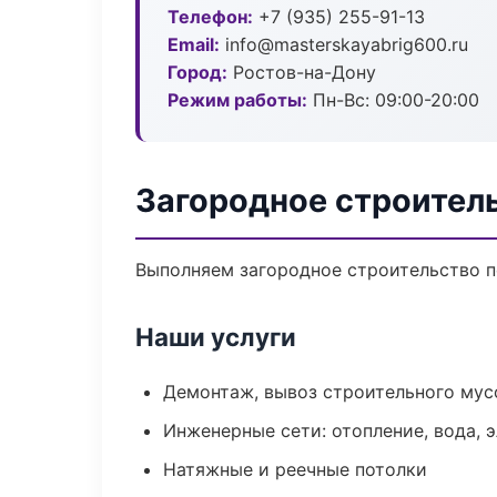
Телефон:
+7 (935) 255-91-13
Email:
info@masterskayabrig600.ru
Город:
Ростов-на-Дону
Режим работы:
Пн-Вс: 09:00-20:00
Загородное строител
Выполняем загородное строительство п
Наши услуги
Демонтаж, вывоз строительного мус
Инженерные сети: отопление, вода, 
Натяжные и реечные потолки