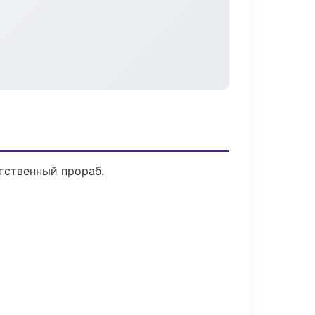
тственный прораб.