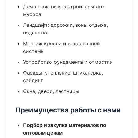
Демонтаж, вывоз строительного
мусора
Ландшафт: дорожки, зоны отдыха,
подсветка
Монтаж кровли и водосточной
системы
Устройство фундамента и отмостки
Фасады: утепление, штукатурка,
сайдинг
Окна, двери, лестницы
Преимущества работы с нами
Подбор и закупка материалов по
оптовым ценам