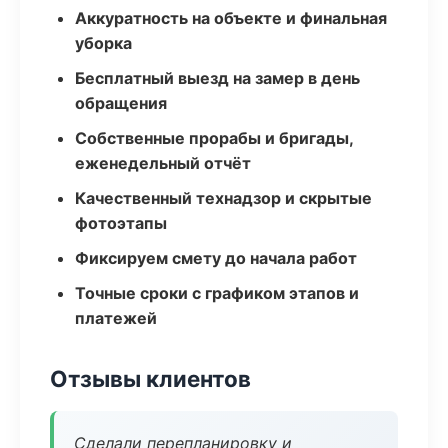
Аккуратность на объекте и финальная
уборка
Бесплатный выезд на замер в день
обращения
Собственные прорабы и бригады,
еженедельный отчёт
Качественный технадзор и скрытые
фотоэтапы
Фиксируем смету до начала работ
Точные сроки с графиком этапов и
платежей
Отзывы клиентов
Сделали перепланировку и