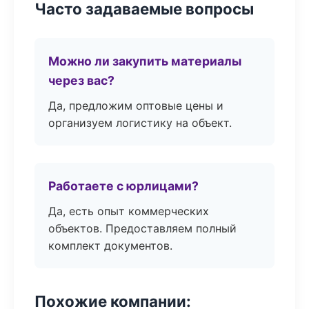
Часто задаваемые вопросы
Можно ли закупить материалы
через вас?
Да, предложим оптовые цены и
организуем логистику на объект.
Работаете с юрлицами?
Да, есть опыт коммерческих
объектов. Предоставляем полный
комплект документов.
Похожие компании: