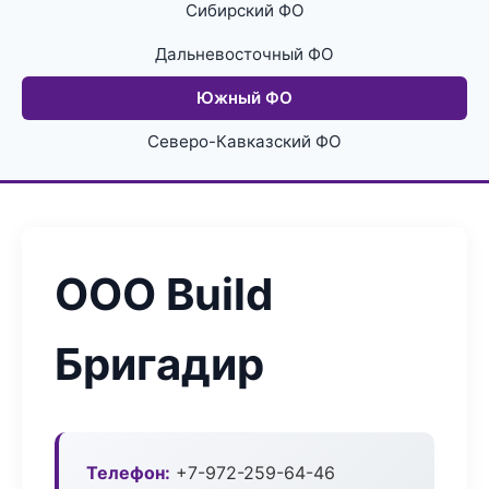
Сибирский ФО
Дальневосточный ФО
Южный ФО
Северо-Кавказский ФО
ООО Build
Бригадир
Телефон:
+7-972-259-64-46