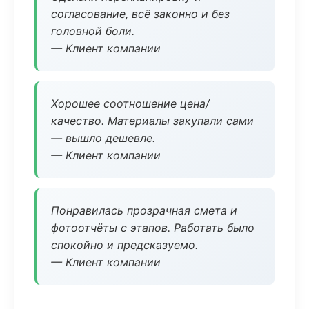
согласование, всё законно и без
головной боли.
— Клиент компании
Хорошее соотношение цена/
качество. Материалы закупали сами
— вышло дешевле.
— Клиент компании
Понравилась прозрачная смета и
фотоотчёты с этапов. Работать было
спокойно и предсказуемо.
— Клиент компании