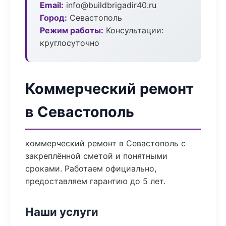
Email:
info@buildbrigadir40.ru
Город:
Севастополь
Режим работы:
Консультации:
круглосуточно
Коммерческий ремонт
в Севастополь
коммерческий ремонт в Севастополь с
закреплённой сметой и понятными
сроками. Работаем официально,
предоставляем гарантию до 5 лет.
Наши услуги