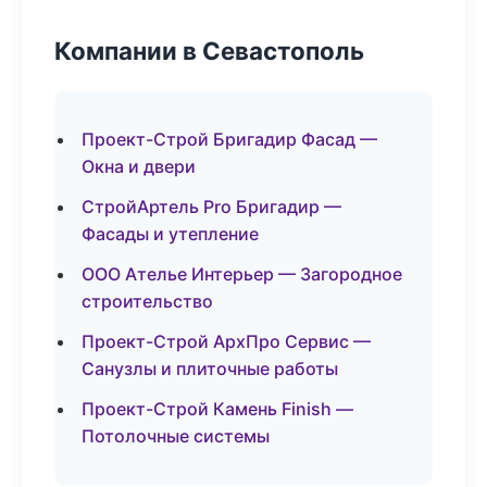
Компании в Севастополь
Проект-Строй Бригадир Фасад —
Окна и двери
СтройАртель Pro Бригадир —
Фасады и утепление
ООО Ателье Интерьер — Загородное
строительство
Проект-Строй АрхПро Сервис —
Санузлы и плиточные работы
Проект-Строй Камень Finish —
Потолочные системы