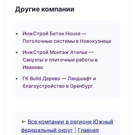
Другие компании
ИнжСтрой Бетон House —
Потолочные системы в Новокузнецк
ИнжСтрой Монтаж Ателье —
Санузлы и плиточные работы в
Иваново
ГК Build Дерево — Ландшафт и
благоустройство в Оренбург
←
Все компании в регионе Южный
федеральный округ
|
Главная