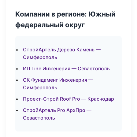
Компании в регионе: Южный
федеральный округ
СтройАртель Дерево Камень —
Симферополь
ИП Line Инженерия — Севастополь
СК Фундамент Инженерия —
Симферополь
Проект-Строй Roof Pro — Краснодар
СтройАртель Pro АрхПро —
Севастополь