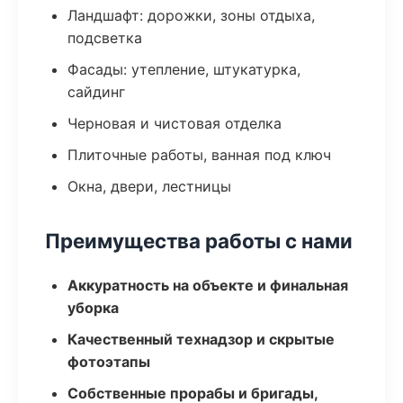
Ландшафт: дорожки, зоны отдыха,
подсветка
Фасады: утепление, штукатурка,
сайдинг
Черновая и чистовая отделка
Плиточные работы, ванная под ключ
Окна, двери, лестницы
Преимущества работы с нами
Аккуратность на объекте и финальная
уборка
Качественный технадзор и скрытые
фотоэтапы
Собственные прорабы и бригады,