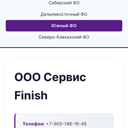
Сибирский ФО
Дальневосточный ФО
Южный ФО
Северо-Кавказский ФО
ООО Сервис
Finish
Телефон:
+7-905-148-19-49