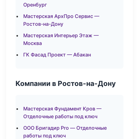
Оренбург
Мастерская АрхПро Сервис —
Ростов-на-Дону
Мастерская Интерьер Этаж —
Москва
ГК Фасад Проект — Абакан
Компании в Ростов-на-Дону
Мастерская Фундамент Кров —
Отделочные работы под ключ
ООО Бригадир Pro — Отделочные
работы под ключ