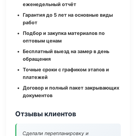
еженедельный отчёт
Гарантия до 5 лет на основные виды
работ
Подбор и закупка материалов по
оптовым ценам
Бесплатный выезд на замер в день
обращения
Точные сроки с графиком этапов и
платежей
Договор и полный пакет закрывающих
документов
Отзывы клиентов
Сделали перепланировку и