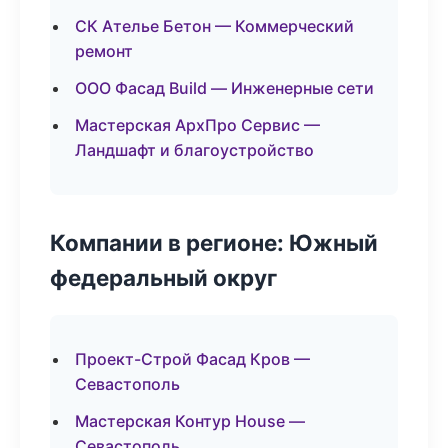
СК Ателье Бетон — Коммерческий
ремонт
ООО Фасад Build — Инженерные сети
Мастерская АрхПро Сервис —
Ландшафт и благоустройство
Компании в регионе: Южный
федеральный округ
Проект-Строй Фасад Кров —
Севастополь
Мастерская Контур House —
Севастополь