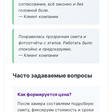
согласование, всё законно и без
головной боли.
— Клиент компании
Понравилась прозрачная смета и
фотоотчёты с этапов. Работать было
спокойно и предсказуемо.
— Клиент компании
Часто задаваемые вопросы
Как формируется цена?
После замера составляем подробную
смету, фиксируем стоимость и сроки