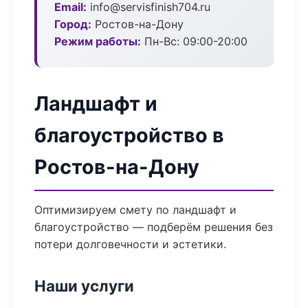
Email:
info@servisfinish704.ru
Город:
Ростов-на-Дону
Режим работы:
Пн-Вс: 09:00-20:00
Ландшафт и
благоустройство в
Ростов-на-Дону
Оптимизируем смету по ландшафт и
благоустройство — подберём решения без
потери долговечности и эстетики.
Наши услуги