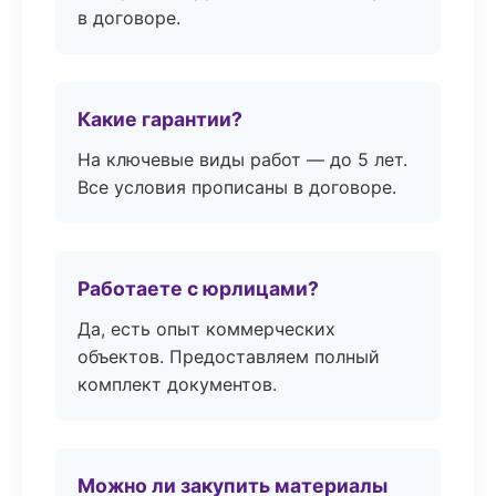
в договоре.
Какие гарантии?
На ключевые виды работ — до 5 лет.
Все условия прописаны в договоре.
Работаете с юрлицами?
Да, есть опыт коммерческих
объектов. Предоставляем полный
комплект документов.
Можно ли закупить материалы