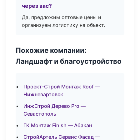
через вас?
Да, предложим оптовые цены и
организуем логистику на объект.
Похожие компании:
Ландшафт и благоустройство
Проект-Строй Монтаж Roof —
Нижневартовск
ИнжСтрой Дерево Pro —
Севастополь
ГК Монтаж Finish — Абакан
СтройАртель Сервис Фасад —