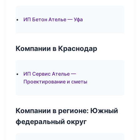
ИП Бетон Ателье — Уфа
Компании в Краснодар
ИП Сервис Ателье —
Проектирование и сметы
Компании в регионе: Южный
федеральный округ