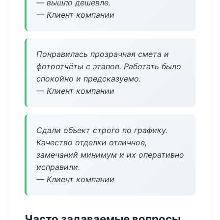
— вышло дешевле.
— Клиент компании
Понравилась прозрачная смета и
фотоотчёты с этапов. Работать было
спокойно и предсказуемо.
— Клиент компании
Сдали объект строго по графику.
Качество отделки отличное,
замечаний минимум и их оперативно
исправили.
— Клиент компании
Часто задаваемые вопросы