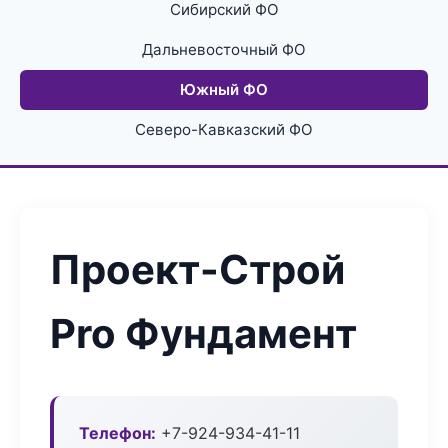
Сибирский ФО
Дальневосточный ФО
Южный ФО
Северо-Кавказский ФО
Проект-Строй
Pro Фундамент
Телефон:
+7-924-934-41-11