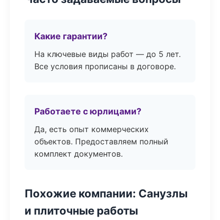
Какие гарантии?
На ключевые виды работ — до 5 лет.
Все условия прописаны в договоре.
Работаете с юрлицами?
Да, есть опыт коммерческих
объектов. Предоставляем полный
комплект документов.
Похожие компании: Санузлы
и плиточные работы