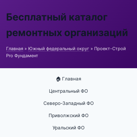
Бесплатный каталог
ремонтных организаций
Главная
»
Южный федеральный округ
» Проект-Строй
Pro Фундамент
🏠 Главная
Центральный ФО
Северо-Западный ФО
Приволжский ФО
Уральский ФО