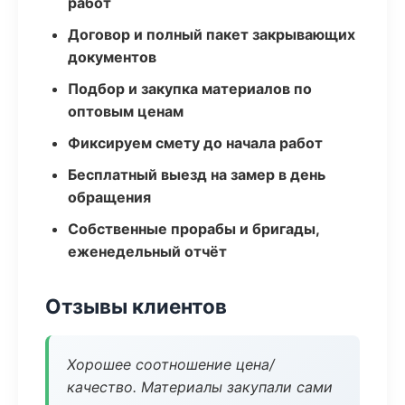
работ
Договор и полный пакет закрывающих
документов
Подбор и закупка материалов по
оптовым ценам
Фиксируем смету до начала работ
Бесплатный выезд на замер в день
обращения
Собственные прорабы и бригады,
еженедельный отчёт
Отзывы клиентов
Хорошее соотношение цена/
качество. Материалы закупали сами