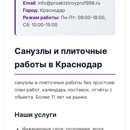
Email:
info@proektstroyprof998.ru
Город:
Краснодар
Режим работы:
Пн-Пт: 09:00-18:00,
Сб: 10:00-15:00
Санузлы и плиточные
работы в Краснодар
санузлы и плиточные работы без простоев:
план работ, календарь поставок, отчёты с
объекта. Более 11 лет на рынке.
Наши услуги
Инженерные сети: отопление, вода,