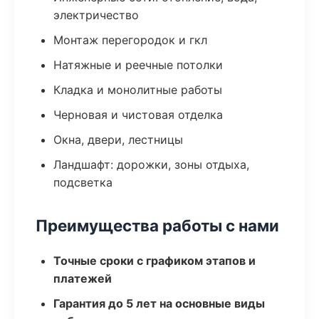
электричество
Монтаж перегородок и гкл
Натяжные и реечные потолки
Кладка и монолитные работы
Черновая и чистовая отделка
Окна, двери, лестницы
Ландшафт: дорожки, зоны отдыха,
подсветка
Преимущества работы с нами
Точные сроки с графиком этапов и
платежей
Гарантия до 5 лет на основные виды