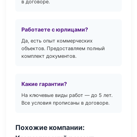
в договоре.
Работаете с юрлицами?
Да, есть опыт коммерческих
объектов. Предоставляем полный
комплект документов.
Какие гарантии?
На ключевые виды работ — до 5 лет.
Все условия прописаны в договоре.
Похожие компании: