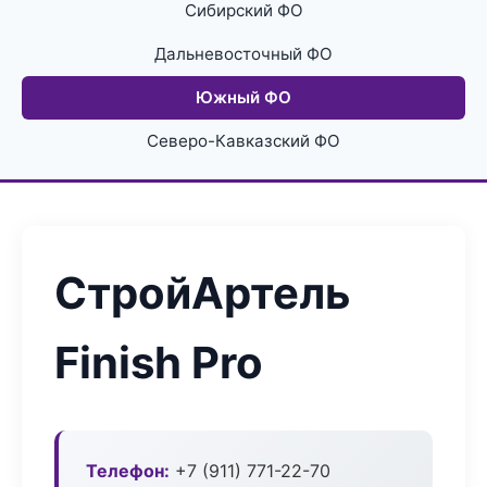
Сибирский ФО
Дальневосточный ФО
Южный ФО
Северо-Кавказский ФО
СтройАртель
Finish Pro
Телефон:
+7 (911) 771-22-70