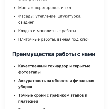
Монтаж перегородок и гкл
Фасады: утепление, штукатурка,
сайдинг
Кладка и монолитные работы
Плиточные работы, ванная под ключ
Преимущества работы с нами
Качественный технадзор и скрытые
фотоэтапы
Аккуратность на объекте и финальная
уборка
Точные сроки с графиком этапов и
платежей