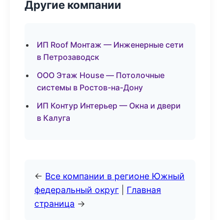
Другие компании
ИП Roof Монтаж — Инженерные сети
в Петрозаводск
ООО Этаж House — Потолочные
системы в Ростов-на-Дону
ИП Контур Интерьер — Окна и двери
в Калуга
←
Все компании в регионе Южный
федеральный округ
|
Главная
страница
→