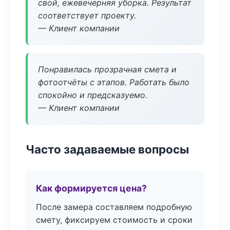
свой, ежевечерняя уборка. Результат
соответствует проекту.
— Клиент компании
Понравилась прозрачная смета и
фотоотчёты с этапов. Работать было
спокойно и предсказуемо.
— Клиент компании
Часто задаваемые вопросы
Как формируется цена?
После замера составляем подробную
смету, фиксируем стоимость и сроки