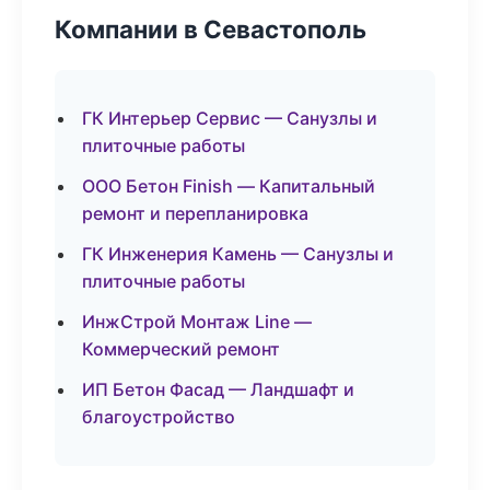
Компании в Севастополь
ГК Интерьер Сервис — Санузлы и
плиточные работы
ООО Бетон Finish — Капитальный
ремонт и перепланировка
ГК Инженерия Камень — Санузлы и
плиточные работы
ИнжСтрой Монтаж Line —
Коммерческий ремонт
ИП Бетон Фасад — Ландшафт и
благоустройство