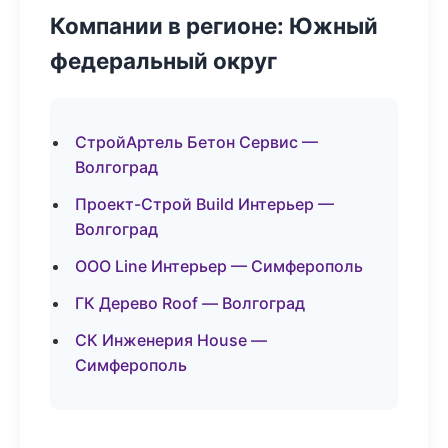
Компании в регионе: Южный
федеральный округ
СтройАртель Бетон Сервис —
Волгоград
Проект-Строй Build Интерьер —
Волгоград
ООО Line Интерьер — Симферополь
ГК Дерево Roof — Волгоград
СК Инженерия House —
Симферополь