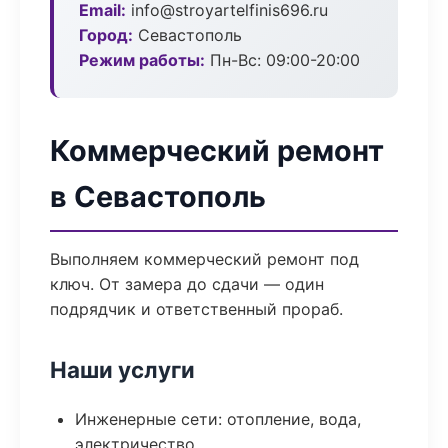
Email:
info@stroyartelfinis696.ru
Город:
Севастополь
Режим работы:
Пн-Вс: 09:00-20:00
Коммерческий ремонт
в Севастополь
Выполняем коммерческий ремонт под
ключ. От замера до сдачи — один
подрядчик и ответственный прораб.
Наши услуги
Инженерные сети: отопление, вода,
электричество