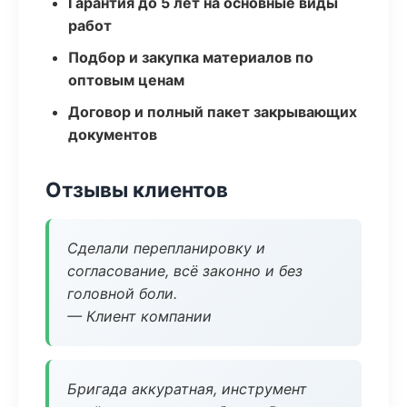
Гарантия до 5 лет на основные виды
работ
Подбор и закупка материалов по
оптовым ценам
Договор и полный пакет закрывающих
документов
Отзывы клиентов
Сделали перепланировку и
согласование, всё законно и без
головной боли.
— Клиент компании
Бригада аккуратная, инструмент