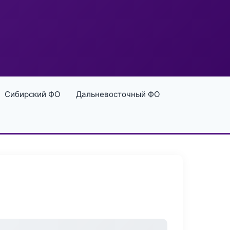
Сибирский ФО
Дальневосточный ФО