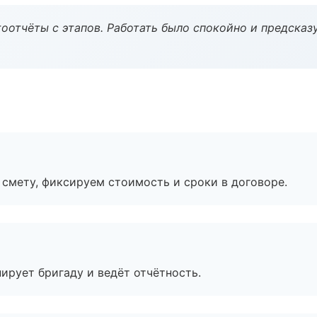
оотчёты с этапов. Работать было спокойно и предсказ
смету, фиксируем стоимость и сроки в договоре.
ирует бригаду и ведёт отчётность.