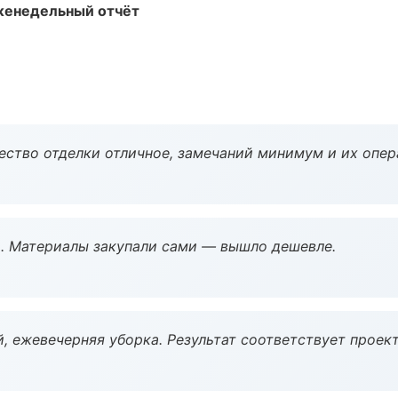
женедельный отчёт
чество отделки отличное, замечаний минимум и их опер
. Материалы закупали сами — вышло дешевле.
, ежевечерняя уборка. Результат соответствует проект