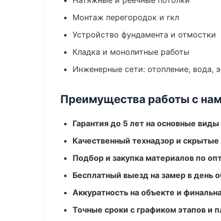
Натяжные и реечные потолки
Монтаж перегородок и гкл
Устройство фундамента и отмостки
Кладка и монолитные работы
Инженерные сети: отопление, вода, 
Преимущества работы с на
Гарантия до 5 лет на основные виды
Качественный технадзор и скрытые
Подбор и закупка материалов по о
Бесплатный выезд на замер в день 
Аккуратность на объекте и финальн
Точные сроки с графиком этапов и 