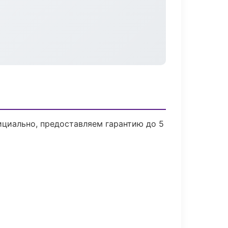
ициально, предоставляем гарантию до 5