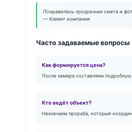
Понравилась прозрачная смета и фот
— Клиент компании
Часто задаваемые вопросы
Как формируется цена?
После замера составляем подробную 
Кто ведёт объект?
Назначаем прораба, который координ