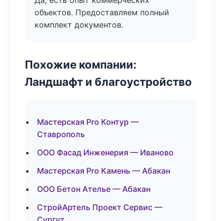
Да, есть опыт коммерческих
объектов. Предоставляем полный
комплект документов.
Похожие компании:
Ландшафт и благоустройство
Мастерская Pro Контур —
Ставрополь
ООО Фасад Инженерия — Иваново
Мастерская Pro Камень — Абакан
ООО Бетон Ателье — Абакан
СтройАртель Проект Сервис —
Сургут