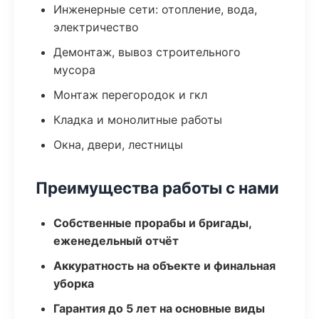
Инженерные сети: отопление, вода,
электричество
Демонтаж, вывоз строительного
мусора
Монтаж перегородок и гкл
Кладка и монолитные работы
Окна, двери, лестницы
Преимущества работы с нами
Собственные прорабы и бригады,
еженедельный отчёт
Аккуратность на объекте и финальная
уборка
Гарантия до 5 лет на основные виды