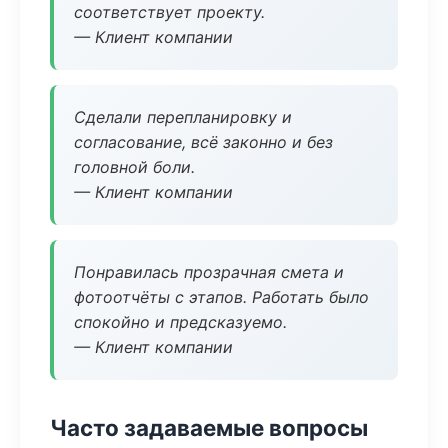
соответствует проекту.
— Клиент компании
Сделали перепланировку и
согласование, всё законно и без
головной боли.
— Клиент компании
Понравилась прозрачная смета и
фотоотчёты с этапов. Работать было
спокойно и предсказуемо.
— Клиент компании
Часто задаваемые вопросы