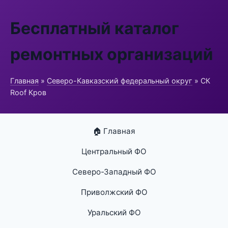
Бесплатный каталог
ремонтных организаций
Главная
»
Северо-Кавказский федеральный округ
» СК
Roof Кров
🏠 Главная
Центральный ФО
Северо-Западный ФО
Приволжский ФО
Уральский ФО