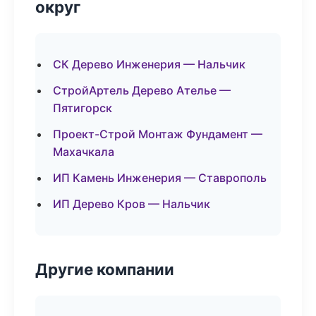
округ
СК Дерево Инженерия — Нальчик
СтройАртель Дерево Ателье —
Пятигорск
Проект-Строй Монтаж Фундамент —
Махачкала
ИП Камень Инженерия — Ставрополь
ИП Дерево Кров — Нальчик
Другие компании