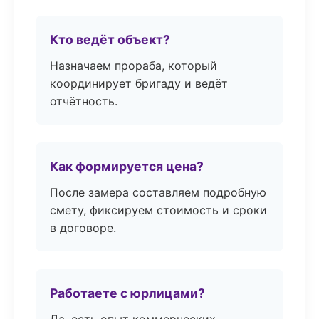
Кто ведёт объект?
Назначаем прораба, который
координирует бригаду и ведёт
отчётность.
Как формируется цена?
После замера составляем подробную
смету, фиксируем стоимость и сроки
в договоре.
Работаете с юрлицами?