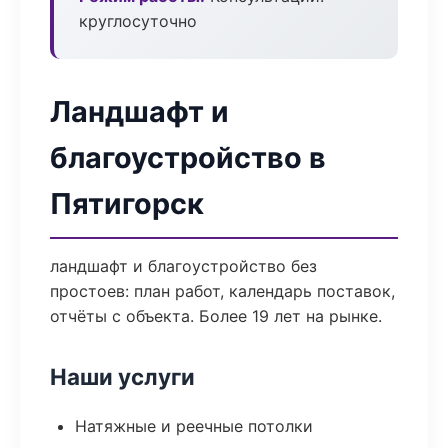
круглосуточно
Ландшафт и
благоустройство в
Пятигорск
ландшафт и благоустройство без
простоев: план работ, календарь поставок,
отчёты с объекта. Более 19 лет на рынке.
Наши услуги
Натяжные и реечные потолки