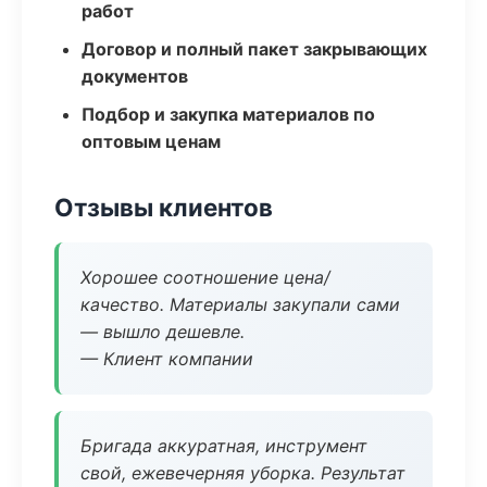
работ
Договор и полный пакет закрывающих
документов
Подбор и закупка материалов по
оптовым ценам
Отзывы клиентов
Хорошее соотношение цена/
качество. Материалы закупали сами
— вышло дешевле.
— Клиент компании
Бригада аккуратная, инструмент
свой, ежевечерняя уборка. Результат