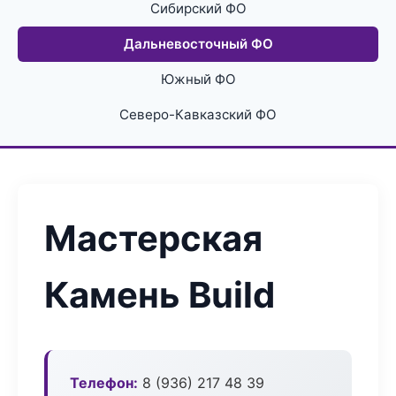
Сибирский ФО
Дальневосточный ФО
Южный ФО
Северо-Кавказский ФО
Мастерская
Камень Build
Телефон:
8 (936) 217 48 39