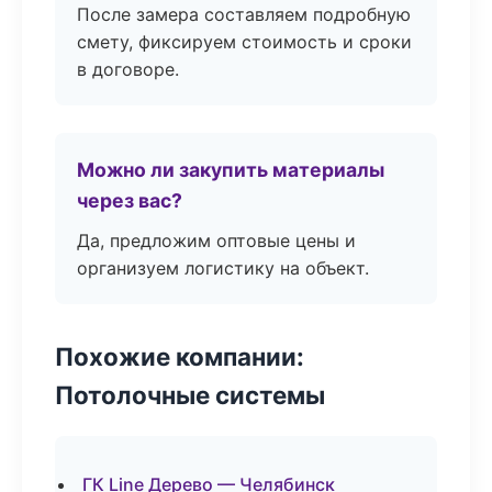
После замера составляем подробную
смету, фиксируем стоимость и сроки
в договоре.
Можно ли закупить материалы
через вас?
Да, предложим оптовые цены и
организуем логистику на объект.
Похожие компании:
Потолочные системы
ГК Line Дерево — Челябинск