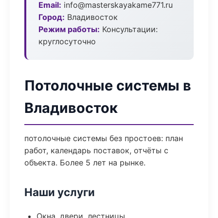
Email:
info@masterskayakame771.ru
Город:
Владивосток
Режим работы:
Консультации:
круглосуточно
Потолочные системы в
Владивосток
потолочные системы без простоев: план
работ, календарь поставок, отчёты с
объекта. Более 5 лет на рынке.
Наши услуги
Окна, двери, лестницы