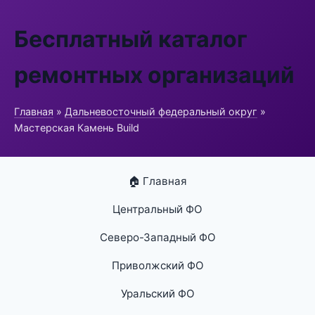
Бесплатный каталог
ремонтных организаций
Главная
»
Дальневосточный федеральный округ
»
Мастерская Камень Build
🏠 Главная
Центральный ФО
Северо-Западный ФО
Приволжский ФО
Уральский ФО