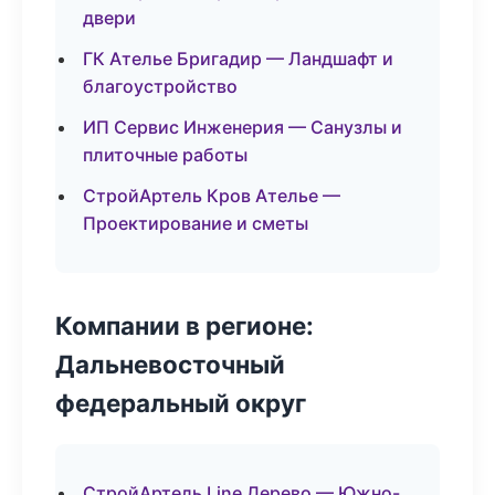
двери
ГК Ателье Бригадир — Ландшафт и
благоустройство
ИП Сервис Инженерия — Санузлы и
плиточные работы
СтройАртель Кров Ателье —
Проектирование и сметы
Компании в регионе:
Дальневосточный
федеральный округ
СтройАртель Line Дерево — Южно-