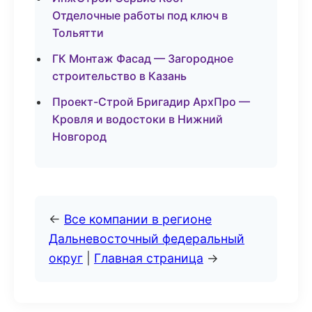
Отделочные работы под ключ в
Тольятти
ГК Монтаж Фасад — Загородное
строительство в Казань
Проект-Строй Бригадир АрхПро —
Кровля и водостоки в Нижний
Новгород
←
Все компании в регионе
Дальневосточный федеральный
округ
|
Главная страница
→