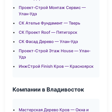
Проект-Строй Монтаж Сервис —
Улан-Удэ
СК Ателье Фундамент — Тверь
СК Проект Roof — Пятигорск
СК Фасад Дерево — Улан-Удэ
Проект-Строй Этаж House — Улан-
Удэ
ИнжСтрой Finish Кров — Красноярск
Компании в Владивосток
Мастерская Дерево Кров — Окна и