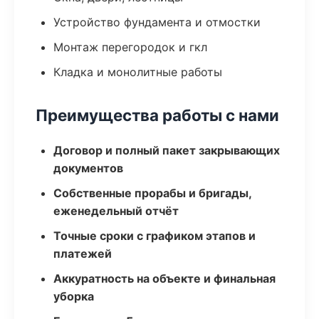
Устройство фундамента и отмостки
Монтаж перегородок и гкл
Кладка и монолитные работы
Преимущества работы с нами
Договор и полный пакет закрывающих
документов
Собственные прорабы и бригады,
еженедельный отчёт
Точные сроки с графиком этапов и
платежей
Аккуратность на объекте и финальная
уборка