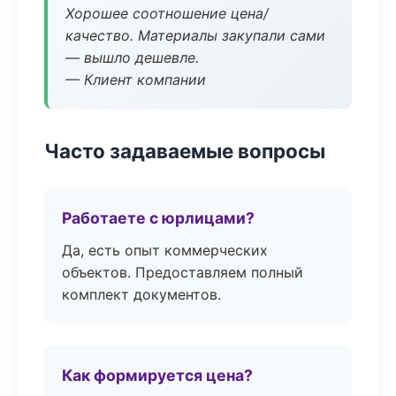
Хорошее соотношение цена/
качество. Материалы закупали сами
— вышло дешевле.
— Клиент компании
Часто задаваемые вопросы
Работаете с юрлицами?
Да, есть опыт коммерческих
объектов. Предоставляем полный
комплект документов.
Как формируется цена?