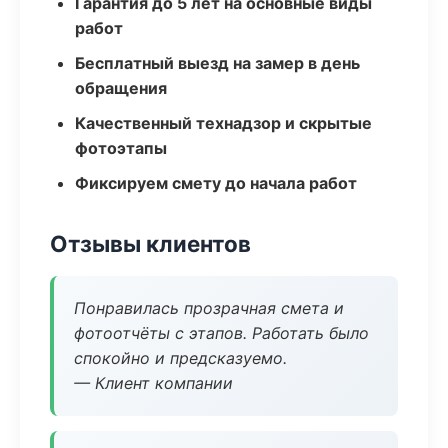
Гарантия до 5 лет на основные виды
работ
Бесплатный выезд на замер в день
обращения
Качественный технадзор и скрытые
фотоэтапы
Фиксируем смету до начала работ
Отзывы клиентов
Понравилась прозрачная смета и
фотоотчёты с этапов. Работать было
спокойно и предсказуемо.
— Клиент компании