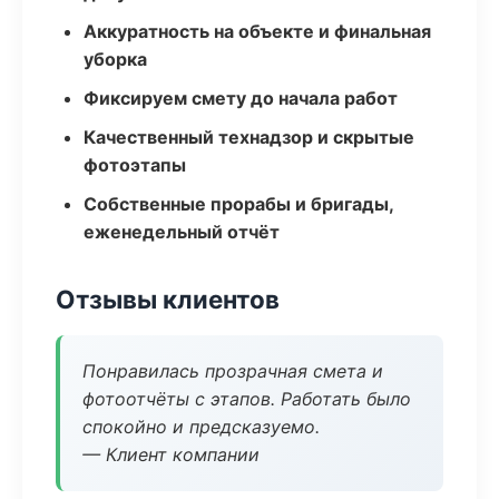
Аккуратность на объекте и финальная
уборка
Фиксируем смету до начала работ
Качественный технадзор и скрытые
фотоэтапы
Собственные прорабы и бригады,
еженедельный отчёт
Отзывы клиентов
Понравилась прозрачная смета и
фотоотчёты с этапов. Работать было
спокойно и предсказуемо.
— Клиент компании