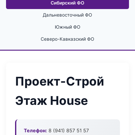
Сибирский ФО
Дальневосточный ФО
Южный ФО
Северо-Кавказский ФО
Проект-Строй
Этаж House
Телефон:
8 (941) 857 51 57