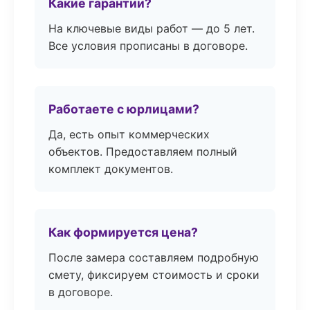
Какие гарантии?
На ключевые виды работ — до 5 лет.
Все условия прописаны в договоре.
Работаете с юрлицами?
Да, есть опыт коммерческих
объектов. Предоставляем полный
комплект документов.
Как формируется цена?
После замера составляем подробную
смету, фиксируем стоимость и сроки
в договоре.