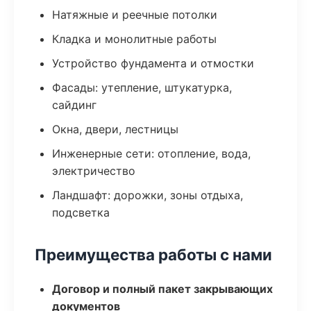
Натяжные и реечные потолки
Кладка и монолитные работы
Устройство фундамента и отмостки
Фасады: утепление, штукатурка,
сайдинг
Окна, двери, лестницы
Инженерные сети: отопление, вода,
электричество
Ландшафт: дорожки, зоны отдыха,
подсветка
Преимущества работы с нами
Договор и полный пакет закрывающих
документов