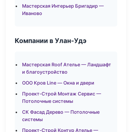
Мастерская Интерьер Бригадир —
Иваново
Компании в Улан-Удэ
Мастерская Roof Ателье — Ландшафт
и благоустройство
ООО Кров Line — Окна и двери
Проект-Строй Монтаж Сервис —
Потолочные системы
СК Фасад Дерево — Потолочные
системы
Проект-Строй Контур Ателье —