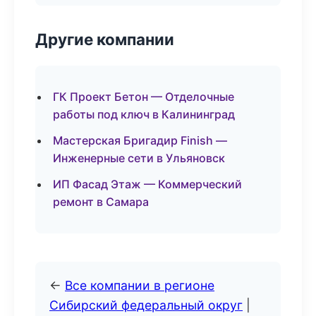
Другие компании
ГК Проект Бетон — Отделочные
работы под ключ в Калининград
Мастерская Бригадир Finish —
Инженерные сети в Ульяновск
ИП Фасад Этаж — Коммерческий
ремонт в Самара
←
Все компании в регионе
Сибирский федеральный округ
|