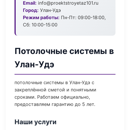
Email:
info@proektstroyetaz101.ru
Город:
Улан-Удэ
Режим работы:
Пн-Пт: 09:00-18:00,
Сб: 10:00-15:00
Потолочные системы в
Улан-Удэ
потолочные системы в Улан-Удэ с
закреплённой сметой и понятными
сроками. Работаем официально,
предоставляем гарантию до 5 лет.
Наши услуги