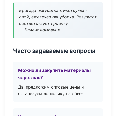
Бригада аккуратная, инструмент
свой, ежевечерняя уборка. Результат
соответствует проекту.
— Клиент компании
Часто задаваемые вопросы
Можно ли закупить материалы
через вас?
Да, предложим оптовые цены и
организуем логистику на объект.