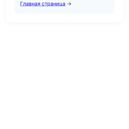
Главная страница
→