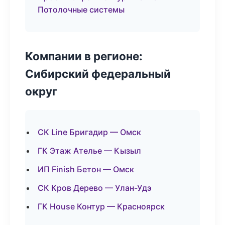
Потолочные системы
Компании в регионе:
Сибирский федеральный
округ
СК Line Бригадир — Омск
ГК Этаж Ателье — Кызыл
ИП Finish Бетон — Омск
СК Кров Дерево — Улан-Удэ
ГК House Контур — Красноярск