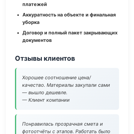
платежей
Аккуратность на объекте и финальная
уборка
Договор и полный пакет закрывающих
документов
Отзывы клиентов
Хорошее соотношение цена/
качество. Материалы закупали сами
— вышло дешевле.
— Клиент компании
Понравилась прозрачная смета и
фотоотчёты с этапов. Работать было