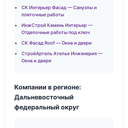
СК Интерьер Фасад — Санузлы и
плиточные работы
ИнжСтрой Камень Интерьер —
Отделочные работы под ключ
СК Фасад Roof — Окна и двери
СтройАртель Ателье Инженерия —
Окна и двери
Компании в регионе:
Дальневосточный
федеральный округ