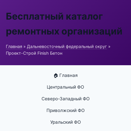
Бесплатный каталог
ремонтных организаций
Главная
»
Дальневосточный федеральный округ
»
Проект-Строй Finish Бетон
🏠 Главная
Центральный ФО
Северо-Западный ФО
Приволжский ФО
Уральский ФО