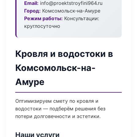
Email:
info@proektstroyfini964.ru
Город:
Комсомольск-на-Амуре
Режим работы:
Консультации:
круглосуточно
Кровля и водостоки в
Комсомольск-на-
Амуре
Оптимизируем смету по кровля и
водостоки — подберём решения без
потери долговечности и эстетики.
Наши услуги