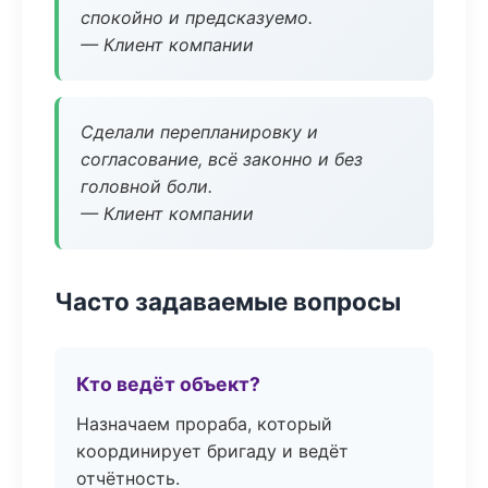
спокойно и предсказуемо.
— Клиент компании
Сделали перепланировку и
согласование, всё законно и без
головной боли.
— Клиент компании
Часто задаваемые вопросы
Кто ведёт объект?
Назначаем прораба, который
координирует бригаду и ведёт
отчётность.