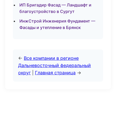
ИП Бригадир Фасад — Ландшафт и
благоустройство в Сургут
ИнжСтрой Инженерия Фундамент —
Фасады и утепление в Брянск
←
Все компании в регионе
Дальневосточный федеральный
округ
|
Главная страница
→