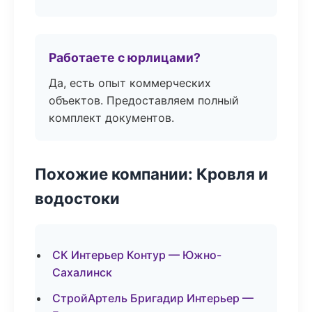
Работаете с юрлицами?
Да, есть опыт коммерческих
объектов. Предоставляем полный
комплект документов.
Похожие компании: Кровля и
водостоки
СК Интерьер Контур — Южно-
Сахалинск
СтройАртель Бригадир Интерьер —