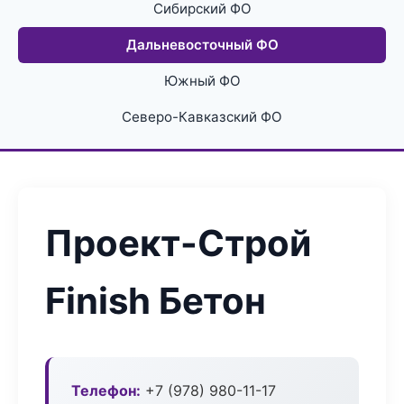
Сибирский ФО
Дальневосточный ФО
Южный ФО
Северо-Кавказский ФО
Проект-Строй
Finish Бетон
Телефон:
+7 (978) 980-11-17