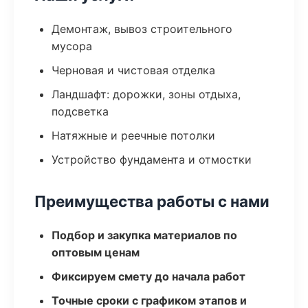
Демонтаж, вывоз строительного
мусора
Черновая и чистовая отделка
Ландшафт: дорожки, зоны отдыха,
подсветка
Натяжные и реечные потолки
Устройство фундамента и отмостки
Преимущества работы с нами
Подбор и закупка материалов по
оптовым ценам
Фиксируем смету до начала работ
Точные сроки с графиком этапов и