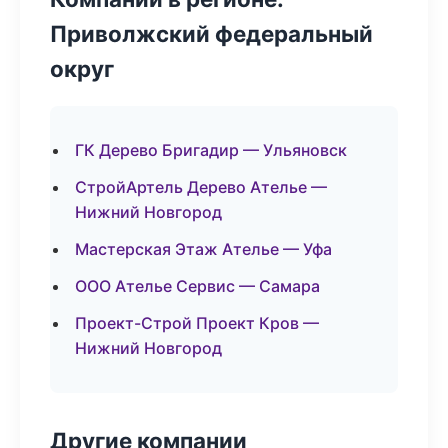
Приволжский федеральный
округ
ГК Дерево Бригадир — Ульяновск
СтройАртель Дерево Ателье —
Нижний Новгород
Мастерская Этаж Ателье — Уфа
ООО Ателье Сервис — Самара
Проект-Строй Проект Кров —
Нижний Новгород
Другие компании