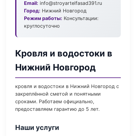
Email:
info@stroyartelfasad391.ru
Город:
Нижний Новгород
Режим работы:
Консультации:
круглосуточно
Кровля и водостоки в
Нижний Новгород
кровля и водостоки в Нижний Новгород с
закреплённой сметой и понятными
сроками. Работаем официально,
предоставляем гарантию до 5 лет.
Наши услуги