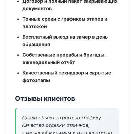
Договор и полный пакет закрывающих
документов
Точные сроки с графиком этапов и
платежей
Бесплатный выезд на замер в день
обращения
Собственные прорабы и бригады,
еженедельный отчёт
Качественный технадзор и скрытые
фотоэтапы
Отзывы клиентов
Сдали объект строго по графику.
Качество отделки отличное,
замечаний минимум и их оперативно