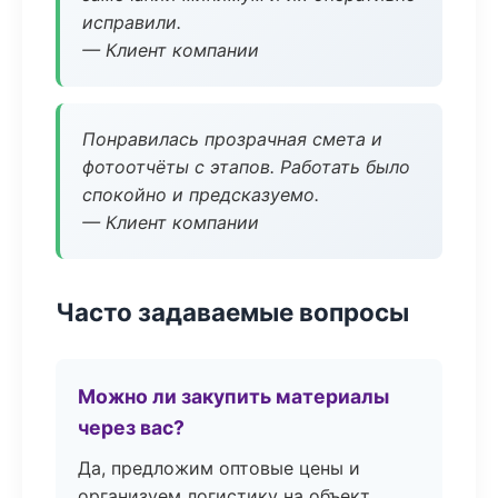
исправили.
— Клиент компании
Понравилась прозрачная смета и
фотоотчёты с этапов. Работать было
спокойно и предсказуемо.
— Клиент компании
Часто задаваемые вопросы
Можно ли закупить материалы
через вас?
Да, предложим оптовые цены и
организуем логистику на объект.