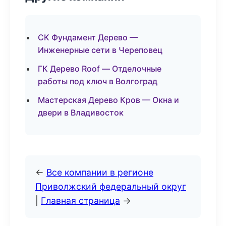
СК Фундамент Дерево —
Инженерные сети в Череповец
ГК Дерево Roof — Отделочные
работы под ключ в Волгоград
Мастерская Дерево Кров — Окна и
двери в Владивосток
←
Все компании в регионе
Приволжский федеральный округ
|
Главная страница
→