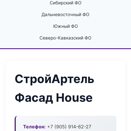
Сибирский ФО
Дальневосточный ФО
Южный ФО
Северо-Кавказский ФО
СтройАртель
Фасад House
Телефон:
+7 (905) 914-62-27