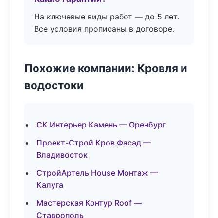
На ключевые виды работ — до 5 лет.
Все условия прописаны в договоре.
Похожие компании: Кровля и
водостоки
СК Интерьер Камень — Оренбург
Проект-Строй Кров Фасад —
Владивосток
СтройАртель House Монтаж —
Калуга
Мастерская Контур Roof —
Ставрополь