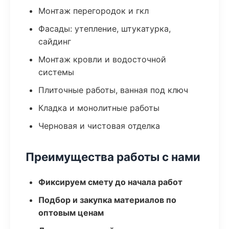
Монтаж перегородок и гкл
Фасады: утепление, штукатурка,
сайдинг
Монтаж кровли и водосточной
системы
Плиточные работы, ванная под ключ
Кладка и монолитные работы
Черновая и чистовая отделка
Преимущества работы с нами
Фиксируем смету до начала работ
Подбор и закупка материалов по
оптовым ценам