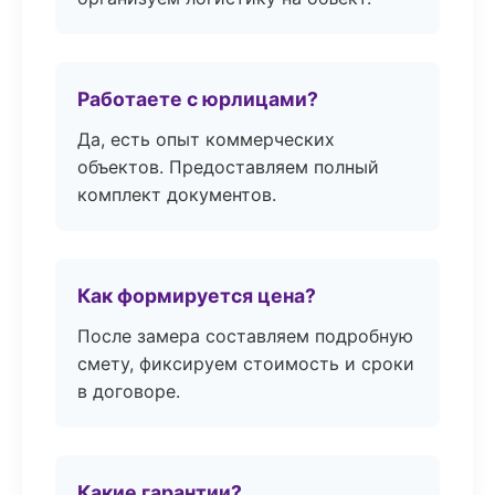
Работаете с юрлицами?
Да, есть опыт коммерческих
объектов. Предоставляем полный
комплект документов.
Как формируется цена?
После замера составляем подробную
смету, фиксируем стоимость и сроки
в договоре.
Какие гарантии?