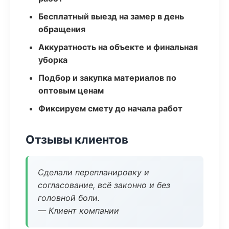
Бесплатный выезд на замер в день
обращения
Аккуратность на объекте и финальная
уборка
Подбор и закупка материалов по
оптовым ценам
Фиксируем смету до начала работ
Отзывы клиентов
Сделали перепланировку и
согласование, всё законно и без
головной боли.
— Клиент компании