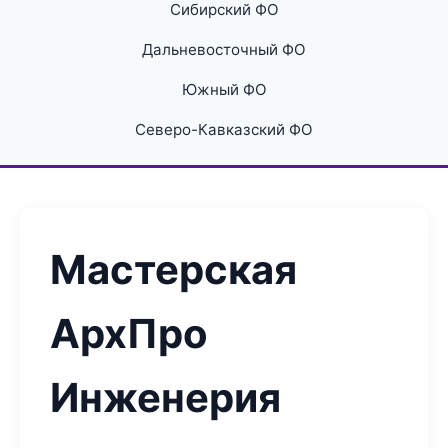
Сибирский ФО
Дальневосточный ФО
Южный ФО
Северо-Кавказский ФО
Мастерская
АрхПро
Инженерия