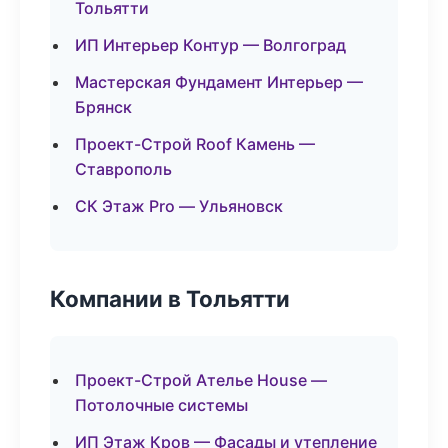
Тольятти
ИП Интерьер Контур — Волгоград
Мастерская Фундамент Интерьер —
Брянск
Проект-Строй Roof Камень —
Ставрополь
СК Этаж Pro — Ульяновск
Компании в Тольятти
Проект-Строй Ателье House —
Потолочные системы
ИП Этаж Кров — Фасады и утепление