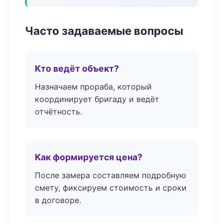
Часто задаваемые вопросы
Кто ведёт объект?
Назначаем прораба, который
координирует бригаду и ведёт
отчётность.
Как формируется цена?
После замера составляем подробную
смету, фиксируем стоимость и сроки
в договоре.