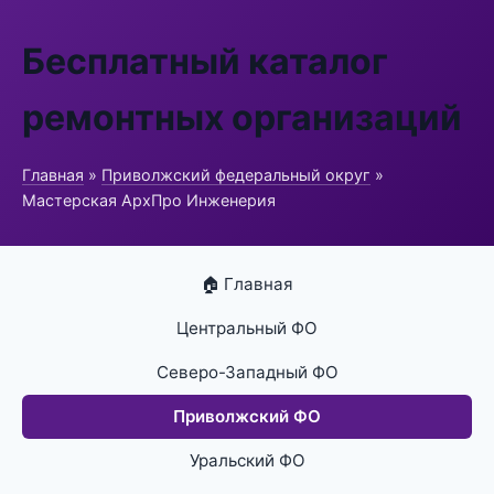
Бесплатный каталог
ремонтных организаций
Главная
»
Приволжский федеральный округ
»
Мастерская АрхПро Инженерия
🏠 Главная
Центральный ФО
Северо-Западный ФО
Приволжский ФО
Уральский ФО