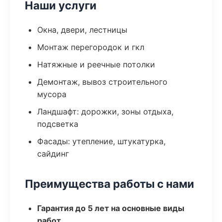
Наши услуги
Окна, двери, лестницы
Монтаж перегородок и гкл
Натяжные и реечные потолки
Демонтаж, вывоз строительного
мусора
Ландшафт: дорожки, зоны отдыха,
подсветка
Фасады: утепление, штукатурка,
сайдинг
Преимущества работы с нами
Гарантия до 5 лет на основные виды
работ