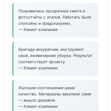
Понравилась прозрачная смета и
фотоотчёты с этапов. Работать было
спокойно и предсказуемо.
— Клиент компании
Бригада аккуратная, инструмент
свой, ежевечерняя уборка. Результат
соответствует проекту.
— Клиент компании
Хорошее соотношение цена/
качество. Материалы закупали сами
— вышло дешевле.
— Клиент компании