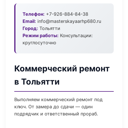
Телефон:
+7-926-884-84-38
Email:
info@masterskayaarhp680.ru
Город:
Тольятти
Режим работы:
Консультации:
круглосуточно
Коммерческий ремонт
в Тольятти
Выполняем коммерческий ремонт под
ключ. От замера до сдачи — один
подрядчик и ответственный прораб.