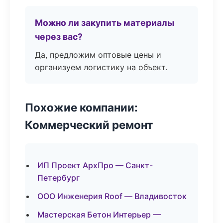
Можно ли закупить материалы
через вас?
Да, предложим оптовые цены и
организуем логистику на объект.
Похожие компании:
Коммерческий ремонт
ИП Проект АрхПро — Санкт-
Петербург
ООО Инженерия Roof — Владивосток
Мастерская Бетон Интерьер —