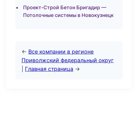
Проект-Строй Бетон Бригадир —
Потолочные системы в Новокузнецк
←
Все компании в регионе
Приволжский федеральный округ
|
Главная страница
→