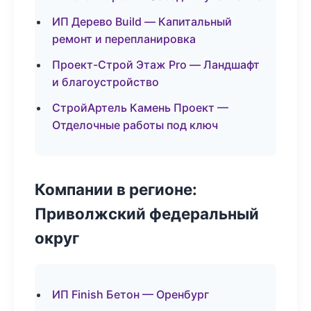
ИП Дерево Build — Капитальный
ремонт и перепланировка
Проект-Строй Этаж Pro — Ландшафт
и благоустройство
СтройАртель Камень Проект —
Отделочные работы под ключ
Компании в регионе:
Приволжский федеральный
округ
ИП Finish Бетон — Оренбург