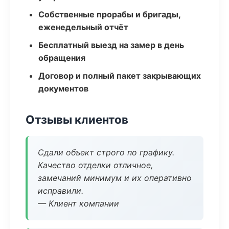
Собственные прорабы и бригады,
еженедельный отчёт
Бесплатный выезд на замер в день
обращения
Договор и полный пакет закрывающих
документов
Отзывы клиентов
Сдали объект строго по графику.
Качество отделки отличное,
замечаний минимум и их оперативно
исправили.
— Клиент компании