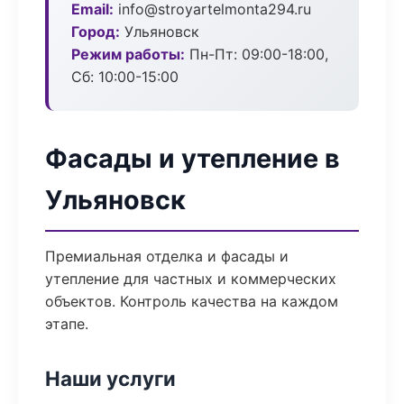
Email:
info@stroyartelmonta294.ru
Город:
Ульяновск
Режим работы:
Пн-Пт: 09:00-18:00,
Сб: 10:00-15:00
Фасады и утепление в
Ульяновск
Премиальная отделка и фасады и
утепление для частных и коммерческих
объектов. Контроль качества на каждом
этапе.
Наши услуги