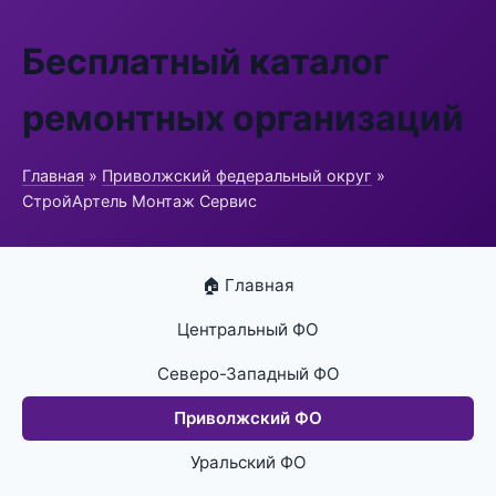
Бесплатный каталог
ремонтных организаций
Главная
»
Приволжский федеральный округ
»
СтройАртель Монтаж Сервис
🏠 Главная
Центральный ФО
Северо-Западный ФО
Приволжский ФО
Уральский ФО