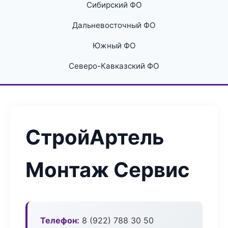
Сибирский ФО
Дальневосточный ФО
Южный ФО
Северо-Кавказский ФО
СтройАртель
Монтаж Сервис
Телефон:
8 (922) 788 30 50