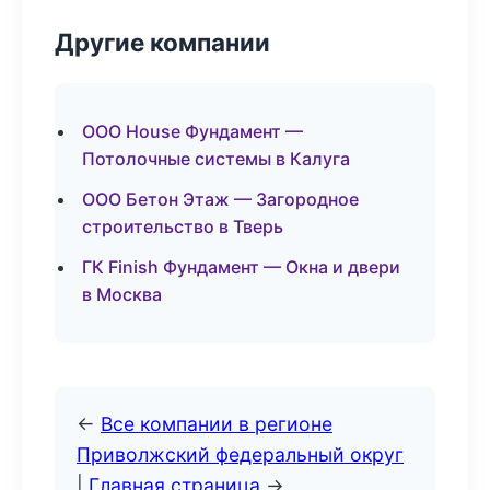
Другие компании
ООО House Фундамент —
Потолочные системы в Калуга
ООО Бетон Этаж — Загородное
строительство в Тверь
ГК Finish Фундамент — Окна и двери
в Москва
←
Все компании в регионе
Приволжский федеральный округ
|
Главная страница
→