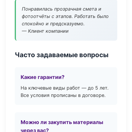
Понравилась прозрачная смета и
фотоотчёты с этапов. Работать было
спокойно и предсказуемо.
— Клиент компании
Часто задаваемые вопросы
Какие гарантии?
На ключевые виды работ — до 5 лет.
Все условия прописаны в договоре.
Можно ли закупить материалы
через вас?