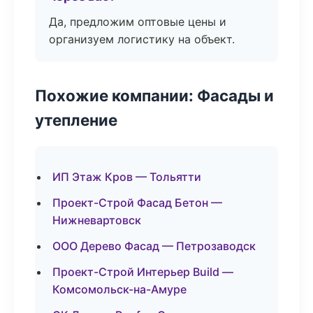
Да, предложим оптовые цены и
организуем логистику на объект.
Похожие компании: Фасады и
утепление
ИП Этаж Кров — Тольятти
Проект-Строй Фасад Бетон —
Нижневартовск
ООО Дерево Фасад — Петрозаводск
Проект-Строй Интерьер Build —
Комсомольск-на-Амуре