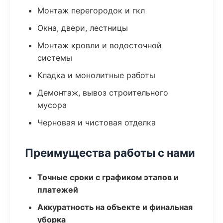
Монтаж перегородок и гкл
Окна, двери, лестницы
Монтаж кровли и водосточной
системы
Кладка и монолитные работы
Демонтаж, вывоз строительного
мусора
Черновая и чистовая отделка
Преимущества работы с нами
Точные сроки с графиком этапов и
платежей
Аккуратность на объекте и финальная
уборка