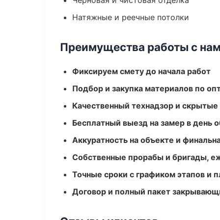
Черновая и чистовая отделка
Натяжные и реечные потолки
Преимущества работы с на
Фиксируем смету до начала работ
Подбор и закупка материалов по о
Качественный технадзор и скрытые
Бесплатный выезд на замер в день 
Аккуратность на объекте и финальн
Собственные прорабы и бригады, е
Точные сроки с графиком этапов и 
Договор и полный пакет закрывающ