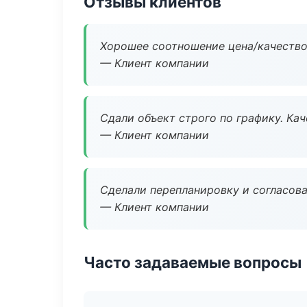
Отзывы клиентов
Хорошее соотношение цена/качество
— Клиент компании
Сдали объект строго по графику. Ка
— Клиент компании
Сделали перепланировку и согласован
— Клиент компании
Часто задаваемые вопросы