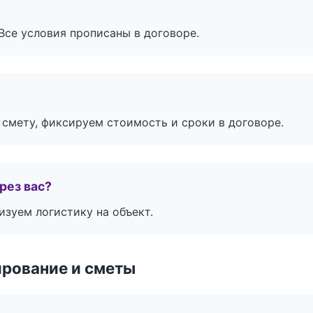
Все условия прописаны в договоре.
смету, фиксируем стоимость и сроки в договоре.
рез вас?
изуем логистику на объект.
рование и сметы