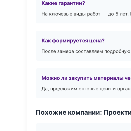
Какие гарантии?
На ключевые виды работ — до 5 лет. 
Как формируется цена?
После замера составляем подробную 
Можно ли закупить материалы че
Да, предложим оптовые цены и орган
Похожие компании: Проекти