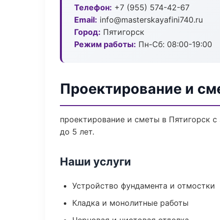
Телефон:
+7 (955) 574-42-67
Email:
info@masterskayafini740.ru
Город:
Пятигорск
Режим работы:
Пн-Сб: 08:00-19:00
Проектирование и см
проектирование и сметы в Пятигорск с
до 5 лет.
Наши услуги
Устройство фундамента и отмостки
Кладка и монолитные работы