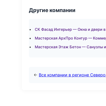
Другие компании
СК Фасад Интерьер — Окна и двери в
Мастерская АрхПро Контур — Коммер
Мастерская Этаж Бетон — Санузлы и
←
Все компании в регионе Северо