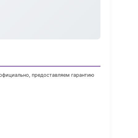
 официально, предоставляем гарантию