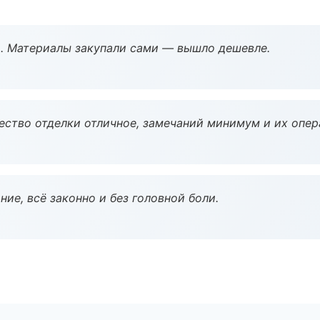
. Материалы закупали сами — вышло дешевле.
чество отделки отличное, замечаний минимум и их опер
ие, всё законно и без головной боли.