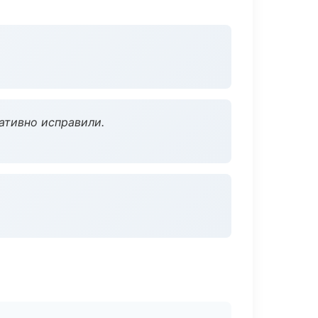
ативно исправили.