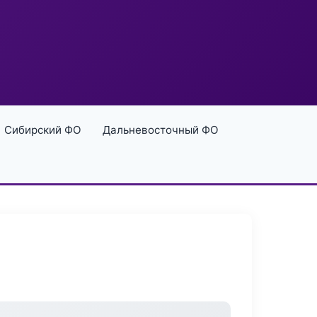
Сибирский ФО
Дальневосточный ФО