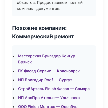
объектов. Предоставляем полный
комплект документов.
Похожие компании:
Коммерческий ремонт
Мастерская Бригадир Контур —
Брянск
ГК Фасад Сервис — Красноярск
ИП Бригадир Roof — Сургут
СтройАртель Finish Фасад — Самара
ИП АрхПро Ателье — Ульяновск
ООО Finish Монтаж — Оренбург