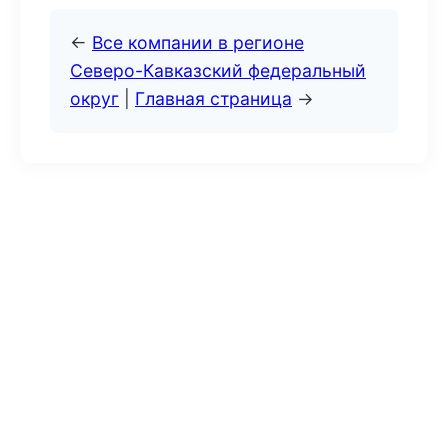
←
Все компании в регионе
Северо-Кавказский федеральный
округ
|
Главная страница
→