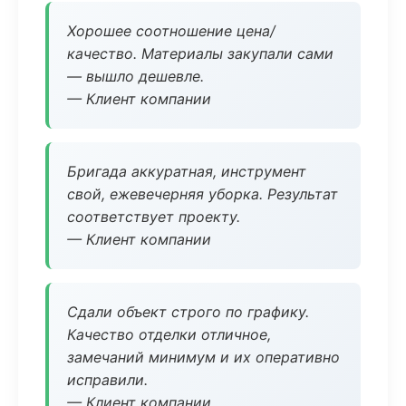
Хорошее соотношение цена/
качество. Материалы закупали сами
— вышло дешевле.
— Клиент компании
Бригада аккуратная, инструмент
свой, ежевечерняя уборка. Результат
соответствует проекту.
— Клиент компании
Сдали объект строго по графику.
Качество отделки отличное,
замечаний минимум и их оперативно
исправили.
— Клиент компании