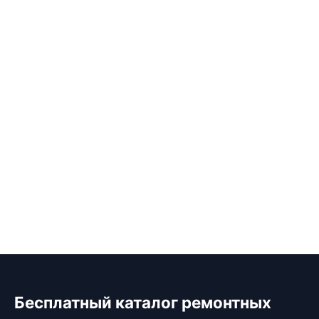
Бесплатный каталог ремонтных