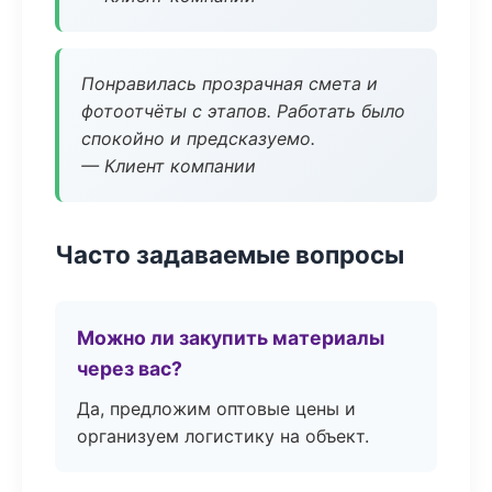
Понравилась прозрачная смета и
фотоотчёты с этапов. Работать было
спокойно и предсказуемо.
— Клиент компании
Часто задаваемые вопросы
Можно ли закупить материалы
через вас?
Да, предложим оптовые цены и
организуем логистику на объект.