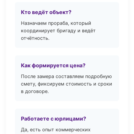
Кто ведёт объект?
Назначаем прораба, который
координирует бригаду и ведёт
отчётность.
Как формируется цена?
После замера составляем подробную
смету, фиксируем стоимость и сроки
в договоре.
Работаете с юрлицами?
Да, есть опыт коммерческих