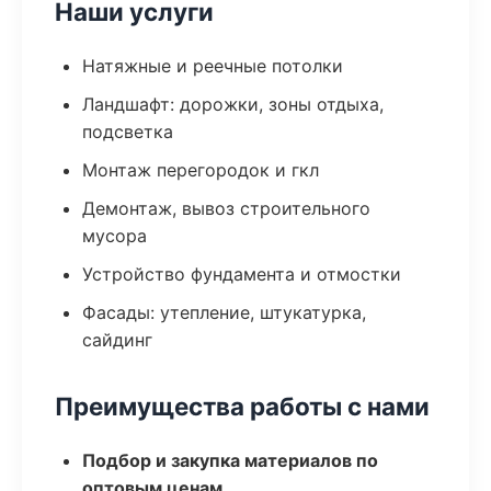
Наши услуги
Натяжные и реечные потолки
Ландшафт: дорожки, зоны отдыха,
подсветка
Монтаж перегородок и гкл
Демонтаж, вывоз строительного
мусора
Устройство фундамента и отмостки
Фасады: утепление, штукатурка,
сайдинг
Преимущества работы с нами
Подбор и закупка материалов по
оптовым ценам