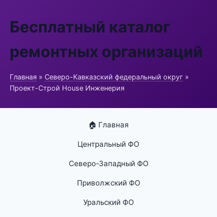
Бесплатный каталог
ремонтных организаций
Главная
»
Северо-Кавказский федеральный округ
»
Проект-Строй House Инженерия
🏠 Главная
Центральный ФО
Северо-Западный ФО
Приволжский ФО
Уральский ФО