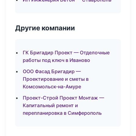
Другие компании
ГК Бригадир Проект — Отделочные
работы под ключ в Иваново
ООО Фасад Бригадир —
Проектирование и сметы в
Комсомольск-на-Амуре
Проект-Строй Проект Монтаж —
Капитальный ремонт и
перепланировка в Симферополь