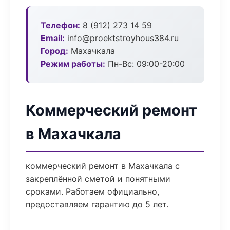
Телефон:
8 (912) 273 14 59
Email:
info@proektstroyhous384.ru
Город:
Махачкала
Режим работы:
Пн-Вс: 09:00-20:00
Коммерческий ремонт
в Махачкала
коммерческий ремонт в Махачкала с
закреплённой сметой и понятными
сроками. Работаем официально,
предоставляем гарантию до 5 лет.