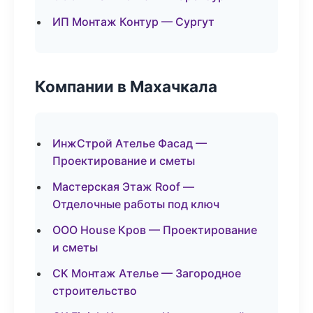
ИП Монтаж Контур — Сургут
Компании в Махачкала
ИнжСтрой Ателье Фасад —
Проектирование и сметы
Мастерская Этаж Roof —
Отделочные работы под ключ
ООО House Кров — Проектирование
и сметы
СК Монтаж Ателье — Загородное
строительство