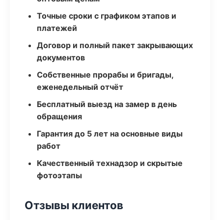
Точные сроки с графиком этапов и
платежей
Договор и полный пакет закрывающих
документов
Собственные прорабы и бригады,
еженедельный отчёт
Бесплатный выезд на замер в день
обращения
Гарантия до 5 лет на основные виды
работ
Качественный технадзор и скрытые
фотоэтапы
Отзывы клиентов