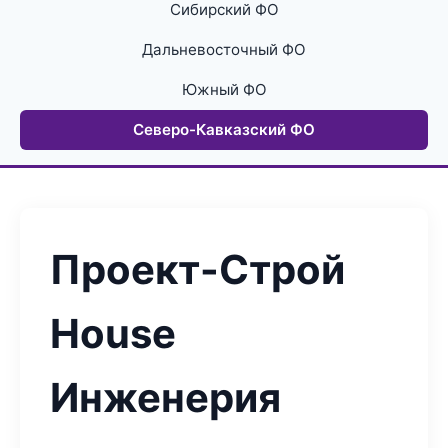
Сибирский ФО
Дальневосточный ФО
Южный ФО
Северо-Кавказский ФО
Проект-Строй
House
Инженерия