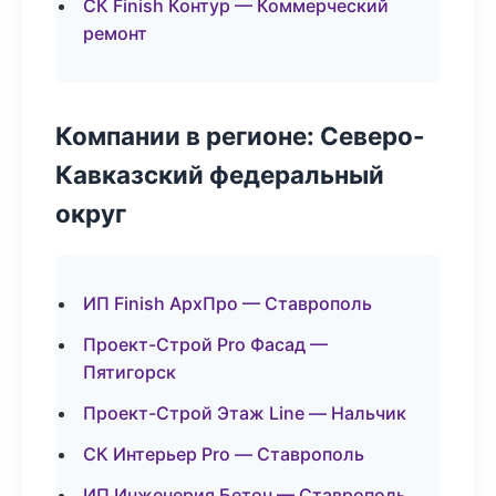
СК Finish Контур — Коммерческий
ремонт
Компании в регионе: Северо-
Кавказский федеральный
округ
ИП Finish АрхПро — Ставрополь
Проект-Строй Pro Фасад —
Пятигорск
Проект-Строй Этаж Line — Нальчик
СК Интерьер Pro — Ставрополь
ИП Инженерия Бетон — Ставрополь