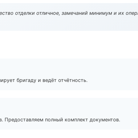
чество отделки отличное, замечаний минимум и их опер
ирует бригаду и ведёт отчётность.
в. Предоставляем полный комплект документов.