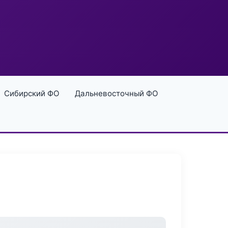
Сибирский ФО
Дальневосточный ФО