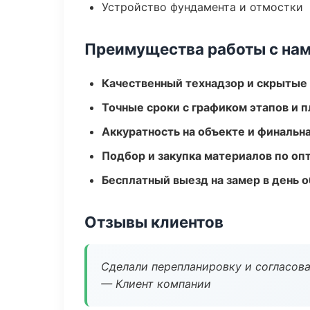
Устройство фундамента и отмостки
Преимущества работы с на
Качественный технадзор и скрытые
Точные сроки с графиком этапов и 
Аккуратность на объекте и финальн
Подбор и закупка материалов по о
Бесплатный выезд на замер в день 
Отзывы клиентов
Сделали перепланировку и согласован
— Клиент компании