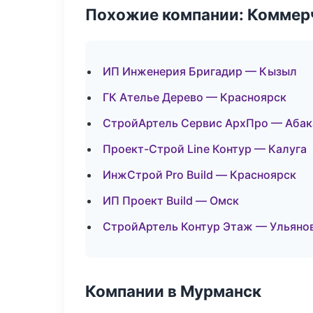
Похожие компании: Коммер
ИП Инженерия Бригадир — Кызыл
ГК Ателье Дерево — Красноярск
СтройАртель Сервис АрхПро — Абак
Проект-Строй Line Контур — Калуга
ИнжСтрой Pro Build — Красноярск
ИП Проект Build — Омск
СтройАртель Контур Этаж — Ульяно
Компании в Мурманск