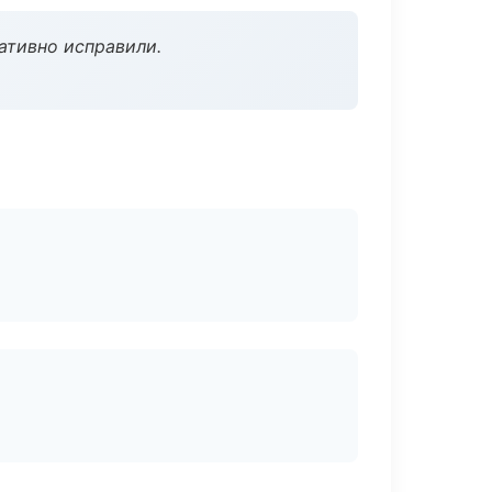
ативно исправили.