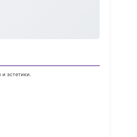
 и эстетики.