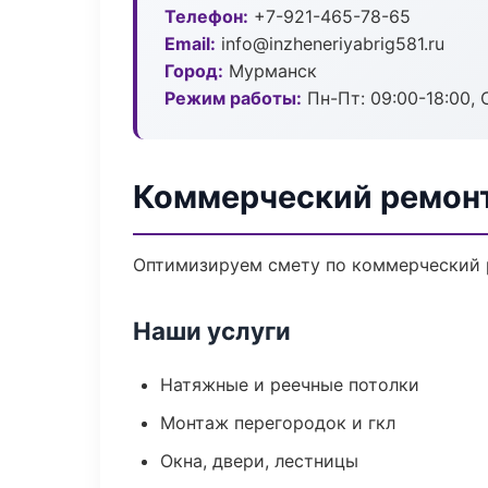
Телефон:
+7-921-465-78-65
Email:
info@inzheneriyabrig581.ru
Город:
Мурманск
Режим работы:
Пн-Пт: 09:00-18:00, С
Коммерческий ремон
Оптимизируем смету по коммерческий р
Наши услуги
Натяжные и реечные потолки
Монтаж перегородок и гкл
Окна, двери, лестницы