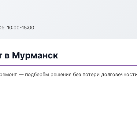
б: 10:00-15:00
т в Мурманск
емонт — подберём решения без потери долговечности