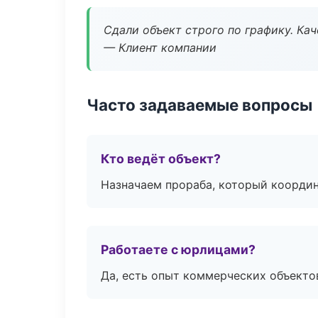
Сдали объект строго по графику. Ка
— Клиент компании
Часто задаваемые вопросы
Кто ведёт объект?
Назначаем прораба, который координ
Работаете с юрлицами?
Да, есть опыт коммерческих объекто