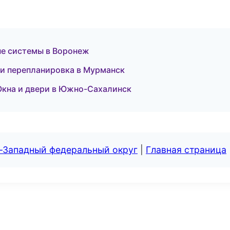
ые системы в Воронеж
 и перепланировка в Мурманск
Окна и двери в Южно-Сахалинск
о-Западный федеральный округ
|
Главная страница