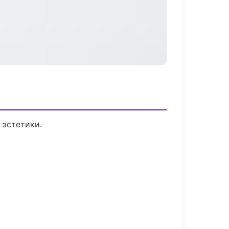
 эстетики.