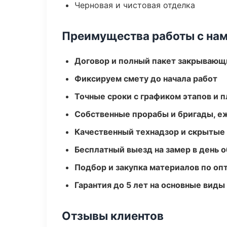
Черновая и чистовая отделка
Преимущества работы с на
Договор и полный пакет закрывающ
Фиксируем смету до начала работ
Точные сроки с графиком этапов и 
Собственные прорабы и бригады, е
Качественный технадзор и скрытые
Бесплатный выезд на замер в день 
Подбор и закупка материалов по о
Гарантия до 5 лет на основные виды
Отзывы клиентов