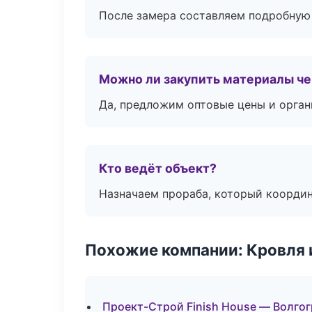
После замера составляем подробную 
Можно ли закупить материалы че
Да, предложим оптовые цены и орган
Кто ведёт объект?
Назначаем прораба, который координ
Похожие компании: Кровля 
Проект-Строй Finish House — Волго