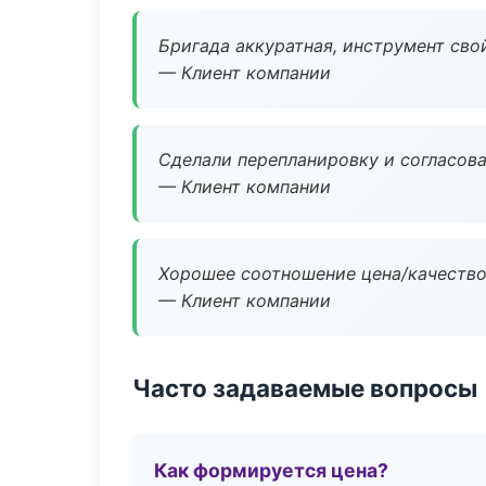
Бригада аккуратная, инструмент свой
— Клиент компании
Сделали перепланировку и согласован
— Клиент компании
Хорошее соотношение цена/качество
— Клиент компании
Часто задаваемые вопросы
Как формируется цена?