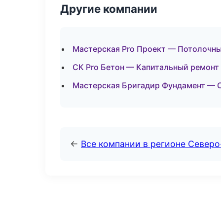
Другие компании
Мастерская Pro Проект — Потолочн
СК Pro Бетон — Капитальный ремонт
Мастерская Бригадир Фундамент — 
←
Все компании в регионе Север