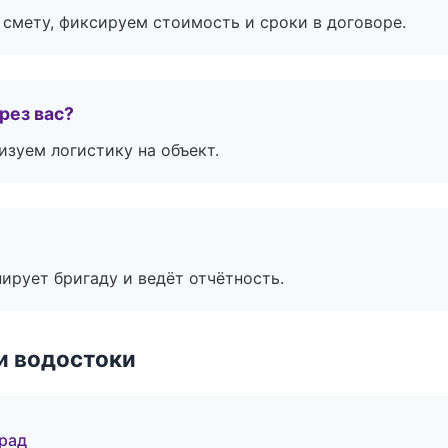
смету, фиксируем стоимость и сроки в договоре.
рез вас?
изуем логистику на объект.
ирует бригаду и ведёт отчётность.
и водостоки
град