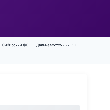
Сибирский ФО
Дальневосточный ФО