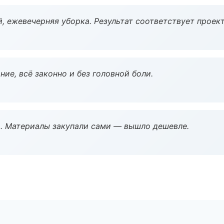
, ежевечерняя уборка. Результат соответствует проект
ие, всё законно и без головной боли.
. Материалы закупали сами — вышло дешевле.