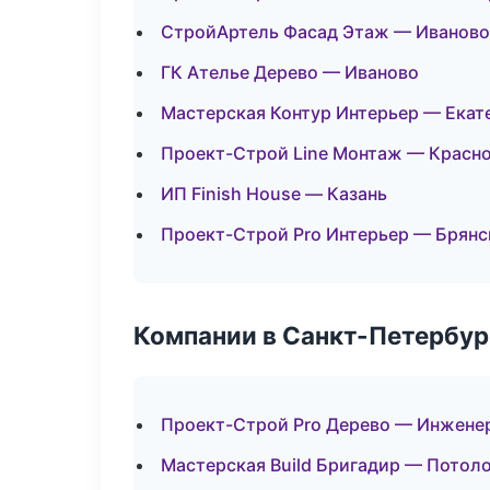
СтройАртель Фасад Этаж — Иваново
ГК Ателье Дерево — Иваново
Мастерская Контур Интерьер — Екат
Проект-Строй Line Монтаж — Красн
ИП Finish House — Казань
Проект-Строй Pro Интерьер — Брянс
Компании в Санкт-Петербур
Проект-Строй Pro Дерево — Инжене
Мастерская Build Бригадир — Потол