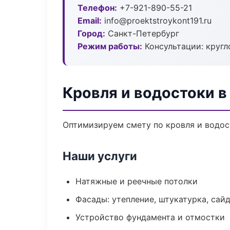
Телефон:
+7-921-890-55-21
Email:
info@proektstroykont191.ru
Город:
Санкт-Петербург
Режим работы:
Консультации: кругл
Кровля и водостоки в
Оптимизируем смету по кровля и водос
Наши услуги
Натяжные и реечные потолки
Фасады: утепление, штукатурка, сай
Устройство фундамента и отмостки