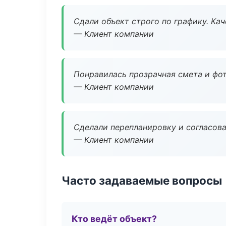
Сдали объект строго по графику. Ка
— Клиент компании
Понравилась прозрачная смета и фот
— Клиент компании
Сделали перепланировку и согласован
— Клиент компании
Часто задаваемые вопросы
Кто ведёт объект?