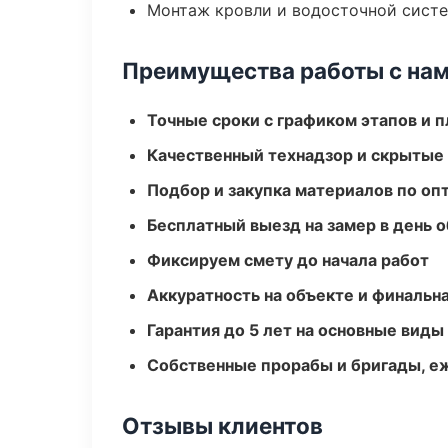
Монтаж кровли и водосточной сист
Преимущества работы с на
Точные сроки с графиком этапов и 
Качественный технадзор и скрытые
Подбор и закупка материалов по о
Бесплатный выезд на замер в день 
Фиксируем смету до начала работ
Аккуратность на объекте и финальн
Гарантия до 5 лет на основные виды
Собственные прорабы и бригады, е
Отзывы клиентов