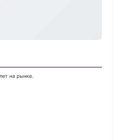
лет на рынке.