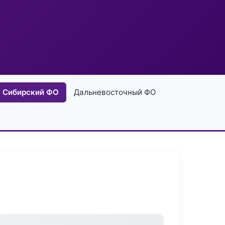
Сибирский ФО
Дальневосточный ФО