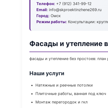
Телефон:
+7 (912) 341-99-12
Email:
info@skproektinzhene269.ru
Город:
Омск
Режим работы:
Консультации: кругл
Фасады и утепление 
фасады и утепление без простоев: план 
Наши услуги
Натяжные и реечные потолки
Плиточные работы, ванная под ключ
Монтаж перегородок и гкл