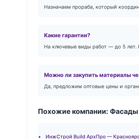
Назначаем прораба, который координ
Какие гарантии?
На ключевые виды работ — до 5 лет. 
Можно ли закупить материалы че
Да, предложим оптовые цены и орган
Похожие компании: Фасады 
ИнжСтрой Build АрхПро — Краснояр