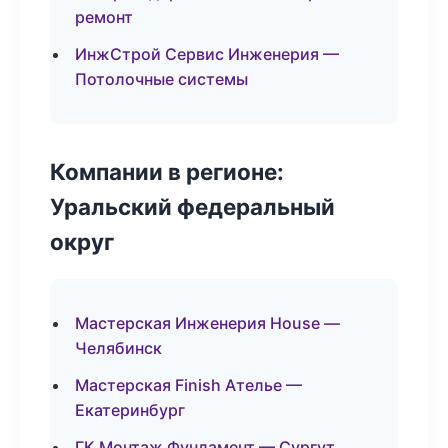
ремонт
ИнжСтрой Сервис Инженерия —
Потолочные системы
Компании в регионе:
Уральский федеральный
округ
Мастерская Инженерия House —
Челябинск
Мастерская Finish Ателье —
Екатеринбург
ГК Монтаж Фундамент — Сургут