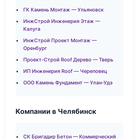
ГК Камень Монтаж — Ульяновск
ИнжСтрой Инженерия Этаж —
Калуга
ИнжСтрой Проект Монтаж —
Оренбург
Проект-Строй Roof Дерево — Тверь
ИП Инженерия Roof — Череповец
ООО Камень Фундамент — Улан-Удэ
Компании в Челябинск
СК Бригадир Бетон — Коммерческий