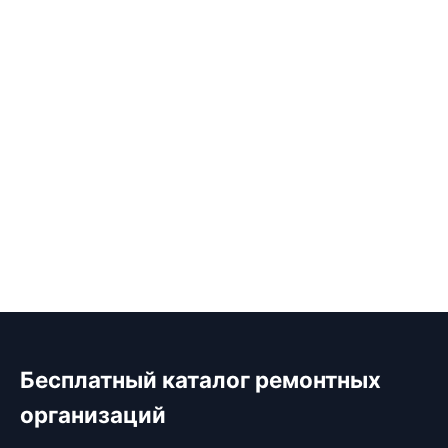
Бесплатный каталог ремонтных
организаций