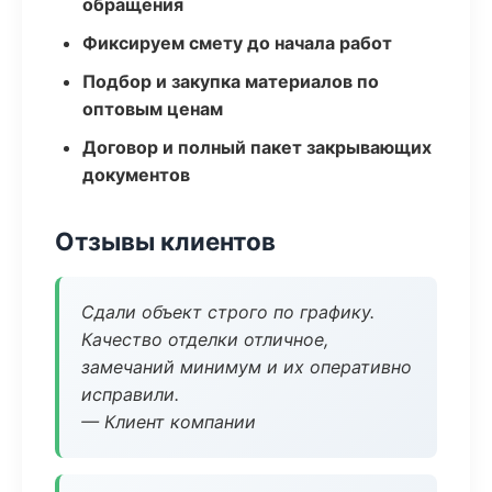
обращения
Фиксируем смету до начала работ
Подбор и закупка материалов по
оптовым ценам
Договор и полный пакет закрывающих
документов
Отзывы клиентов
Сдали объект строго по графику.
Качество отделки отличное,
замечаний минимум и их оперативно
исправили.
— Клиент компании