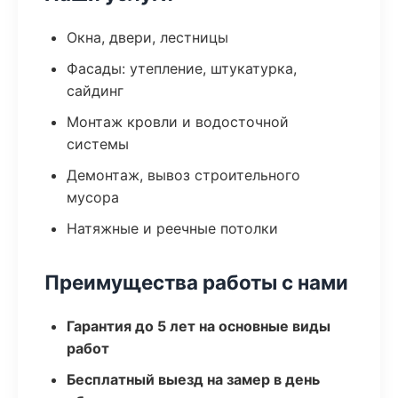
Окна, двери, лестницы
Фасады: утепление, штукатурка,
сайдинг
Монтаж кровли и водосточной
системы
Демонтаж, вывоз строительного
мусора
Натяжные и реечные потолки
Преимущества работы с нами
Гарантия до 5 лет на основные виды
работ
Бесплатный выезд на замер в день