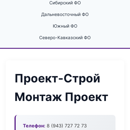
Сибирский ФО
Дальневосточный ФО
Южный ФО
Северо-Кавказский ФО
Проект-Строй
Монтаж Проект
Телефон:
8 (943) 727 72 73