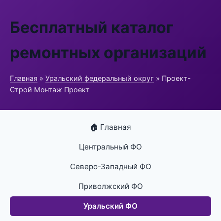
Бесплатный каталог
ремонтных организаций
Главная
»
Уральский федеральный округ
» Проект-
Строй Монтаж Проект
🏠 Главная
Центральный ФО
Северо-Западный ФО
Приволжский ФО
Уральский ФО