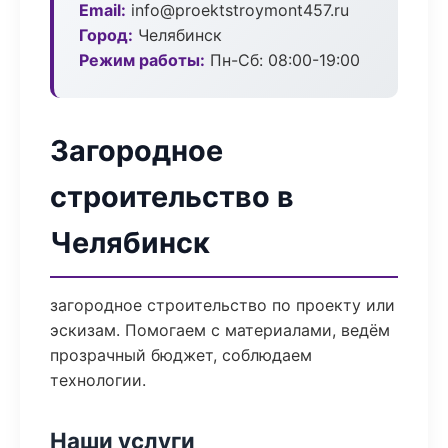
Email:
info@proektstroymont457.ru
Город:
Челябинск
Режим работы:
Пн-Сб: 08:00-19:00
Загородное
строительство в
Челябинск
загородное строительство по проекту или
эскизам. Помогаем с материалами, ведём
прозрачный бюджет, соблюдаем
технологии.
Наши услуги