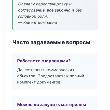
Сделали перепланировку и
согласование, всё законно и без
головной боли.
— Клиент компании
Часто задаваемые вопросы
Работаете с юрлицами?
Да, есть опыт коммерческих
объектов. Предоставляем полный
комплект документов.
Можно ли закупить материалы