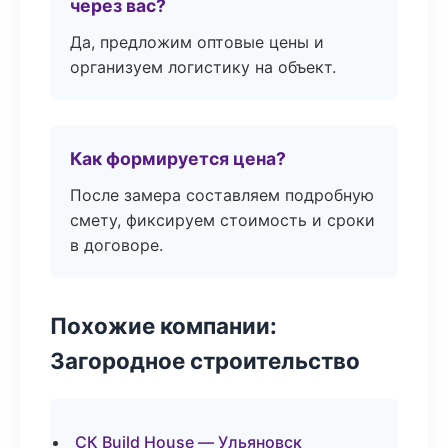
через вас?
Да, предложим оптовые цены и
организуем логистику на объект.
Как формируется цена?
После замера составляем подробную
смету, фиксируем стоимость и сроки
в договоре.
Похожие компании:
Загородное строительство
СК Build House — Ульяновск