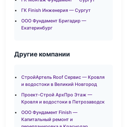
ГК Finish Инженерия — Сургут
ООО Фундамент Бригадир —
Екатеринбург
Другие компании
СтройАртель Roof Сервис — Кровля
и водостоки в Великий Новгород
Проект-Строй АрхПро Этаж —
Кровля и водостоки в Петрозаводск
ООО Фундамент Finish —
Капитальный ремонт и
перепланировка в Краснодар