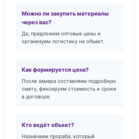
Можно ли закупить материалы
через вас?
Да, предложим оптовые цены и
организуем логистику на объект.
Как формируется цена?
После замера составляем подробную
смету, фиксируем стоимость и сроки
в договоре.
Кто ведёт объект?
Назначаем прораба, который