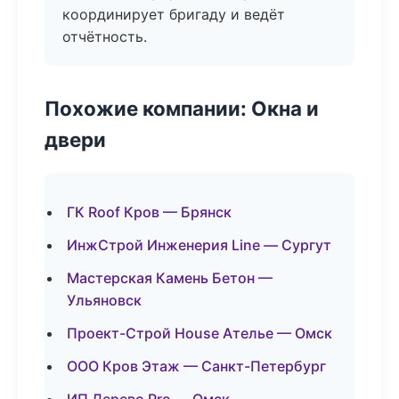
координирует бригаду и ведёт
отчётность.
Похожие компании: Окна и
двери
ГК Roof Кров — Брянск
ИнжСтрой Инженерия Line — Сургут
Мастерская Камень Бетон —
Ульяновск
Проект-Строй House Ателье — Омск
ООО Кров Этаж — Санкт-Петербург