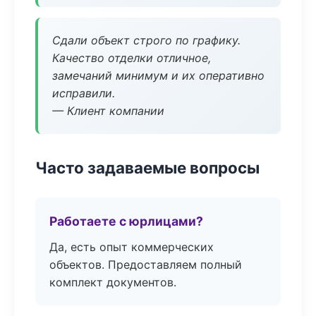
Сдали объект строго по графику.
Качество отделки отличное,
замечаний минимум и их оперативно
исправили.
— Клиент компании
Часто задаваемые вопросы
Работаете с юрлицами?
Да, есть опыт коммерческих
объектов. Предоставляем полный
комплект документов.