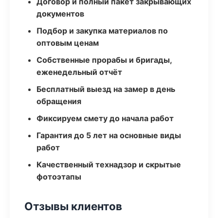
Договор и полный пакет закрывающих
документов
Подбор и закупка материалов по
оптовым ценам
Собственные прорабы и бригады,
еженедельный отчёт
Бесплатный выезд на замер в день
обращения
Фиксируем смету до начала работ
Гарантия до 5 лет на основные виды
работ
Качественный технадзор и скрытые
фотоэтапы
Отзывы клиентов