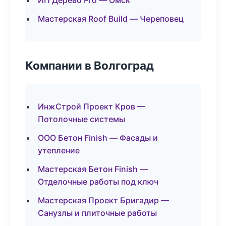
ИП Дерево Pro — Омск
Мастерская Roof Build — Череповец
Компании в Волгоград
ИнжСтрой Проект Кров —
Потолочные системы
ООО Бетон Finish — Фасады и
утепление
Мастерская Бетон Finish —
Отделочные работы под ключ
Мастерская Проект Бригадир —
Санузлы и плиточные работы