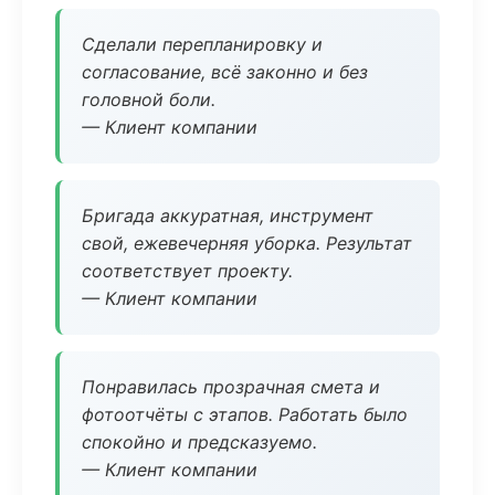
Сделали перепланировку и
согласование, всё законно и без
головной боли.
— Клиент компании
Бригада аккуратная, инструмент
свой, ежевечерняя уборка. Результат
соответствует проекту.
— Клиент компании
Понравилась прозрачная смета и
фотоотчёты с этапов. Работать было
спокойно и предсказуемо.
— Клиент компании