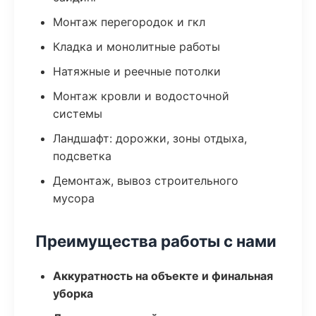
Монтаж перегородок и гкл
Кладка и монолитные работы
Натяжные и реечные потолки
Монтаж кровли и водосточной
системы
Ландшафт: дорожки, зоны отдыха,
подсветка
Демонтаж, вывоз строительного
мусора
Преимущества работы с нами
Аккуратность на объекте и финальная
уборка