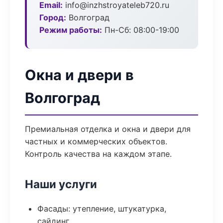
Email:
info@inzhstroyateleb720.ru
Город:
Волгоград
Режим работы:
Пн-Сб: 08:00-19:00
Окна и двери в
Волгоград
Премиальная отделка и окна и двери для
частных и коммерческих объектов.
Контроль качества на каждом этапе.
Наши услуги
Фасады: утепление, штукатурка,
сайдинг