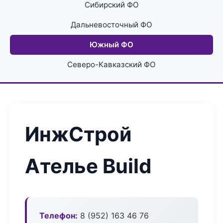
Сибирский ФО
Дальневосточный ФО
Южный ФО
Северо-Кавказский ФО
ИнжСтрой
Ателье Build
Телефон:
8 (952) 163 46 76