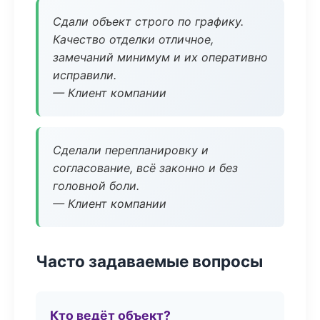
Сдали объект строго по графику.
Качество отделки отличное,
замечаний минимум и их оперативно
исправили.
— Клиент компании
Сделали перепланировку и
согласование, всё законно и без
головной боли.
— Клиент компании
Часто задаваемые вопросы
Кто ведёт объект?