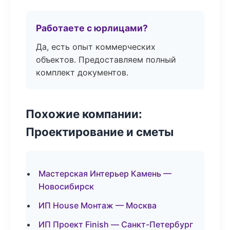
Работаете с юрлицами?
Да, есть опыт коммерческих
объектов. Предоставляем полный
комплект документов.
Похожие компании:
Проектирование и сметы
Мастерская Интерьер Камень —
Новосибирск
ИП House Монтаж — Москва
ИП Проект Finish — Санкт-Петербург