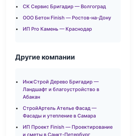
СК Сервис Бригадир — Волгоград
ООО Бетон Finish — Ростов-на-Дону
ИП Pro Камень — Краснодар
Другие компании
ИнжСтрой Дерево Бригадир —
Ландшафт и благоустройство в
Абакан
СтройАртель Ателье Фасад —
Фасады и утепление в Самара
ИП Проект Finish — Проектирование
и сметы в Санкт-Петербург