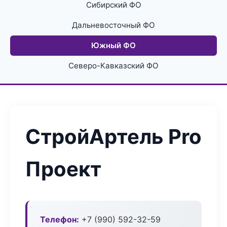
Сибирский ФО
Дальневосточный ФО
Южный ФО
Северо-Кавказский ФО
СтройАртель Pro
Проект
Телефон:
+7 (990) 592-32-59