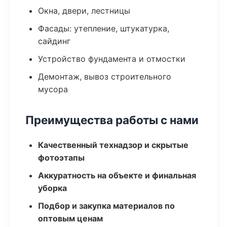
Окна, двери, лестницы
Фасады: утепление, штукатурка,
сайдинг
Устройство фундамента и отмостки
Демонтаж, вывоз строительного
мусора
Преимущества работы с нами
Качественный технадзор и скрытые
фотоэтапы
Аккуратность на объекте и финальная
уборка
Подбор и закупка материалов по
оптовым ценам