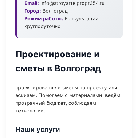
Email:
info@stroyartelpropr354.ru
Город:
Волгоград
Режим работы:
Консультации:
круглосуточно
Проектирование и
сметы в Волгоград
проектирование и сметы по проекту или
эскизам. Помогаем с материалами, ведём
прозрачный бюджет, соблюдаем
технологии.
Наши услуги