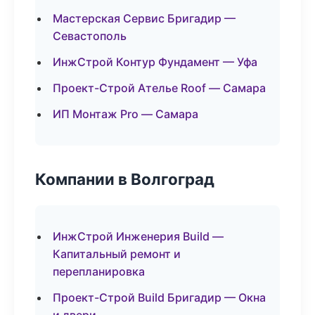
Мастерская Сервис Бригадир —
Севастополь
ИнжСтрой Контур Фундамент — Уфа
Проект-Строй Ателье Roof — Самара
ИП Монтаж Pro — Самара
Компании в Волгоград
ИнжСтрой Инженерия Build —
Капитальный ремонт и
перепланировка
Проект-Строй Build Бригадир — Окна