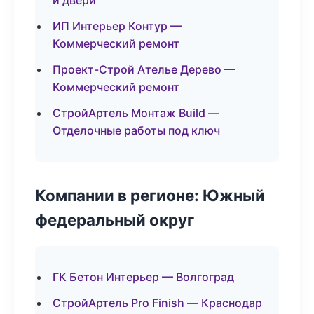
и двери
ИП Интерьер Контур —
Коммерческий ремонт
Проект-Строй Ателье Дерево —
Коммерческий ремонт
СтройАртель Монтаж Build —
Отделочные работы под ключ
Компании в регионе: Южный
федеральный округ
ГК Бетон Интерьер — Волгоград
СтройАртель Pro Finish — Краснодар