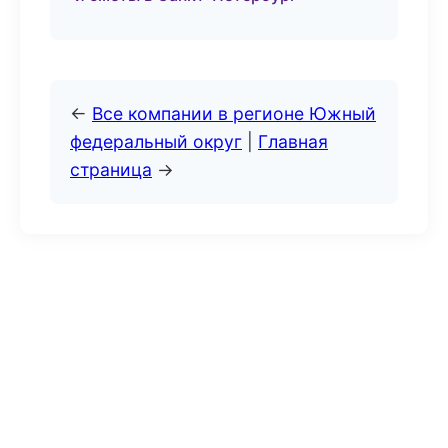
←
Все компании в регионе Южный
федеральный округ
|
Главная
страница
→