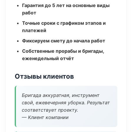
Гарантия до 5 лет на основные виды
работ
Точные сроки с графиком этапов и
платежей
Фиксируем смету до начала работ
Собственные прорабы и бригады,
еженедельный отчёт
Отзывы клиентов
Бригада аккуратная, инструмент
свой, ежевечерняя уборка. Результат
соответствует проекту.
— Клиент компании