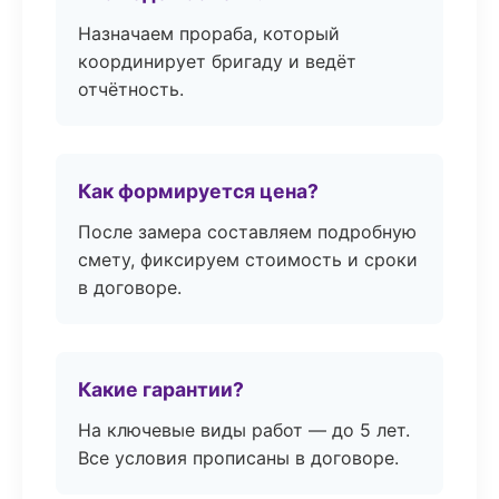
Назначаем прораба, который
координирует бригаду и ведёт
отчётность.
Как формируется цена?
После замера составляем подробную
смету, фиксируем стоимость и сроки
в договоре.
Какие гарантии?
На ключевые виды работ — до 5 лет.
Все условия прописаны в договоре.