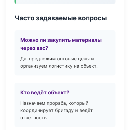
Часто задаваемые вопросы
Можно ли закупить материалы
через вас?
Да, предложим оптовые цены и
организуем логистику на объект.
Кто ведёт объект?
Назначаем прораба, который
координирует бригаду и ведёт
отчётность.