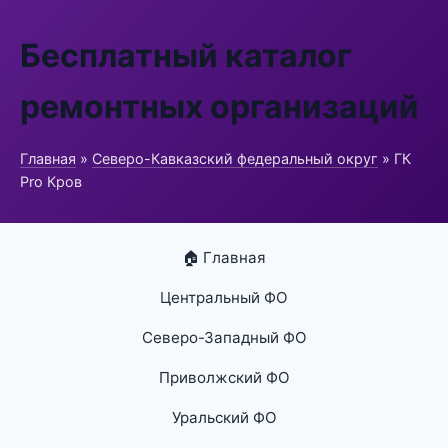
Бесплатный каталог
ремонтных организаций
Главная
»
Северо-Кавказский федеральный округ
» ГК
Pro Кров
🏠 Главная
Центральный ФО
Северо-Западный ФО
Приволжский ФО
Уральский ФО