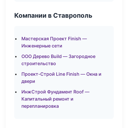
Компании в Ставрополь
Мастерская Проект Finish —
Инженерные сети
ООО Дерево Build — Загородное
строительство
Проект-Строй Line Finish — Окна и
двери
ИнжСтрой Фундамент Roof —
Капитальный ремонт и
перепланировка