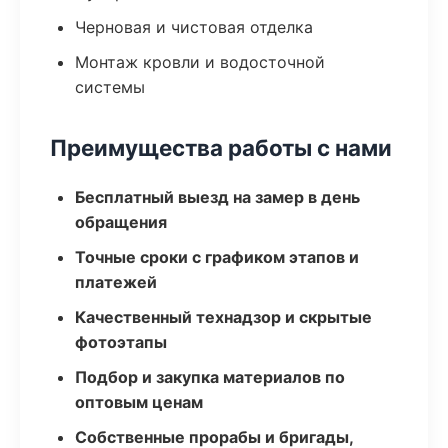
Черновая и чистовая отделка
Монтаж кровли и водосточной
системы
Преимущества работы с нами
Бесплатный выезд на замер в день
обращения
Точные сроки с графиком этапов и
платежей
Качественный технадзор и скрытые
фотоэтапы
Подбор и закупка материалов по
оптовым ценам
Собственные прорабы и бригады,