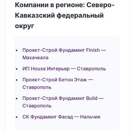
Компании в регионе: Северо-
Кавказский федеральный
округ
Проект-Строй Фундамент Finish —
Махачкала
ИП House Интерьер — Ставрополь
Проект-Строй Бетон Этаж —
Ставрополь
Проект-Строй Фундамент Build —
Ставрополь
СК Фундамент Фасад — Нальчик