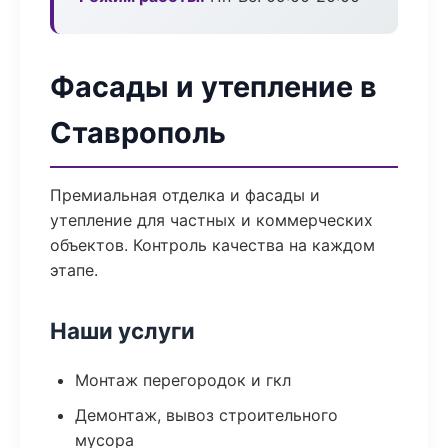
Фасады и утепление в
Ставрополь
Премиальная отделка и фасады и
утепление для частных и коммерческих
объектов. Контроль качества на каждом
этапе.
Наши услуги
Монтаж перегородок и гкл
Демонтаж, вывоз строительного
мусора