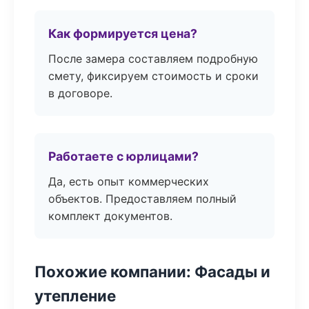
Как формируется цена?
После замера составляем подробную
смету, фиксируем стоимость и сроки
в договоре.
Работаете с юрлицами?
Да, есть опыт коммерческих
объектов. Предоставляем полный
комплект документов.
Похожие компании: Фасады и
утепление