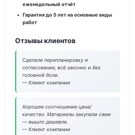
еженедельный отчёт
Гарантия до 5 лет на основные виды
работ
Отзывы клиентов
Сделали перепланировку и
согласование, всё законно и без
головной боли.
— Клиент компании
Хорошее соотношение цена/
качество. Материалы закупали сами
— вышло дешевле.
— Клиент компании