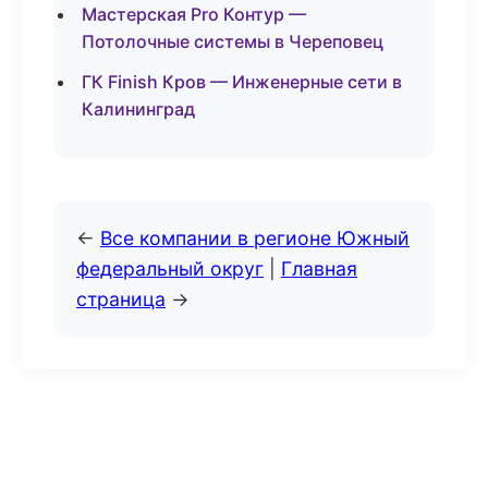
Мастерская Pro Контур —
Потолочные системы в Череповец
ГК Finish Кров — Инженерные сети в
Калининград
←
Все компании в регионе Южный
федеральный округ
|
Главная
страница
→