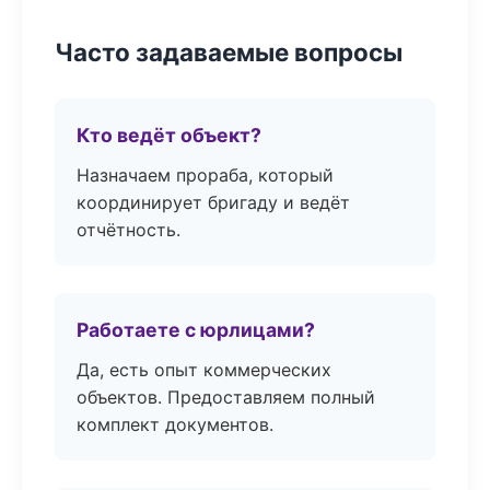
Часто задаваемые вопросы
Кто ведёт объект?
Назначаем прораба, который
координирует бригаду и ведёт
отчётность.
Работаете с юрлицами?
Да, есть опыт коммерческих
объектов. Предоставляем полный
комплект документов.