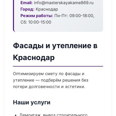
Email:
info@masterskayakame869.ru
Город:
Краснодар
Режим работы:
Пн-Пт: 09:00-18:00,
Сб: 10:00-15:00
Фасады и утепление в
Краснодар
Оптимизируем смету по фасады и
утепление — подберём решения без
потери долговечности и эстетики.
Наши услуги
Демонтаж, вывоз строительного