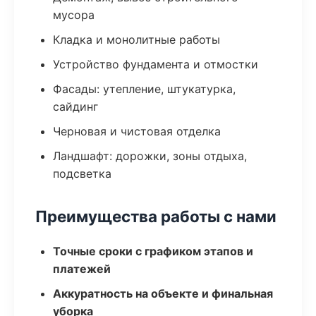
мусора
Кладка и монолитные работы
Устройство фундамента и отмостки
Фасады: утепление, штукатурка,
сайдинг
Черновая и чистовая отделка
Ландшафт: дорожки, зоны отдыха,
подсветка
Преимущества работы с нами
Точные сроки с графиком этапов и
платежей
Аккуратность на объекте и финальная
уборка