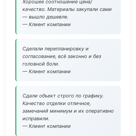
Хорошее соотношение цена/
качество. Материалы закупали сами
— вышло дешевле.
— Клиент компании
Сделали перепланировку и
согласование, всё законно и без
головной боли.
— Клиент компании
Сдали объект строго по графику.
Качество отделки отличное,
замечаний минимум и их оперативно
исправили.
— Клиент компании