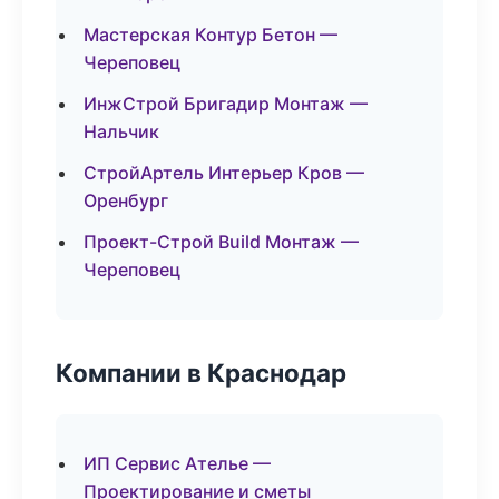
Мастерская Контур Бетон —
Череповец
ИнжСтрой Бригадир Монтаж —
Нальчик
СтройАртель Интерьер Кров —
Оренбург
Проект-Строй Build Монтаж —
Череповец
Компании в Краснодар
ИП Сервис Ателье —
Проектирование и сметы