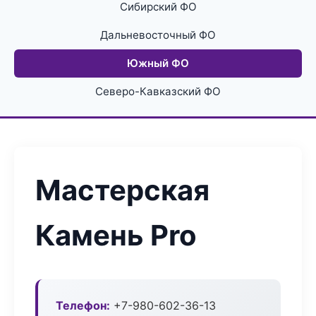
Сибирский ФО
Дальневосточный ФО
Южный ФО
Северо-Кавказский ФО
Мастерская
Камень Pro
Телефон:
+7-980-602-36-13