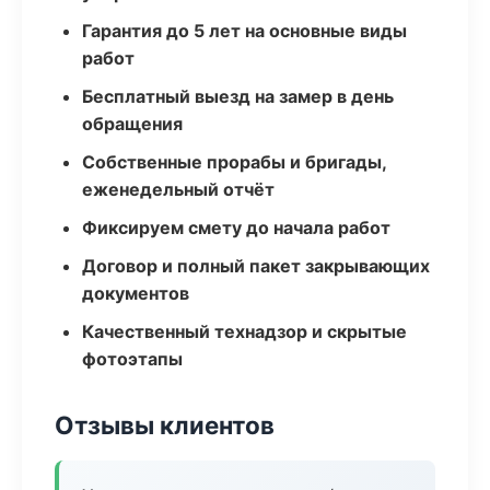
Гарантия до 5 лет на основные виды
работ
Бесплатный выезд на замер в день
обращения
Собственные прорабы и бригады,
еженедельный отчёт
Фиксируем смету до начала работ
Договор и полный пакет закрывающих
документов
Качественный технадзор и скрытые
фотоэтапы
Отзывы клиентов