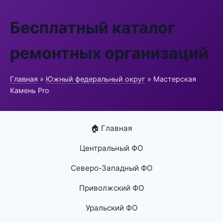
Бесплатный каталог
ремонтных организаций
Главная
»
Южный федеральный округ
» Мастерская
Камень Pro
🏠 Главная
Центральный ФО
Северо-Западный ФО
Приволжский ФО
Уральский ФО