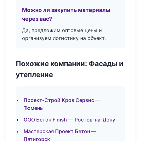
Можно ли закупить материалы
через вас?
Да, предложим оптовые цены и
организуем логистику на объект.
Похожие компании: Фасады и
утепление
Проект-Строй Кров Сервис —
Тюмень
ООО Бетон Finish — Ростов-на-Дону
Мастерская Проект Бетон —
Пятигорск