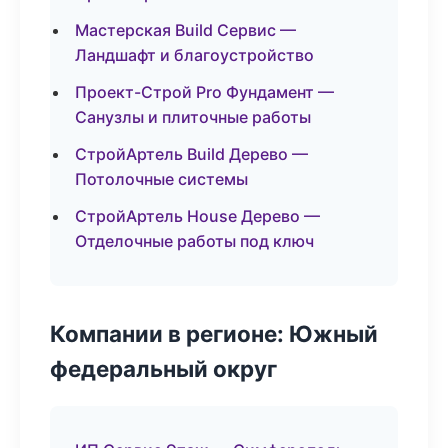
Мастерская Build Сервис —
Ландшафт и благоустройство
Проект-Строй Pro Фундамент —
Санузлы и плиточные работы
СтройАртель Build Дерево —
Потолочные системы
СтройАртель House Дерево —
Отделочные работы под ключ
Компании в регионе: Южный
федеральный округ