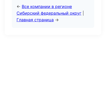
←
Все компании в регионе
Сибирский федеральный округ
|
Главная страница
→