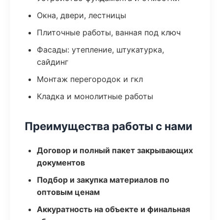
Окна, двери, лестницы
Плиточные работы, ванная под ключ
Фасады: утепление, штукатурка,
сайдинг
Монтаж перегородок и гкл
Кладка и монолитные работы
Преимущества работы с нами
Договор и полный пакет закрывающих
документов
Подбор и закупка материалов по
оптовым ценам
Аккуратность на объекте и финальная