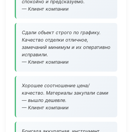
спокойно и предсказуемо.
— Клиент компании
Сдали объект строго по графику.
Качество отделки отличное,
замечаний минимум и их оперативно
исправили.
— Клиент компании
Хорошее соотношение цена/
качество. Материалы закупали сами
— вышло дешевле.
— Клиент компании
Бригада аккуратная, инструмент