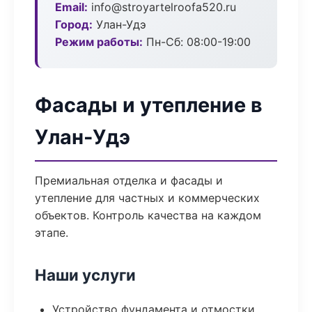
Email:
info@stroyartelroofa520.ru
Город:
Улан-Удэ
Режим работы:
Пн-Сб: 08:00-19:00
Фасады и утепление в
Улан-Удэ
Премиальная отделка и фасады и
утепление для частных и коммерческих
объектов. Контроль качества на каждом
этапе.
Наши услуги
Устройство фундамента и отмостки