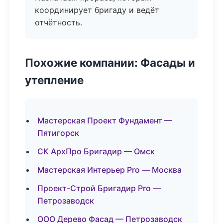
координирует бригаду и ведёт
отчётность.
Похожие компании: Фасады и
утепление
Мастерская Проект Фундамент —
Пятигорск
СК АрхПро Бригадир — Омск
Мастерская Интерьер Pro — Москва
Проект-Строй Бригадир Pro —
Петрозаводск
ООО Дерево Фасад — Петрозаводск