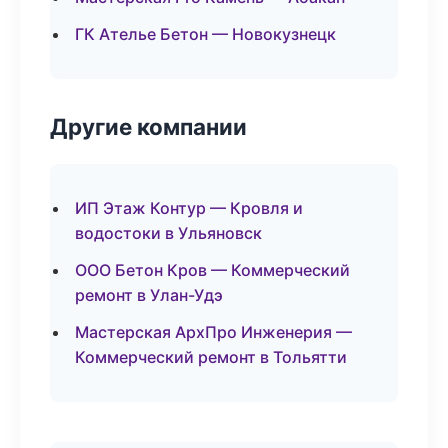
ГК Ателье Бетон — Новокузнецк
Другие компании
ИП Этаж Контур — Кровля и
водостоки в Ульяновск
ООО Бетон Кров — Коммерческий
ремонт в Улан-Удэ
Мастерская АрхПро Инженерия —
Коммерческий ремонт в Тольятти