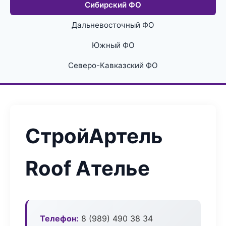
Сибирский ФО
Дальневосточный ФО
Южный ФО
Северо-Кавказский ФО
СтройАртель
Roof Ателье
Телефон:
8 (989) 490 38 34