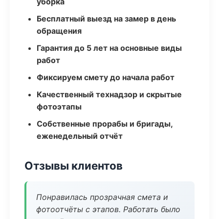
уборка
Бесплатный выезд на замер в день
обращения
Гарантия до 5 лет на основные виды
работ
Фиксируем смету до начала работ
Качественный технадзор и скрытые
фотоэтапы
Собственные прорабы и бригады,
еженедельный отчёт
Отзывы клиентов
Понравилась прозрачная смета и
фотоотчёты с этапов. Работать было