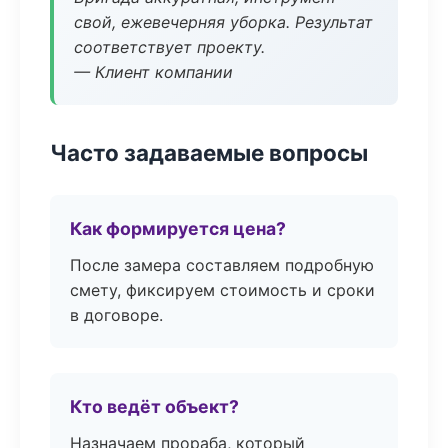
свой, ежевечерняя уборка. Результат
соответствует проекту.
— Клиент компании
Часто задаваемые вопросы
Как формируется цена?
После замера составляем подробную
смету, фиксируем стоимость и сроки
в договоре.
Кто ведёт объект?
Назначаем прораба, который