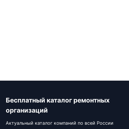
Бесплатный каталог ремонтных
организаций
Актуальный каталог компаний по всей России