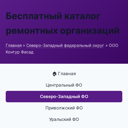
Бесплатный каталог
ремонтных организаций
Главная
»
Северо-Западный федеральный округ
» ООО
Контур Фасад
🏠 Главная
Центральный ФО
Северо-Западный ФО
Приволжский ФО
Уральский ФО