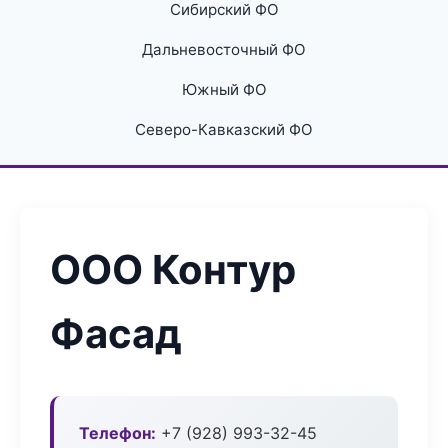
Сибирский ФО
Дальневосточный ФО
Южный ФО
Северо-Кавказский ФО
ООО Контур
Фасад
Телефон:
+7 (928) 993-32-45