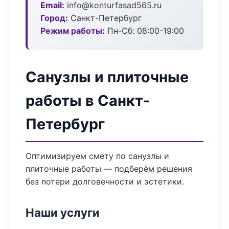
Email:
info@konturfasad565.ru
Город:
Санкт-Петербург
Режим работы:
Пн-Сб: 08:00-19:00
Санузлы и плиточные
работы в Санкт-
Петербург
Оптимизируем смету по санузлы и
плиточные работы — подберём решения
без потери долговечности и эстетики.
Наши услуги