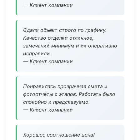
— Клиент компании
Сдали объект строго по графику.
Качество отделки отличное,
замечаний минимум и их оперативно
исправили.
— Клиент компании
Понравилась прозрачная смета и
фотоотчёты с этапов. Работать было
спокойно и предсказуемо.
— Клиент компании
Хорошее соотношение цена/