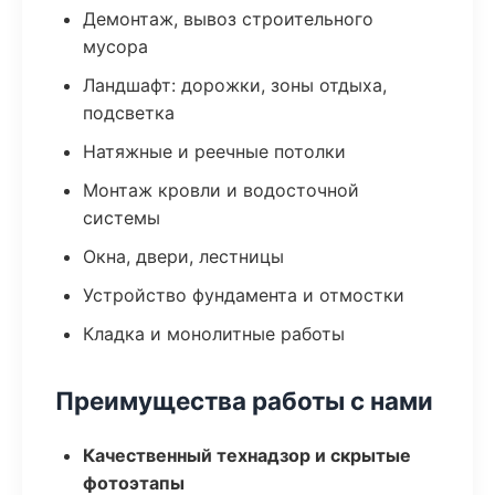
Демонтаж, вывоз строительного
мусора
Ландшафт: дорожки, зоны отдыха,
подсветка
Натяжные и реечные потолки
Монтаж кровли и водосточной
системы
Окна, двери, лестницы
Устройство фундамента и отмостки
Кладка и монолитные работы
Преимущества работы с нами
Качественный технадзор и скрытые
фотоэтапы