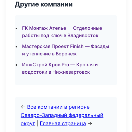
Другие компании
ГК Монтаж Ателье — Отделочные
работы под ключ в Владивосток
Мастерская Проект Finish — Фасады
и утепление в Воронеж
ИнжСтрой Кров Pro — Кровля и
водостоки в Нижневартовск
←
Все компании в регионе
Северо-Западный федеральный
округ
|
Главная страница
→