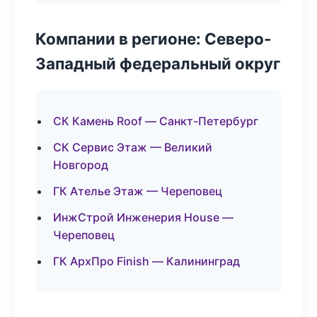
Компании в регионе: Северо-
Западный федеральный округ
СК Камень Roof — Санкт-Петербург
СК Сервис Этаж — Великий
Новгород
ГК Ателье Этаж — Череповец
ИнжСтрой Инженерия House —
Череповец
ГК АрхПро Finish — Калининград