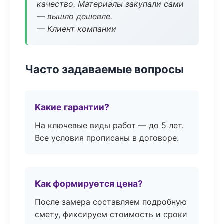
качество. Материалы закупали сами
— вышло дешевле.
— Клиент компании
Часто задаваемые вопросы
Какие гарантии?
На ключевые виды работ — до 5 лет.
Все условия прописаны в договоре.
Как формируется цена?
После замера составляем подробную
смету, фиксируем стоимость и сроки