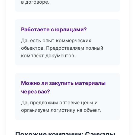
в договоре.
Работаете с юрлицами?
Да, есть опыт коммерческих
объектов. Предоставляем полный
комплект документов.
Можно ли закупить материалы
через вас?
Да, предложим оптовые цены и
организуем логистику на объект.
Похожие компании: Санузлы