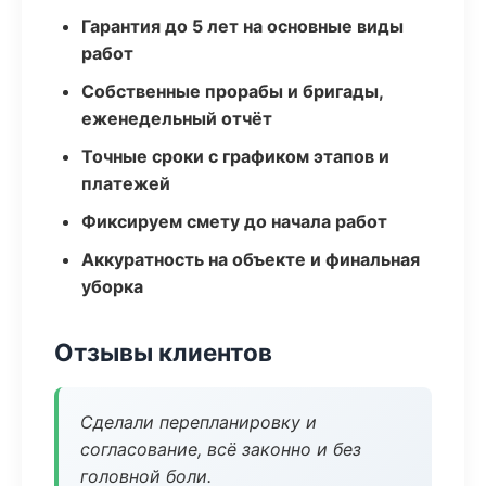
Гарантия до 5 лет на основные виды
работ
Собственные прорабы и бригады,
еженедельный отчёт
Точные сроки с графиком этапов и
платежей
Фиксируем смету до начала работ
Аккуратность на объекте и финальная
уборка
Отзывы клиентов
Сделали перепланировку и
согласование, всё законно и без
головной боли.