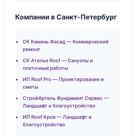
Компании в Санкт-Петербург
СК Камень Фасад — Коммерческий
ремонт
СК Ателье Roof — Санузлы и
плиточные работы
ИП Roof Pro — Проектирование и
сметы
СтройАртель Фундамент Сервис —
Ландшафт и благоустройство
ИП Roof Кров — Ландшафт и
благоустройство